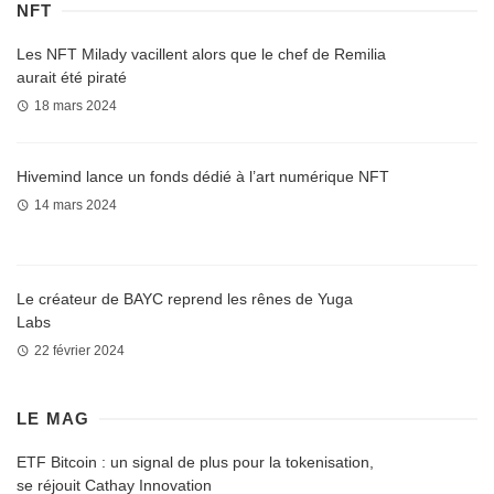
NFT
Les NFT Milady vacillent alors que le chef de Remilia
aurait été piraté
18 mars 2024
Hivemind lance un fonds dédié à l’art numérique NFT
14 mars 2024
Le créateur de BAYC reprend les rênes de Yuga
Labs
22 février 2024
LE MAG
ETF Bitcoin : un signal de plus pour la tokenisation,
se réjouit Cathay Innovation