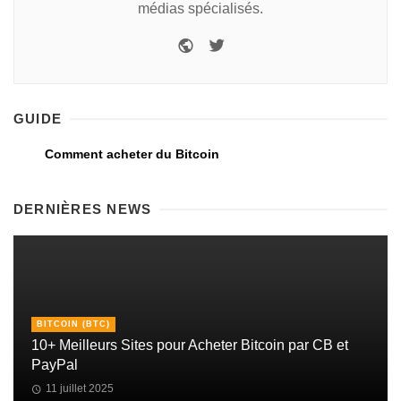
médias spécialisés.
GUIDE
Comment acheter du Bitcoin
DERNIÈRES NEWS
BITCOIN (BTC)
10+ Meilleurs Sites pour Acheter Bitcoin par CB et
PayPal
11 juillet 2025