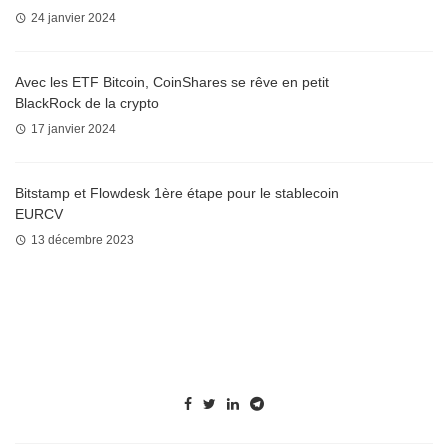
24 janvier 2024
Avec les ETF Bitcoin, CoinShares se rêve en petit
BlackRock de la crypto
17 janvier 2024
Bitstamp et Flowdesk 1ère étape pour le stablecoin
EURCV
13 décembre 2023