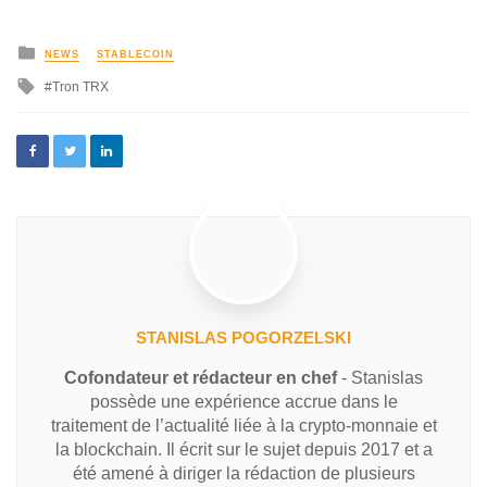
NEWS
STABLECOIN
Tron TRX
STANISLAS POGORZELSKI
Cofondateur et rédacteur en chef
- Stanislas
possède une expérience accrue dans le
traitement de l’actualité liée à la crypto-monnaie et
la blockchain. Il écrit sur le sujet depuis 2017 et a
été amené à diriger la rédaction de plusieurs