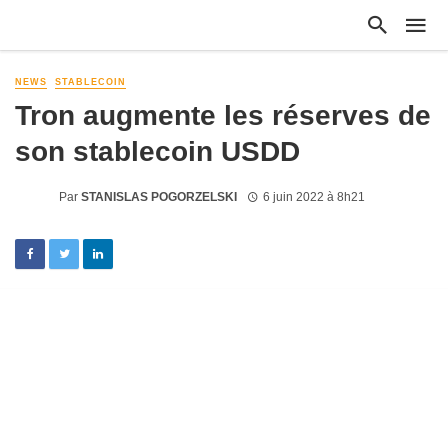
NEWS
STABLECOIN
Tron augmente les réserves de
son stablecoin USDD
Par
STANISLAS POGORZELSKI
6 juin 2022 à 8h21