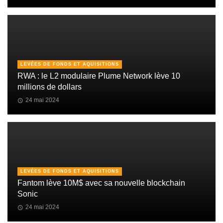
LEVÉES DE FONDS ET AQUISITIONS
RWA : le L2 modulaire Plume Network lève 10
millions de dollars
24 mai 2024
LEVÉES DE FONDS ET AQUISITIONS
Fantom lève 10M$ avec sa nouvelle blockchain
Sonic
24 mai 2024