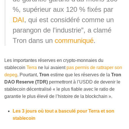
%, supérieur aux 120 % fixés par
DAI
, qui est considéré comme un
parangon de l’industrie”, a clamé
Tron dans un
communiqué
.
Les importantes réserves en crypto-monnaies du
stablecoin
Terra
ne lui avaient
pas permis de rattraper son
depeg
. Pourtant,
Tron
estime que les réserves de la
Tron
DAO Reserve (TDR)
permettront à l’USDD de devenir le
stablecoin décentralisé « le plus fiable avec le ratio de
garantie le plus élevé de l’histoire de la blockchain ».
Les 3 jours où tout a basculé pour Terra et son
stablecoin