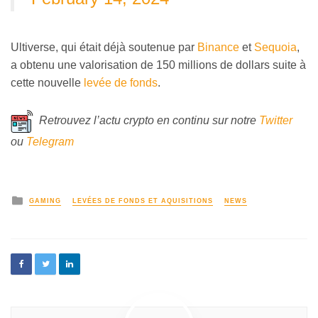
Ultiverse, qui était déjà soutenue par
Binance
et
Sequoia
,
a obtenu une valorisation de 150 millions de dollars suite à
cette nouvelle
levée de fonds
.
Retrouvez l’actu crypto en continu sur notre
Twitter
ou
Telegram
GAMING
LEVÉES DE FONDS ET AQUISITIONS
NEWS