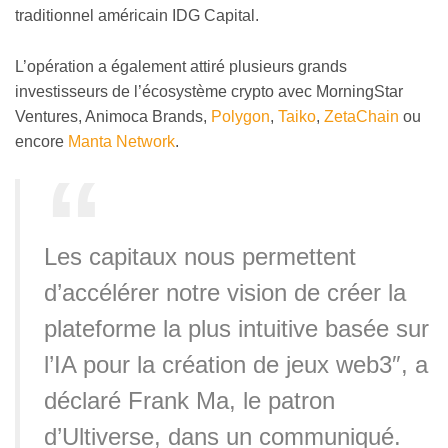
traditionnel américain IDG Capital.
L’opération a également attiré plusieurs grands
investisseurs de l’écosystème crypto avec MorningStar
Ventures, Animoca Brands,
Polygon
,
Taiko
,
ZetaChain
ou
encore
Manta Network
.
Les capitaux nous permettent
d’accélérer notre vision de créer la
plateforme la plus intuitive basée sur
l’IA pour la création de jeux web3″, a
déclaré Frank Ma, le patron
d’Ultiverse, dans un communiqué.