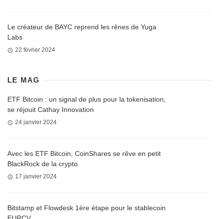
Le créateur de BAYC reprend les rênes de Yuga
Labs
22 février 2024
LE MAG
ETF Bitcoin : un signal de plus pour la tokenisation,
se réjouit Cathay Innovation
24 janvier 2024
Avec les ETF Bitcoin, CoinShares se rêve en petit
BlackRock de la crypto
17 janvier 2024
Bitstamp et Flowdesk 1ère étape pour le stablecoin
EURCV