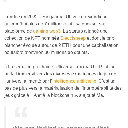
Fondée en 2022 à Singapour, Ultiverse revendique
aujourd’hui plus de 7 millions d’utilisateurs sur sa
plateforme de
gaming web3
. La startup a lancé une
collection de NFT nommée
Electrisheep
et dont le prix
plancher évolue autour de 2 ETH pour une capitalisation
boursière d’environ 30 millions de dollars.
« La semaine prochaine, Ultiverse lancera Ulti-Pilot, un
portail immersif vers les diverses expériences de jeu de
l’univers, alimenté par l’
intelligence artificielle
. C’est un
pas de plus vers la matérialisation de l’interopérabilité des
jeux grâce à l’IA et à la blockchain », a ajouté Ma.