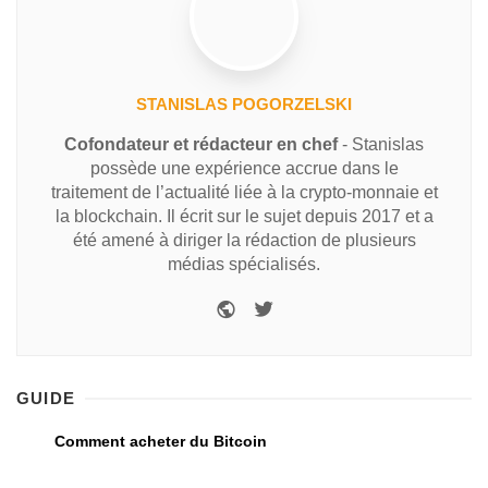
STANISLAS POGORZELSKI
Cofondateur et rédacteur en chef
- Stanislas
possède une expérience accrue dans le
traitement de l’actualité liée à la crypto-monnaie et
la blockchain. Il écrit sur le sujet depuis 2017 et a
été amené à diriger la rédaction de plusieurs
médias spécialisés.
GUIDE
Comment acheter du Bitcoin