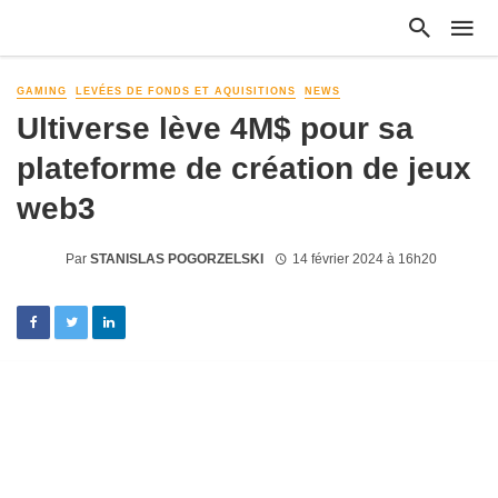
GAMING
LEVÉES DE FONDS ET AQUISITIONS
NEWS
Ultiverse lève 4M$ pour sa
plateforme de création de jeux
web3
Par
STANISLAS POGORZELSKI
14 février 2024 à 16h20