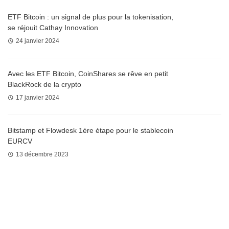
ETF Bitcoin : un signal de plus pour la tokenisation,
se réjouit Cathay Innovation
24 janvier 2024
Avec les ETF Bitcoin, CoinShares se rêve en petit
BlackRock de la crypto
17 janvier 2024
Bitstamp et Flowdesk 1ère étape pour le stablecoin
EURCV
13 décembre 2023