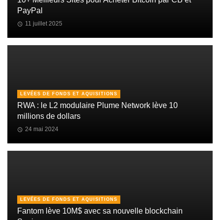
PayPal
11 juillet 2025
LEVÉES DE FONDS ET AQUISITIONS
RWA : le L2 modulaire Plume Network lève 10
millions de dollars
24 mai 2024
LEVÉES DE FONDS ET AQUISITIONS
Fantom lève 10M$ avec sa nouvelle blockchain