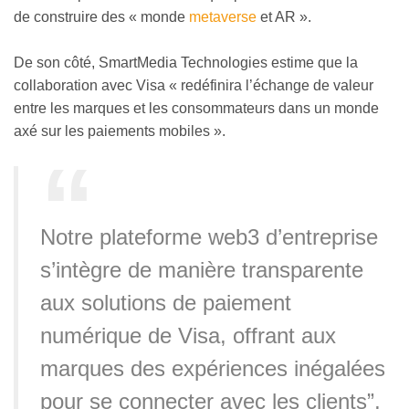
de construire des
«
monde
metaverse
et AR
»
.
De son côté, SmartMedia Technologies estime que la
collaboration avec Visa
«
redéfinira l’échange de valeur
entre les marques et les consommateurs dans un monde
axé sur les paiements mobiles
»
.
Notre plateforme web3 d’entreprise
s’intègre de manière transparente
aux solutions de paiement
numérique de Visa, offrant aux
marques des expériences inégalées
pour se connecter avec les clients”,