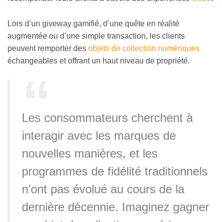
Lors d’un giveway gamifié, d’une quête en réalité
augmentée ou d’une simple transaction, les clients
peuvent remporter des
objets de collection numériques
échangeables et offrant un haut niveau de propriété.
Les consommateurs cherchent à
interagir avec les marques de
nouvelles manières, et les
programmes de fidélité traditionnels
n’ont pas évolué au cours de la
dernière décennie. Imaginez gagner