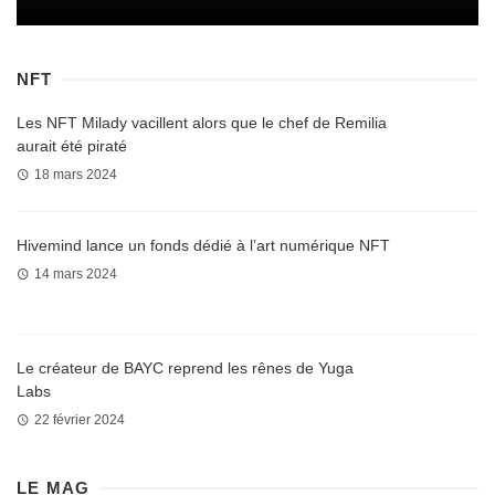
NFT
Les NFT Milady vacillent alors que le chef de Remilia
aurait été piraté
18 mars 2024
Hivemind lance un fonds dédié à l’art numérique NFT
14 mars 2024
Le créateur de BAYC reprend les rênes de Yuga
Labs
22 février 2024
LE MAG