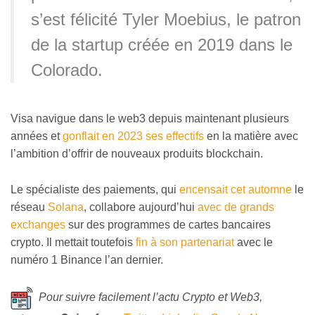
s’est félicité Tyler Moebius, le patron
de la startup créée en 2019 dans le
Colorado.
Visa navigue dans le web3 depuis maintenant plusieurs
années et
gonflait en 2023 ses effectifs
en la matière avec
l’ambition d’offrir de nouveaux produits blockchain.
Le spécialiste des paiements, qui
encensait cet automne
le
réseau
Solana
, collabore aujourd’hui
avec de grands
exchanges
sur des programmes de cartes bancaires
crypto. Il mettait toutefois
fin à son partenariat
avec le
numéro 1 Binance l’an dernier.
Pour suivre facilement l’actu Crypto et Web3,