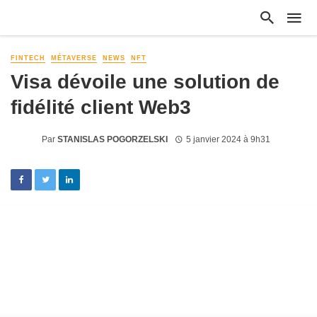
FINTECH
MÉTAVERSE
NEWS
NFT
Visa dévoile une solution de
fidélité client Web3
Par
STANISLAS POGORZELSKI
5 janvier 2024 à 9h31