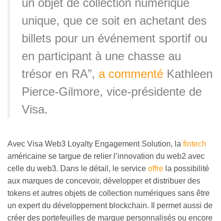
un objet de collection numérique
unique, que ce soit en achetant des
billets pour un événement sportif ou
en participant à une chasse au
trésor en RA”,
a commenté
Kathleen
Pierce-Gilmore, vice-présidente de
Visa.
Avec Visa Web3 Loyalty Engagement Solution, la
fintech
américaine se targue de relier l’innovation du web2 avec
celle du web3. Dans le détail, le service
offre
la possibilité
aux marques de concevoir, développer et distribuer des
tokens et autres objets de collection numériques sans être
un expert du développement blockchain. Il permet aussi de
créer des portefeuilles de marque personnalisés ou encore