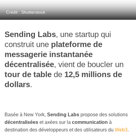
Crédit : Shutterstock
Sending Labs
, une startup qui
construit une
plateforme de
messagerie instantanée
décentralisée
, vient de boucler un
tour de table
de
12,5 millions de
dollars
.
Basée à New York,
Sending Labs
propose des solutions
décentralisées
et axées sur la
communication
à
destination des développeurs et des utilisateurs du
Web3
.