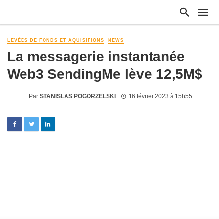
LEVÉES DE FONDS ET AQUISITIONS
NEWS
La messagerie instantanée
Web3 SendingMe lève 12,5M$
Par
STANISLAS POGORZELSKI
16 février 2023 à 15h55