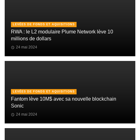
LEVÉES DE FONDS ET AQUISITIONS
RWA : le L2 modulaire Plume Network lève 10
millions de dollars
24 mai 2024
LEVÉES DE FONDS ET AQUISITIONS
Fantom lève 10M$ avec sa nouvelle blockchain
Sonic
24 mai 2024