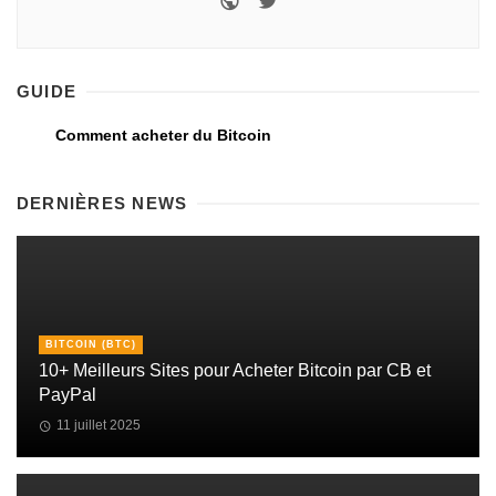
GUIDE
Comment acheter du Bitcoin
DERNIÈRES NEWS
BITCOIN (BTC)
10+ Meilleurs Sites pour Acheter Bitcoin par CB et
PayPal
11 juillet 2025