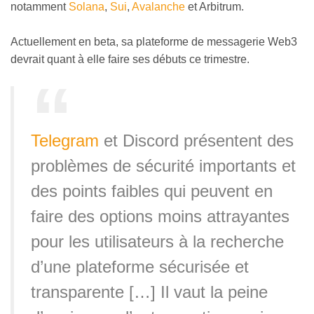
notamment
Solana
,
Sui
,
Avalanche
et Arbitrum.
Actuellement en beta, sa plateforme de messagerie Web3
devrait quant à elle faire ses débuts ce trimestre.
Telegram
et Discord présentent des
problèmes de sécurité importants et
des points faibles qui peuvent en
faire des options moins attrayantes
pour les utilisateurs à la recherche
d’une plateforme sécurisée et
transparente […] Il vaut la peine