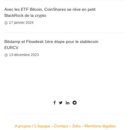
Avec les ETF Bitcoin, CoinShares se rêve en petit
BlackRock de la crypto
17 janvier 2024
Bitstamp et Flowdesk 1ère étape pour le stablecoin
EURCV
13 décembre 2023
A propos / L'équipe
-
Contact
-
Jobs
-
Mentions légales