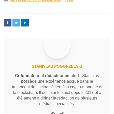
LEVÉES DE FONDS ET AQUISITIONS
NEWS
STANISLAS POGORZELSKI
Cofondateur et rédacteur en chef
- Stanislas
possède une expérience accrue dans le
traitement de l’actualité liée à la crypto-monnaie et
la blockchain. Il écrit sur le sujet depuis 2017 et a
été amené à diriger la rédaction de plusieurs
médias spécialisés.