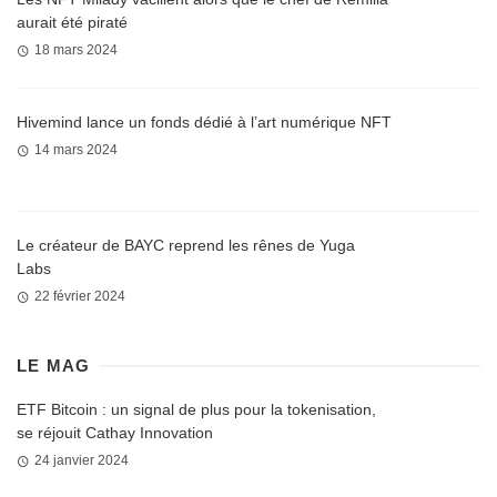
aurait été piraté
18 mars 2024
Hivemind lance un fonds dédié à l’art numérique NFT
14 mars 2024
Le créateur de BAYC reprend les rênes de Yuga
Labs
22 février 2024
LE MAG
ETF Bitcoin : un signal de plus pour la tokenisation,
se réjouit Cathay Innovation
24 janvier 2024