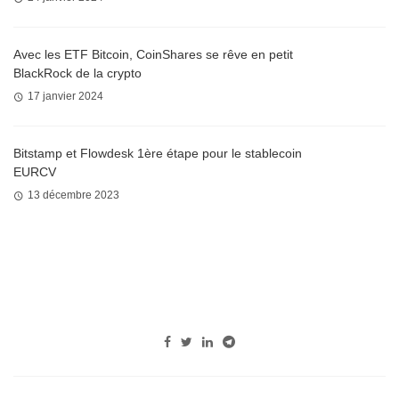
Avec les ETF Bitcoin, CoinShares se rêve en petit
BlackRock de la crypto
17 janvier 2024
Bitstamp et Flowdesk 1ère étape pour le stablecoin
EURCV
13 décembre 2023