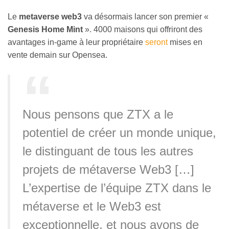
Le
metaverse web3
va désormais lancer son premier «
Genesis Home Mint
». 4000 maisons qui offriront des
avantages in-game à leur propriétaire
seront
mises en
vente demain sur Opensea.
Nous pensons que ZTX a le
potentiel de créer un monde unique,
le distinguant de tous les autres
projets de métaverse Web3 […]
L’expertise de l’équipe ZTX dans le
métaverse et le Web3 est
exceptionnelle, et nous avons de