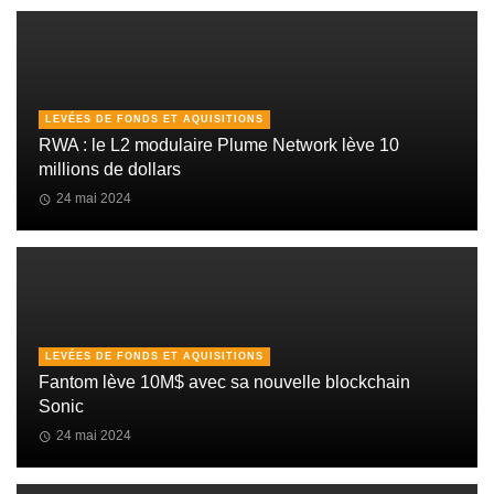
LEVÉES DE FONDS ET AQUISITIONS
RWA : le L2 modulaire Plume Network lève 10
millions de dollars
24 mai 2024
LEVÉES DE FONDS ET AQUISITIONS
Fantom lève 10M$ avec sa nouvelle blockchain
Sonic
24 mai 2024