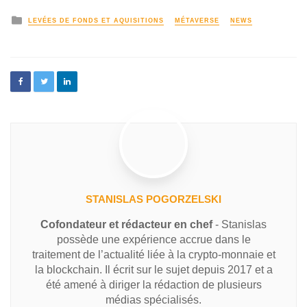
LEVÉES DE FONDS ET AQUISITIONS
MÉTAVERSE
NEWS
STANISLAS POGORZELSKI
Cofondateur et rédacteur en chef
- Stanislas
possède une expérience accrue dans le
traitement de l’actualité liée à la crypto-monnaie et
la blockchain. Il écrit sur le sujet depuis 2017 et a
été amené à diriger la rédaction de plusieurs
médias spécialisés.