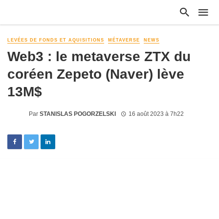
LEVÉES DE FONDS ET AQUISITIONS
MÉTAVERSE
NEWS
Web3 : le metaverse ZTX du
coréen Zepeto (Naver) lève
13M$
Par
STANISLAS POGORZELSKI
16 août 2023 à 7h22