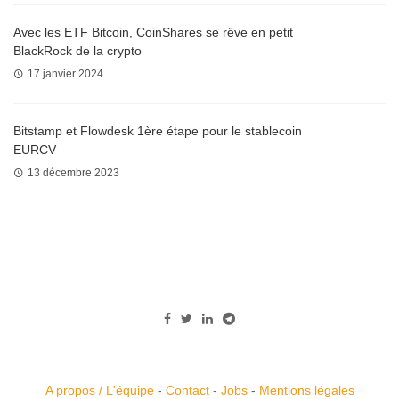
Avec les ETF Bitcoin, CoinShares se rêve en petit
BlackRock de la crypto
17 janvier 2024
Bitstamp et Flowdesk 1ère étape pour le stablecoin
EURCV
13 décembre 2023
A propos / L'équipe
-
Contact
-
Jobs
-
Mentions légales