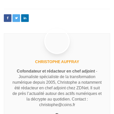
CHRISTOPHE AUFFRAY
Cofondateur et rédacteur en chef adjoint
-
Journaliste spécialiste de la transformation
numérique depuis 2005, Christophe a notamment
été rédacteur en chef adjoint chez ZDNet. Il suit
de près l’actualité autour des actifs numériques et
la décrypte au quotidien. Contact :
christophe@coins.fr