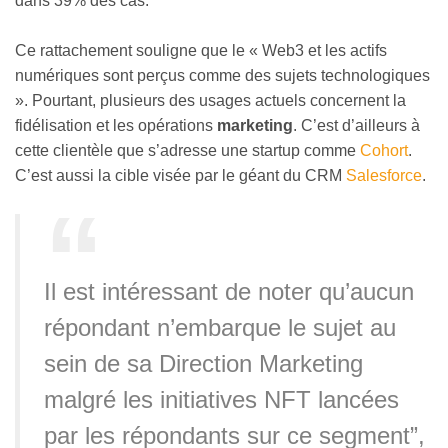
dans 39% des cas.
Ce rattachement souligne que le « Web3 et les actifs
numériques sont perçus comme des sujets technologiques
». Pourtant, plusieurs des usages actuels concernent la
fidélisation et les opérations
marketing
. C’est d’ailleurs à
cette clientèle que s’adresse une startup comme
Cohort
.
C’est aussi la cible visée par le géant du CRM
Salesforce
.
Il est intéressant de noter qu’aucun
répondant n’embarque le sujet au
sein de sa Direction Marketing
malgré les initiatives NFT lancées
par les répondants sur ce segment”,