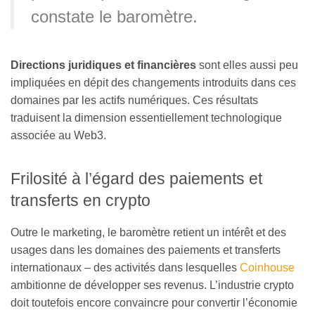
constate le baromètre.
Directions juridiques et financières
sont elles aussi peu
impliquées en dépit des changements introduits dans ces
domaines par les actifs numériques. Ces résultats
traduisent la dimension essentiellement technologique
associée au Web3.
Frilosité à l’égard des paiements et
transferts en crypto
Outre le marketing, le baromètre retient un intérêt et des
usages dans les domaines des paiements et transferts
internationaux – des activités dans lesquelles
Coinhouse
ambitionne de développer ses revenus. L’industrie crypto
doit toutefois encore convaincre pour convertir l’économie