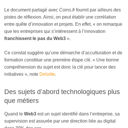
Le document partagé avec
Coins.fr
fournit par ailleurs des
pistes de réflexion. Ainsi, on peut établir une corrélation
entre quête d’innovation et projets. En effet, « on remarque
que les entreprises qui s’intéressent à l’innovation
franchissent le pas du Web3
».
Ce constat suggère qu’une démarche d’acculturation et de
formation constitue une première étape clé. « Une bonne
compréhension du sujet est donc la clé pour lancer des
initiatives », note
Deloitte
.
Des sujets d’abord technologiques plus
que métiers
Quand le
Web3
est un sujet identifié dans l’entreprise, sa
supervision est assurée par une direction liée au digital