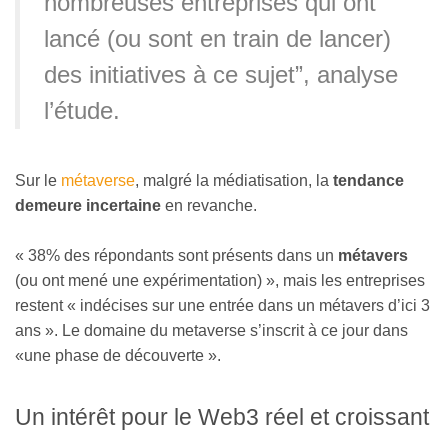
nombreuses entreprises qui ont
lancé (ou sont en train de lancer)
des initiatives à ce sujet”, analyse
l’étude.
Sur le
métaverse
, malgré la médiatisation, la
tendance
demeure incertaine
en revanche.
« 38% des répondants sont présents dans un
métavers
(ou ont mené une expérimentation) », mais les entreprises
restent « indécises sur une entrée dans un métavers d’ici 3
ans ». Le domaine du metaverse s’inscrit à ce jour dans
«une phase de découverte ».
Un intérêt pour le Web3 réel et croissant