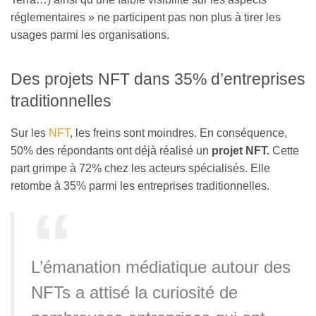
réglementaires » ne participent pas non plus à tirer les
usages parmi les organisations.
Des projets NFT dans 35% d’entreprises
traditionnelles
Sur les
NFT
, les freins sont moindres. En conséquence,
50% des répondants ont déjà réalisé un
projet NFT.
Cette
part grimpe à 72% chez les acteurs spécialisés. Elle
retombe à 35% parmi les entreprises traditionnelles.
L’émanation médiatique autour des
NFTs a attisé la curiosité de