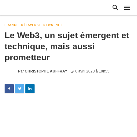
FRANCE
MÉTAVERSE
NEWS
NFT
Le Web3, un sujet émergent et
technique, mais aussi
prometteur
Par
CHRISTOPHE AUFFRAY
6 avril 2023 à 10h55