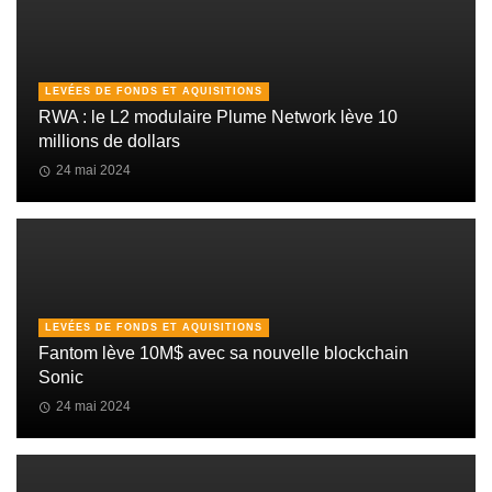
LEVÉES DE FONDS ET AQUISITIONS
RWA : le L2 modulaire Plume Network lève 10
millions de dollars
24 mai 2024
LEVÉES DE FONDS ET AQUISITIONS
Fantom lève 10M$ avec sa nouvelle blockchain
Sonic
24 mai 2024