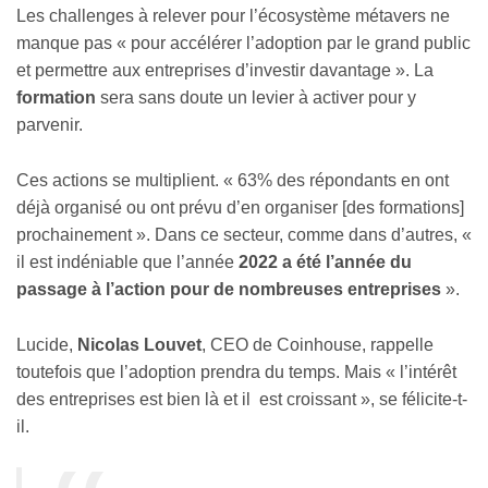
Les challenges à relever pour l’écosystème métavers ne
manque pas « pour accélérer l’adoption par le grand public
et permettre aux entreprises d’investir davantage ». La
formation
sera sans doute un levier à activer pour y
parvenir.
Ces actions se multiplient. « 63% des répondants en ont
déjà organisé ou ont prévu d’en organiser [des formations]
prochainement ». Dans ce secteur, comme dans d’autres, «
il est indéniable que l’année
2022 a été l’année du
passage à l’action pour de nombreuses entreprises
».
Lucide,
Nicolas Louvet
, CEO de Coinhouse, rappelle
toutefois que l’adoption prendra du temps. Mais « l’intérêt
des entreprises est bien là et il est croissant », se félicite-t-
il.