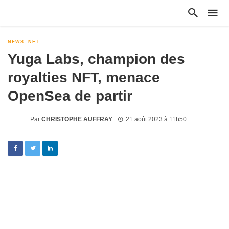
NEWS
NFT
Yuga Labs, champion des
royalties NFT, menace
OpenSea de partir
Par
CHRISTOPHE AUFFRAY
21 août 2023 à 11h50