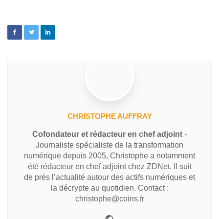
CHRISTOPHE AUFFRAY
Cofondateur et rédacteur en chef adjoint
-
Journaliste spécialiste de la transformation
numérique depuis 2005, Christophe a notamment
été rédacteur en chef adjoint chez ZDNet. Il suit
de près l’actualité autour des actifs numériques et
la décrypte au quotidien. Contact :
christophe@coins.fr