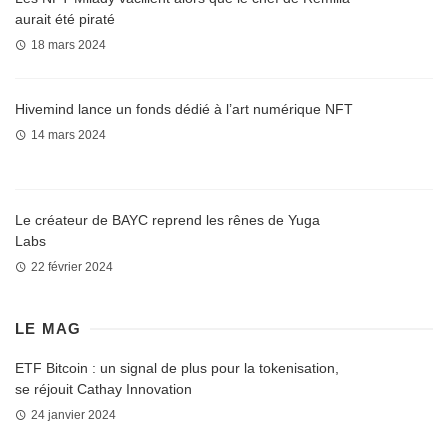
aurait été piraté
18 mars 2024
Hivemind lance un fonds dédié à l’art numérique NFT
14 mars 2024
Le créateur de BAYC reprend les rênes de Yuga
Labs
22 février 2024
LE MAG
ETF Bitcoin : un signal de plus pour la tokenisation,
se réjouit Cathay Innovation
24 janvier 2024