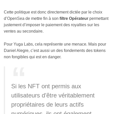
Cette politique est donc directement dictée par le choix
d’OpenSea de mettre fin à son
filtre Opérateur
permettant
justement d’imposer le paiement des royalties sur les
ventes au secondaire.
Pour Yuga Labs, cela représente une menace. Mais pour
Daniel Alegre, c’est aussi un des fondements des tokens
non fongibles qui est en danger.
Si les NFT ont permis aux
utilisateurs d’être véritablement
propriétaires de leurs actifs
numériques, ils ont également