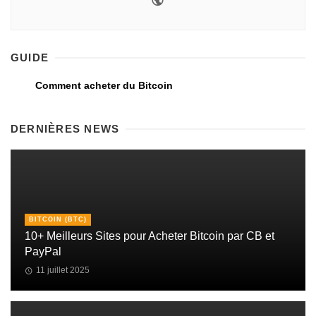
GUIDE
Comment acheter du Bitcoin
DERNIÈRES NEWS
BITCOIN (BTC)
10+ Meilleurs Sites pour Acheter Bitcoin par CB et
PayPal
11 juillet 2025