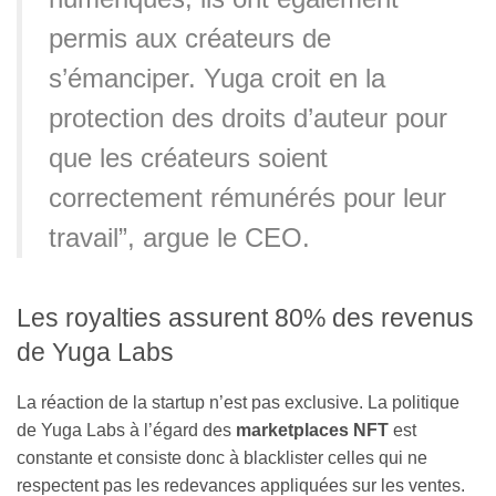
permis aux créateurs de
s’émanciper. Yuga croit en la
protection des droits d’auteur pour
que les créateurs soient
correctement rémunérés pour leur
travail”, argue le CEO.
Les royalties assurent 80% des revenus
de Yuga Labs
La réaction de la startup n’est pas exclusive. La politique
de Yuga Labs à l’égard des
marketplaces NFT
est
constante et consiste donc à blacklister celles qui ne
respectent pas les redevances appliquées sur les ventes.