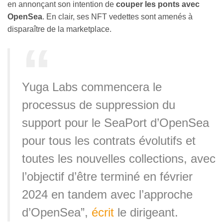
en annonçant son intention de
couper les ponts avec
OpenSea
. En clair, ses NFT vedettes sont amenés à
disparaître de la marketplace.
Yuga Labs commencera le
processus de suppression du
support pour le SeaPort d’OpenSea
pour tous les contrats évolutifs et
toutes les nouvelles collections, avec
l’objectif d’être terminé en février
2024 en tandem avec l’approche
d’OpenSea”,
écrit
le dirigeant.