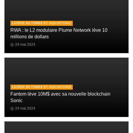
LEVÉES DE FONDS ET AQUISITIONS
RWA : le L2 modulaire Plume Network lève 10
millions de dollars
24 mai 2024
LEVÉES DE FONDS ET AQUISITIONS
Fantom lève 10M$ avec sa nouvelle blockchain
Sonic
24 mai 2024