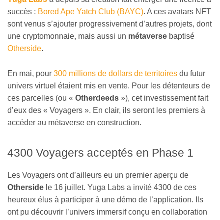
succès :
Bored Ape Yatch Club (BAYC)
. A ces avatars NFT
sont venus s’ajouter progressivement d’autres projets, dont
une cryptomonnaie, mais aussi un
métaverse
baptisé
Otherside
.
En mai, pour
300 millions de dollars de territoires
du futur
univers virtuel étaient mis en vente. Pour les détenteurs de
ces parcelles (ou «
Otherdeeds
»), cet investissement fait
d’eux des « Voyagers ». En clair, ils seront les premiers à
accéder au métaverse en construction.
4300 Voyagers acceptés en Phase 1
Les Voyagers ont d’ailleurs eu un premier aperçu de
Otherside
le 16 juillet. Yuga Labs a invité 4300 de ces
heureux élus à participer à une démo de l’application. Ils
ont pu découvrir l’univers immersif conçu en collaboration