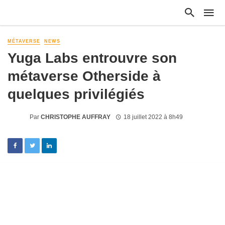
MÉTAVERSE
NEWS
Yuga Labs entrouvre son
métaverse Otherside à
quelques privilégiés
Par
CHRISTOPHE AUFFRAY
18 juillet 2022 à 8h49