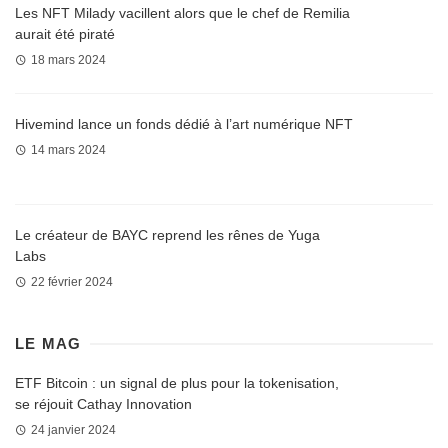
Les NFT Milady vacillent alors que le chef de Remilia
aurait été piraté
18 mars 2024
Hivemind lance un fonds dédié à l’art numérique NFT
14 mars 2024
Le créateur de BAYC reprend les rênes de Yuga
Labs
22 février 2024
LE MAG
ETF Bitcoin : un signal de plus pour la tokenisation,
se réjouit Cathay Innovation
24 janvier 2024