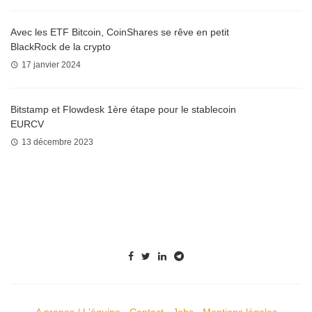
Avec les ETF Bitcoin, CoinShares se rêve en petit
BlackRock de la crypto
17 janvier 2024
Bitstamp et Flowdesk 1ère étape pour le stablecoin
EURCV
13 décembre 2023