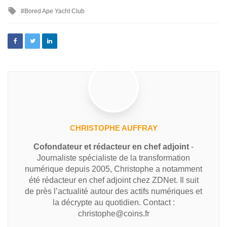
Bored Ape Yacht Club
CHRISTOPHE AUFFRAY
Cofondateur et rédacteur en chef adjoint
-
Journaliste spécialiste de la transformation
numérique depuis 2005, Christophe a notamment
été rédacteur en chef adjoint chez ZDNet. Il suit
de près l’actualité autour des actifs numériques et
la décrypte au quotidien. Contact :
christophe@coins.fr