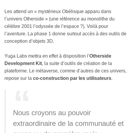
Les attend un « mystérieux Obélisque apparu dans
l’univers Otherside » (une référence au monolithe du
célèbre 2001 l’odyssée de l’espace ?). Voilà pour
l’aventure. La phase 1 donne surtout accès à des outils de
conception d’objets 3D.
Yuga Labs mettra en effet à disposition l’
Otherside
Development Kit
, la suite d’outils de création de la
plateforme. Le métaverse, comme d’autres de ces univers,
repose sur la
co-construction par les utilisateurs
.
Nous croyons au pouvoir
extraordinaire de la communauté et