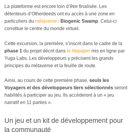
La plateforme est encore loin d’être finalisée. Les
détenteurs d’Otherdeeds ont eu accès à une zone en
particuliers du
métaverse
:
Biogenic Swamp
. Celui-ci
constitue le centre du monde virtuel.
Cette excursion, la première, s’inscrit dans le cadre de la
phase 1
du projet décrit dans
le litepaper
mis en ligne par
Yuga Labs. Les développeurs y précisent les grands
principes du métaverse et la feuille de route.
Ainsi, au cours de cette première phase,
seuls les
Voyagers et des développeurs tiers sélectionnés
seront
habilités à participer au jeu. Ils accèderont à un « jeu
narratif en 11 parties ».
Un jeu et un kit de développement pour
la communauté