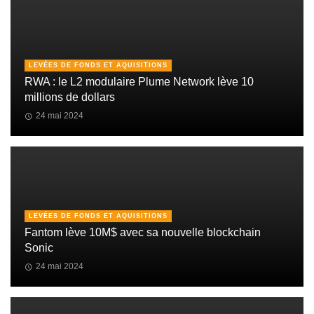
LEVÉES DE FONDS ET AQUISITIONS
RWA : le L2 modulaire Plume Network lève 10
millions de dollars
24 mai 2024
LEVÉES DE FONDS ET AQUISITIONS
Fantom lève 10M$ avec sa nouvelle blockchain
Sonic
24 mai 2024