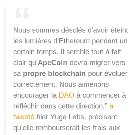
Nous sommes désolés d’avoir éteint
les lumières d’Ethereum pendant un
certain temps. Il semble tout à fait
clair qu’
ApeCoin
devra migrer vers
sa
propre blockchain
pour évoluer
correctement. Nous aimerions
encourager la
DAO
à commencer à
réfléchir dans cette direction,”
a
tweeté
hier Yuga Labs, précisant
qu’elle rembourserait les frais aux