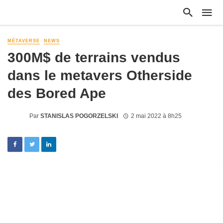
MÉTAVERSE
NEWS
300M$ de terrains vendus
dans le metavers Otherside
des Bored Ape
Par
STANISLAS POGORZELSKI
2 mai 2022 à 8h25