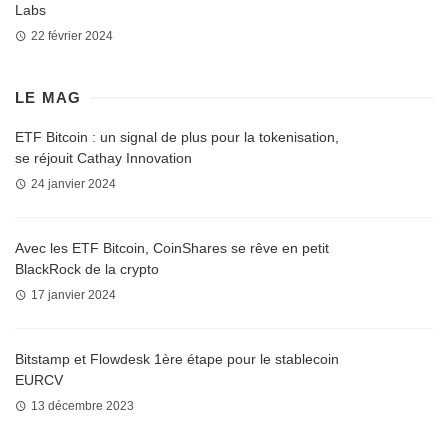
Labs
22 février 2024
LE MAG
ETF Bitcoin : un signal de plus pour la tokenisation,
se réjouit Cathay Innovation
24 janvier 2024
Avec les ETF Bitcoin, CoinShares se rêve en petit
BlackRock de la crypto
17 janvier 2024
Bitstamp et Flowdesk 1ère étape pour le stablecoin
EURCV
13 décembre 2023