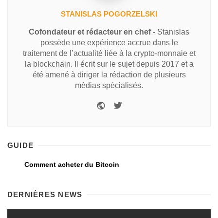
STANISLAS POGORZELSKI
Cofondateur et rédacteur en chef
- Stanislas
possède une expérience accrue dans le
traitement de l’actualité liée à la crypto-monnaie et
la blockchain. Il écrit sur le sujet depuis 2017 et a
été amené à diriger la rédaction de plusieurs
médias spécialisés.
GUIDE
Comment acheter du Bitcoin
DERNIÈRES NEWS