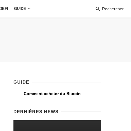
DEFI
GUIDE
Rechercher
GUIDE
Comment acheter du Bitcoin
DERNIÈRES NEWS