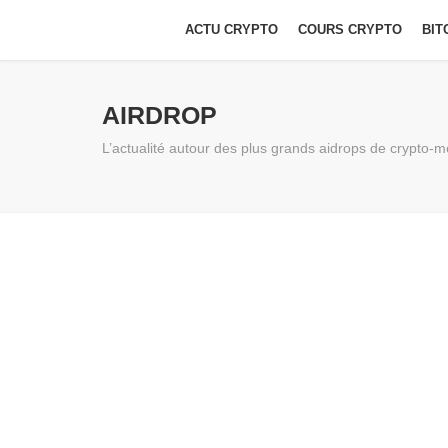
ACTU CRYPTO
COURS CRYPTO
BIT
AIRDROP
L’actualité autour des plus grands aidrops de crypto-