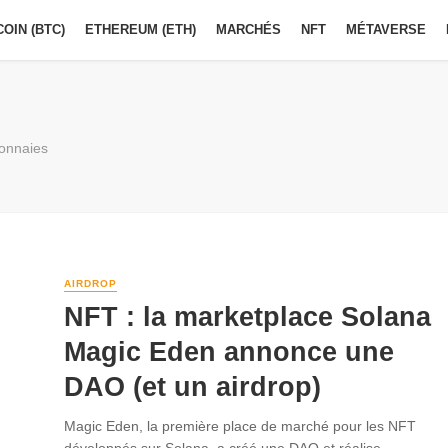
COIN (BTC)
ETHEREUM (ETH)
MARCHÉS
NFT
MÉTAVERSE
monnaies
AIRDROP
NFT : la marketplace Solana
Magic Eden annonce une
DAO (et un airdrop)
Magic Eden, la première place de marché pour les NFT