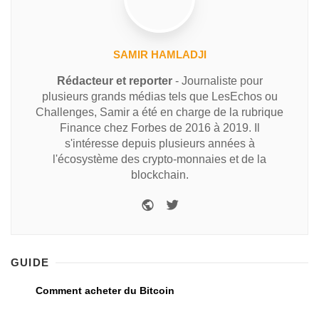
SAMIR HAMLADJI
Rédacteur et reporter
- Journaliste pour
plusieurs grands médias tels que LesEchos ou
Challenges, Samir a été en charge de la rubrique
Finance chez Forbes de 2016 à 2019. Il
s'intéresse depuis plusieurs années à
l'écosystème des crypto-monnaies et de la
blockchain.
GUIDE
Comment acheter du Bitcoin