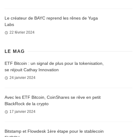
Le créateur de BAYC reprend les rênes de Yuga
Labs
22 février 2024
LE MAG
ETF Bitcoin : un signal de plus pour la tokenisation,
se réjouit Cathay Innovation
24 janvier 2024
Avec les ETF Bitcoin, CoinShares se rêve en petit
BlackRock de la crypto
17 janvier 2024
Bitstamp et Flowdesk 1ère étape pour le stablecoin