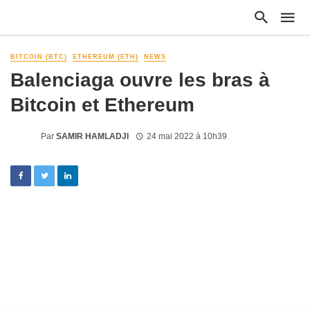
BITCOIN (BTC)
ETHEREUM (ETH)
NEWS
Balenciaga ouvre les bras à
Bitcoin et Ethereum
Par
SAMIR HAMLADJI
24 mai 2022 à 10h39