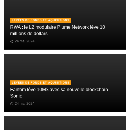
LEVÉES DE FONDS ET AQUISITIONS
RWA : le L2 modulaire Plume Network lève 10
millions de dollars
24 mai 2024
LEVÉES DE FONDS ET AQUISITIONS
Fantom lève 10M$ avec sa nouvelle blockchain
Sonic
24 mai 2024