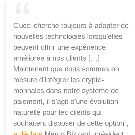
Gucci cherche toujours à adopter de
nouvelles technologies lorsqu’elles
peuvent offrir une expérience
améliorée à nos clients […]
Maintenant que nous sommes en
mesure d’intégrer les crypto-
monnaies dans notre système de
paiement, il s’agit d’une évolution
naturelle pour les clients qui
souhaitent disposer de cette option”,
a déclaré
Marco Bizzarri, président