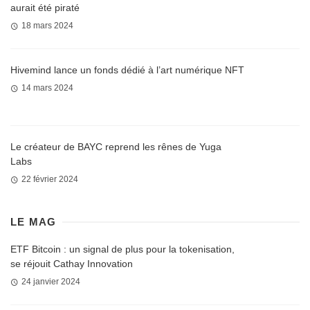
aurait été piraté
18 mars 2024
Hivemind lance un fonds dédié à l’art numérique NFT
14 mars 2024
Le créateur de BAYC reprend les rênes de Yuga
Labs
22 février 2024
LE MAG
ETF Bitcoin : un signal de plus pour la tokenisation,
se réjouit Cathay Innovation
24 janvier 2024