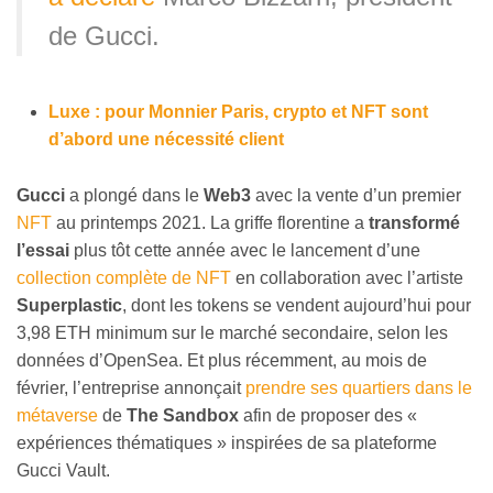
de Gucci.
Luxe : pour Monnier Paris, crypto et NFT sont
d’abord une nécessité client
Gucci
a plongé dans le
Web3
avec la vente d’un premier
NFT
au printemps 2021. La griffe florentine a
transformé
l’essai
plus tôt cette année avec le lancement d’une
collection complète de NFT
en collaboration avec l’artiste
Superplastic
, dont les tokens se vendent aujourd’hui pour
3,98 ETH minimum sur le marché secondaire, selon les
données d’OpenSea. Et plus récemment, au mois de
février, l’entreprise annonçait
prendre ses quartiers dans le
métaverse
de
The Sandbox
afin de proposer des «
expériences thématiques » inspirées de sa plateforme
Gucci Vault.