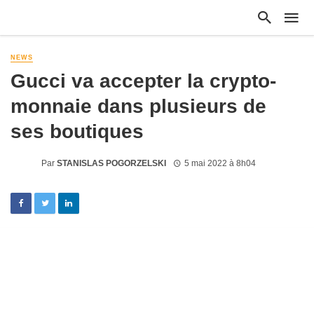
NEWS
Gucci va accepter la crypto-
monnaie dans plusieurs de
ses boutiques
Par
STANISLAS POGORZELSKI
5 mai 2022 à 8h04