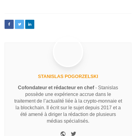
STANISLAS POGORZELSKI
Cofondateur et rédacteur en chef
- Stanislas
possède une expérience accrue dans le
traitement de l’actualité liée à la crypto-monnaie et
la blockchain. Il écrit sur le sujet depuis 2017 et a
été amené à diriger la rédaction de plusieurs
médias spécialisés.