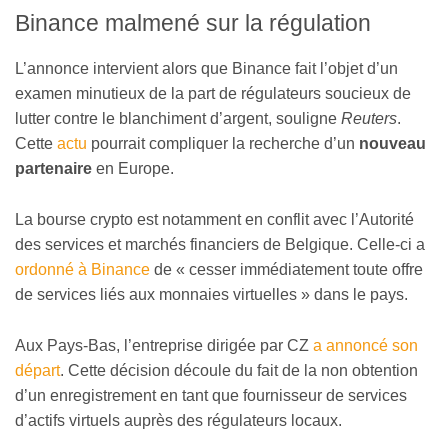
Binance malmené sur la régulation
L’annonce intervient alors que Binance fait l’objet d’un
examen minutieux de la part de régulateurs soucieux de
lutter contre le blanchiment d’argent, souligne
Reuters
.
Cette
actu
pourrait compliquer la recherche d’un
nouveau
partenaire
en Europe.
La bourse crypto est notamment en conflit avec l’Autorité
des services et marchés financiers de Belgique. Celle-ci a
ordonné à Binance
de « cesser immédiatement toute offre
de services liés aux monnaies virtuelles » dans le pays.
Aux Pays-Bas, l’entreprise dirigée par CZ
a annoncé son
départ
. Cette décision découle du fait de la non obtention
d’un enregistrement en tant que fournisseur de services
d’actifs virtuels auprès des régulateurs locaux.