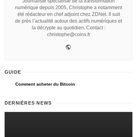
Journaliste spécialiste de la transformation
numérique depuis 2005, Christophe a notamment
été rédacteur en chef adjoint chez ZDNet. Il suit
de près l’actualité autour des actifs numériques et
la décrypte au quotidien. Contact :
christophe@coins.fr
GUIDE
Comment acheter du Bitcoin
DERNIÈRES NEWS