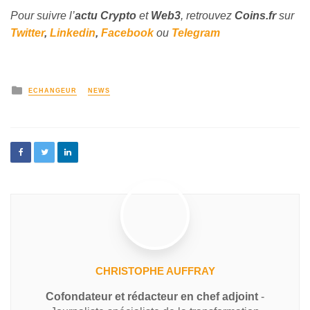
Pour suivre l’
actu Crypto
et
Web3
, retrouvez
Coins
.fr
sur
Twitter
,
Linkedin
,
Facebook
ou
Telegram
ECHANGEUR
NEWS
CHRISTOPHE AUFFRAY
Cofondateur et rédacteur en chef adjoint
-