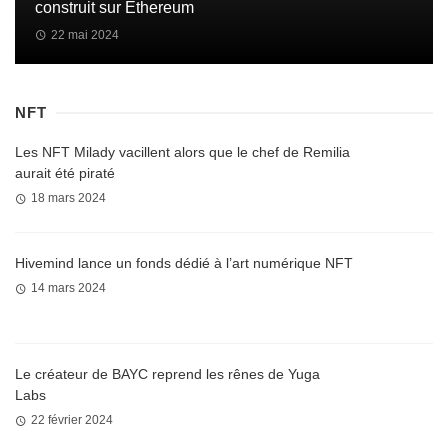
construit sur Ethereum
22 mai 2024
NFT
Les NFT Milady vacillent alors que le chef de Remilia
aurait été piraté
18 mars 2024
Hivemind lance un fonds dédié à l’art numérique NFT
14 mars 2024
Le créateur de BAYC reprend les rênes de Yuga
Labs
22 février 2024