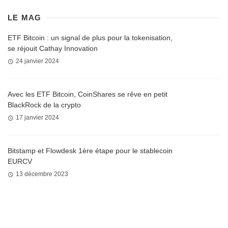
LE MAG
ETF Bitcoin : un signal de plus pour la tokenisation,
se réjouit Cathay Innovation
24 janvier 2024
Avec les ETF Bitcoin, CoinShares se rêve en petit
BlackRock de la crypto
17 janvier 2024
Bitstamp et Flowdesk 1ère étape pour le stablecoin
EURCV
13 décembre 2023