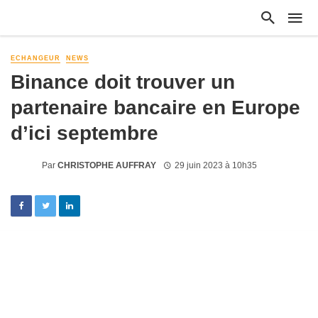
ECHANGEUR
NEWS
Binance doit trouver un
partenaire bancaire en Europe
d’ici septembre
Par
CHRISTOPHE AUFFRAY
29 juin 2023 à 10h35