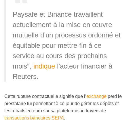
Paysafe et Binance travaillent
actuellement à la mise en œuvre
mutuelle d’un processus ordonné et
équitable pour mettre fin à ce
service au cours des prochains
mois”,
indique
l’acteur financier à
Reuters.
Cette rupture contractuelle signifie que l’
exchange
perd le
prestataire lui permettant à ce jour de gérer les dépôts et
les retraits en euro sur sa plateforme au travers de
transactions bancaires SEPA
.