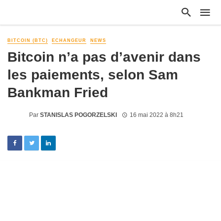
BITCOIN (BTC)
ECHANGEUR
NEWS
Bitcoin n’a pas d’avenir dans
les paiements, selon Sam
Bankman Fried
Par
STANISLAS POGORZELSKI
16 mai 2022 à 8h21