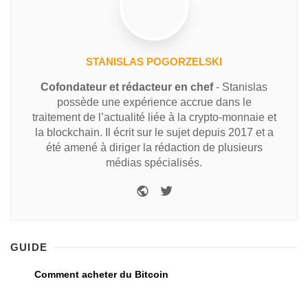
STANISLAS POGORZELSKI
Cofondateur et rédacteur en chef
- Stanislas
possède une expérience accrue dans le
traitement de l’actualité liée à la crypto-monnaie et
la blockchain. Il écrit sur le sujet depuis 2017 et a
été amené à diriger la rédaction de plusieurs
médias spécialisés.
GUIDE
Comment acheter du Bitcoin