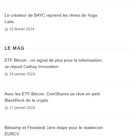
Le créateur de BAYC reprend les rênes de Yuga
Labs
22 février 2024
LE MAG
ETF Bitcoin : un signal de plus pour la tokenisation,
se réjouit Cathay Innovation
24 janvier 2024
Avec les ETF Bitcoin, CoinShares se rêve en petit
BlackRock de la crypto
17 janvier 2024
Bitstamp et Flowdesk 1ère étape pour le stablecoin
EURCV