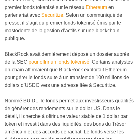
premier fonds tokenisé sur le réseau
Ethereum
en
partenariat avec
Securitize
. Selon un communiqué de
presse, il s’agit du premier fonds tokenisé émis par le
mastodonte de la gestion d’actifs sur une blockchain
publique.
BlackRock avait dernièrement déposé un dossier auprès
de la SEC
pour offrir un fonds tokenisé
. Certains analystes
on-chain affirmaient que BlackRock exploitait Ethereum
pour gérer le fonds suite à un transfert de 100 millions de
dollars d’USDC vers une adresse liée à Securitize.
Nommé BUIDL, le fonds permet aux investisseurs qualifiés
de générer des rendements sur le dollar US. Dans le
détail, il cherche à offrir une valeur stable de 1 dollar par
token et investit dans des liquidités, des bons du Trésor
américain et des accords de rachat. Le fonds verse les