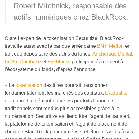
Robert Mitchnick, responsable des
actifs numériques chez BlackRock.
Outre l’expert de la tokenisation Securitize, BlackRock
travaille aussi avec la banque américaine
BNY Mellon
en
tant que dépositaire des actifs du fonds.
Anchorage Digital
,
BitGo
,
Coinbase
et
Fireblocks
participent également à
l’écosystème du fonds, d’après l’annonce.
« La
tokenisation
des titres pourrait transformer
fondamentalement les marchés des capitaux.
L’actualité
d’aujourd’hui démontre que les produits financiers
traditionnels sont rendus plus accessibles grâce à la
numérisation. Securitize est fier d’être l’agent de transfert,
la plateforme de tokenisation et l’agent de placement de
choix de BlackRock pour numériser et élargir l’accès à ses