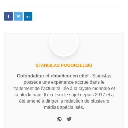
STANISLAS POGORZELSKI
Cofondateur et rédacteur en chef
- Stanislas
possède une expérience accrue dans le
traitement de l’actualité liée à la crypto-monnaie et
la blockchain. Il écrit sur le sujet depuis 2017 et a
été amené à diriger la rédaction de plusieurs
médias spécialisés.