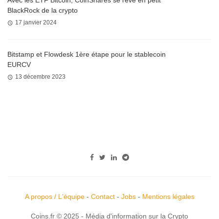
BlackRock de la crypto
17 janvier 2024
Bitstamp et Flowdesk 1ère étape pour le stablecoin
EURCV
13 décembre 2023
A propos / L'équipe
-
Contact
-
Jobs
-
Mentions légales
Coins.fr © 2025 - Média d'information sur la Crypto