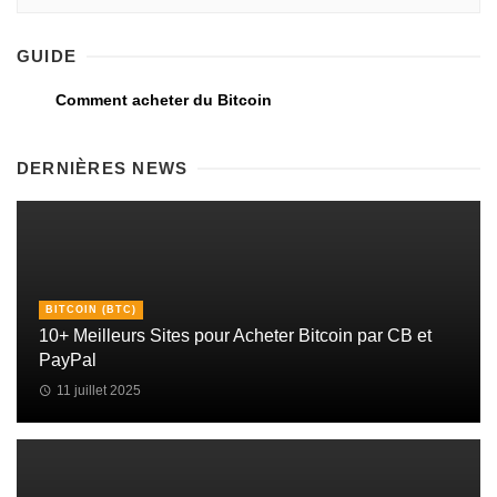
GUIDE
Comment acheter du Bitcoin
DERNIÈRES NEWS
BITCOIN (BTC)
10+ Meilleurs Sites pour Acheter Bitcoin par CB et
PayPal
11 juillet 2025