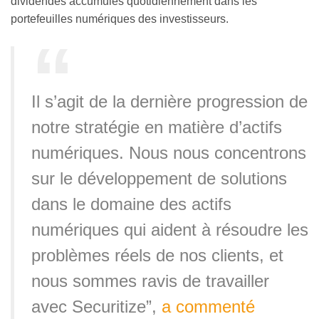
dividendes accumulés quotidiennement dans les
portefeuilles numériques des investisseurs.
Il s’agit de la dernière progression de
notre stratégie en matière d’actifs
numériques. Nous nous concentrons
sur le développement de solutions
dans le domaine des actifs
numériques qui aident à résoudre les
problèmes réels de nos clients, et
nous sommes ravis de travailler
avec Securitize”,
a commenté