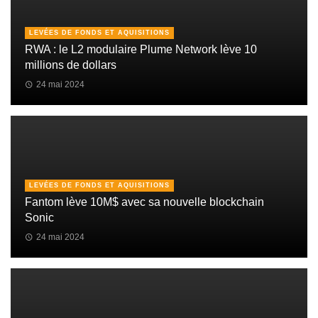
LEVÉES DE FONDS ET AQUISITIONS
RWA : le L2 modulaire Plume Network lève 10
millions de dollars
24 mai 2024
LEVÉES DE FONDS ET AQUISITIONS
Fantom lève 10M$ avec sa nouvelle blockchain
Sonic
24 mai 2024