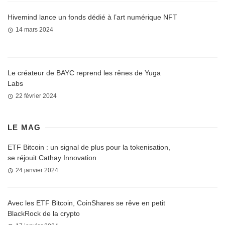
Hivemind lance un fonds dédié à l’art numérique NFT
14 mars 2024
Le créateur de BAYC reprend les rênes de Yuga
Labs
22 février 2024
LE MAG
ETF Bitcoin : un signal de plus pour la tokenisation,
se réjouit Cathay Innovation
24 janvier 2024
Avec les ETF Bitcoin, CoinShares se rêve en petit
BlackRock de la crypto