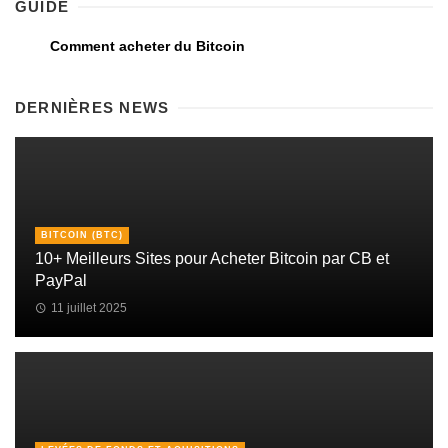
GUIDE
Comment acheter du Bitcoin
DERNIÈRES NEWS
BITCOIN (BTC)
10+ Meilleurs Sites pour Acheter Bitcoin par CB et
PayPal
11 juillet 2025