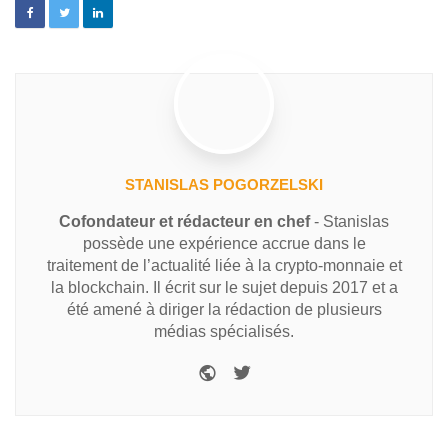
STANISLAS POGORZELSKI
Cofondateur et rédacteur en chef
- Stanislas
possède une expérience accrue dans le
traitement de l’actualité liée à la crypto-monnaie et
la blockchain. Il écrit sur le sujet depuis 2017 et a
été amené à diriger la rédaction de plusieurs
médias spécialisés.