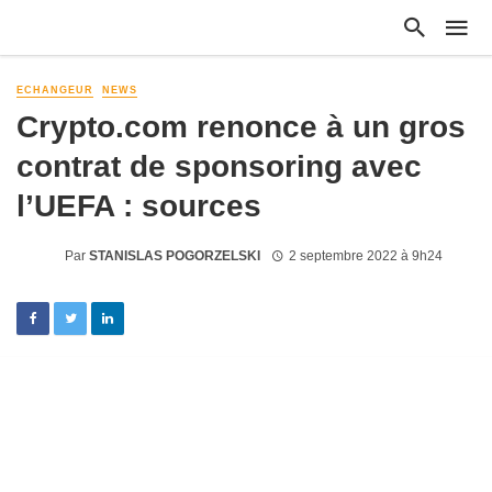
ECHANGEUR
NEWS
Crypto.com renonce à un gros
contrat de sponsoring avec
l’UEFA : sources
Par
STANISLAS POGORZELSKI
2 septembre 2022 à 9h24