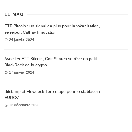
LE MAG
ETF Bitcoin : un signal de plus pour la tokenisation,
se réjouit Cathay Innovation
24 janvier 2024
Avec les ETF Bitcoin, CoinShares se rêve en petit
BlackRock de la crypto
17 janvier 2024
Bitstamp et Flowdesk 1ère étape pour le stablecoin
EURCV
13 décembre 2023