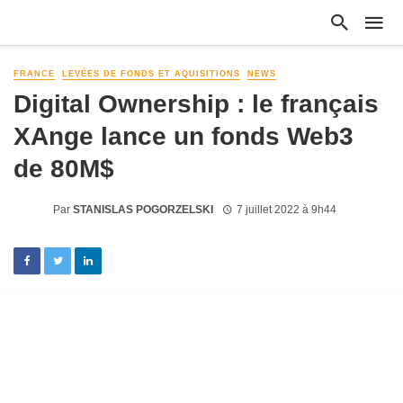
FRANCE
LEVÉES DE FONDS ET AQUISITIONS
NEWS
Digital Ownership : le français
XAnge lance un fonds Web3
de 80M$
Par
STANISLAS POGORZELSKI
7 juillet 2022 à 9h44