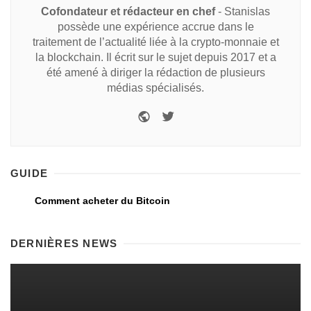
Cofondateur et rédacteur en chef
- Stanislas
possède une expérience accrue dans le
traitement de l’actualité liée à la crypto-monnaie et
la blockchain. Il écrit sur le sujet depuis 2017 et a
été amené à diriger la rédaction de plusieurs
médias spécialisés.
GUIDE
Comment acheter du Bitcoin
DERNIÈRES NEWS