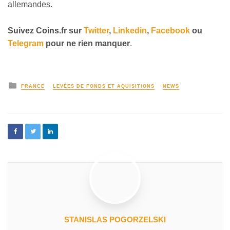
allemandes.
Suivez
Coins
.fr sur
Twitter
,
Linkedin
,
Facebook
ou
Telegram
pour ne rien manquer
.
FRANCE
LEVÉES DE FONDS ET AQUISITIONS
NEWS
STANISLAS POGORZELSKI