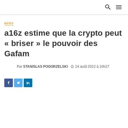
NEWS
a16z estime que la crypto peut
« briser » le pouvoir des
Gafam
Par
STANISLAS POGORZELSKI
24 août 2022 à 10h27