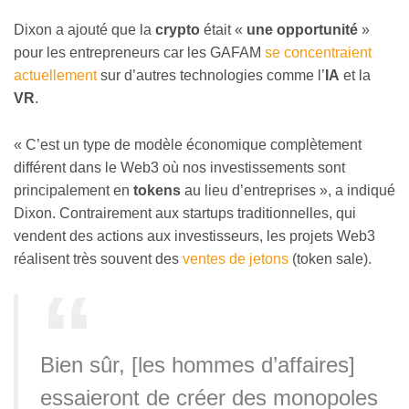
Dixon a ajouté que la
crypto
était
«
une opportunité
»
pour les entrepreneurs car les GAFAM
se concentraient
actuellement
sur d’autres technologies comme l’
IA
et la
VR
.
«
C’est un type de modèle économique complètement
différent dans le Web3 où nos investissements sont
principalement en
tokens
au lieu d’entreprises
»
, a indiqué
Dixon. Contrairement aux startups traditionnelles, qui
vendent des actions aux investisseurs, les projets Web3
réalisent très souvent des
ventes de jetons
(token sale).
Bien sûr, [les hommes d’affaires]
essaieront de créer des monopoles