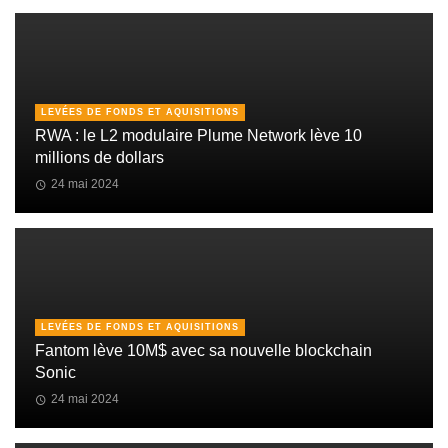
LEVÉES DE FONDS ET AQUISITIONS
RWA : le L2 modulaire Plume Network lève 10
millions de dollars
24 mai 2024
LEVÉES DE FONDS ET AQUISITIONS
Fantom lève 10M$ avec sa nouvelle blockchain
Sonic
24 mai 2024