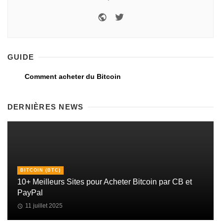
GUIDE
Comment acheter du Bitcoin
DERNIÈRES NEWS
BITCOIN (BTC)
10+ Meilleurs Sites pour Acheter Bitcoin par CB et
PayPal
11 juillet 2025