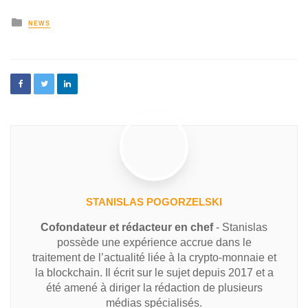
NEWS
STANISLAS POGORZELSKI
Cofondateur et rédacteur en chef
- Stanislas
possède une expérience accrue dans le
traitement de l’actualité liée à la crypto-monnaie et
la blockchain. Il écrit sur le sujet depuis 2017 et a
été amené à diriger la rédaction de plusieurs
médias spécialisés.