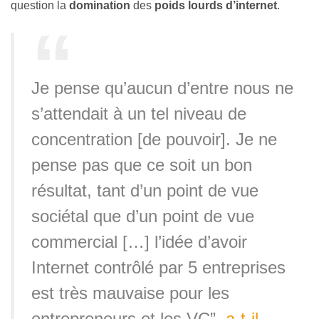
question la
domination
des
poids lourds d’internet
.
Je pense qu’aucun d’entre nous ne
s’attendait à un tel niveau de
concentration [de pouvoir]. Je ne
pense pas que ce soit un bon
résultat, tant d’un point de vue
sociétal que d’un point de vue
commercial […] l’idée d’avoir
Internet contrôlé par 5 entreprises
est très mauvaise pour les
entrepreneurs et les VC”,
a-t-il