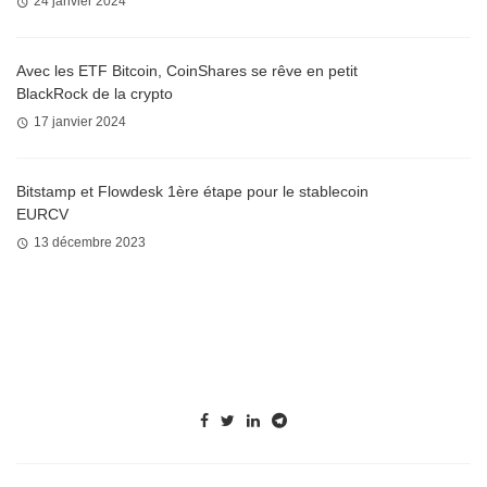
24 janvier 2024
Avec les ETF Bitcoin, CoinShares se rêve en petit
BlackRock de la crypto
17 janvier 2024
Bitstamp et Flowdesk 1ère étape pour le stablecoin
EURCV
13 décembre 2023