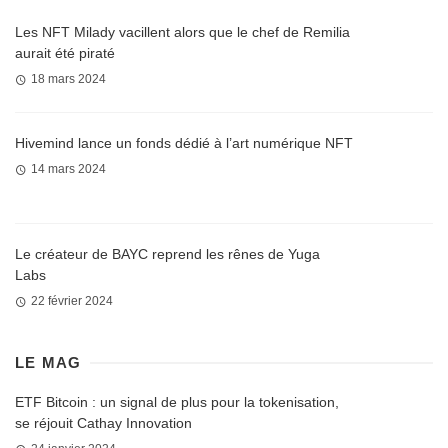
Les NFT Milady vacillent alors que le chef de Remilia
aurait été piraté
18 mars 2024
Hivemind lance un fonds dédié à l’art numérique NFT
14 mars 2024
Le créateur de BAYC reprend les rênes de Yuga
Labs
22 février 2024
LE MAG
ETF Bitcoin : un signal de plus pour la tokenisation,
se réjouit Cathay Innovation