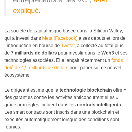
expliqué
.
La société de capital risque basée dans la Silicon Valley,
qui a investi dans
Meta (Facebook)
à ses débuts et lors de
l’introduction en bourse de
Twitter
, a collecté au total plus
de
7 milliards de dollars
pour investir dans le
Web3
et ses
technologies associées. Elle lançait récemment un
fonds
doté de 4,5 milliards de dollars
pour parier sur ce nouvel
écosystème.
Le dirigeant estime que la
technologie blockchain
offre
«
des garanties contre les activités anticoncurrentielles
»
grâce aux règles incluent dans les
contrats intelligents
.
Les smart contracts sont inscris dans une blockchain et
exécutés automatiquement lorsque des conditions sont
réunies.