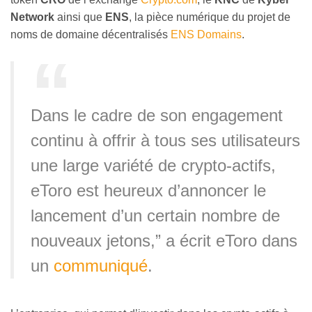
Network
ainsi que
ENS
, la pièce numérique du projet de
noms de domaine décentralisés
ENS Domains
.
Dans le cadre de son engagement
continu à offrir à tous ses utilisateurs
une large variété de crypto-actifs,
eToro est heureux d’annoncer le
lancement d’un certain nombre de
nouveaux jetons,” a écrit eToro dans
un
communiqué
.