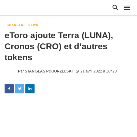
ECHANGEUR
NEWS
eToro ajoute Terra (LUNA),
Cronos (CRO) et d’autres
tokens
Par
STANISLAS POGORZELSKI
21 avril 2022 à 16h20