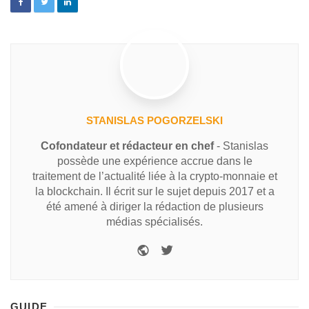
STANISLAS POGORZELSKI
Cofondateur et rédacteur en chef
- Stanislas
possède une expérience accrue dans le
traitement de l’actualité liée à la crypto-monnaie et
la blockchain. Il écrit sur le sujet depuis 2017 et a
été amené à diriger la rédaction de plusieurs
médias spécialisés.
GUIDE