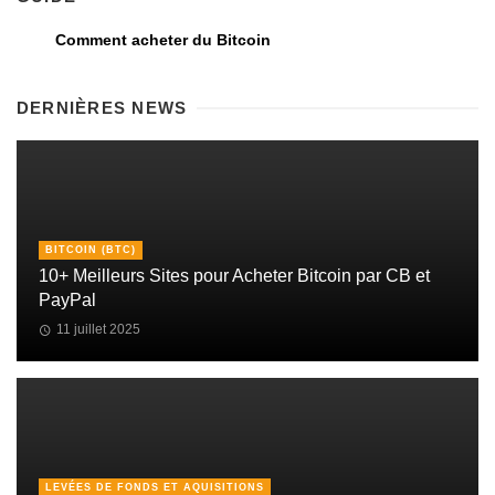
Comment acheter du Bitcoin
DERNIÈRES NEWS
BITCOIN (BTC)
10+ Meilleurs Sites pour Acheter Bitcoin par CB et
PayPal
11 juillet 2025
LEVÉES DE FONDS ET AQUISITIONS