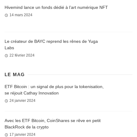
Hivemind lance un fonds dédié à l’art numérique NFT
14 mars 2024
Le créateur de BAYC reprend les rênes de Yuga
Labs
22 février 2024
LE MAG
ETF Bitcoin : un signal de plus pour la tokenisation,
se réjouit Cathay Innovation
24 janvier 2024
Avec les ETF Bitcoin, CoinShares se rêve en petit
BlackRock de la crypto
17 janvier 2024