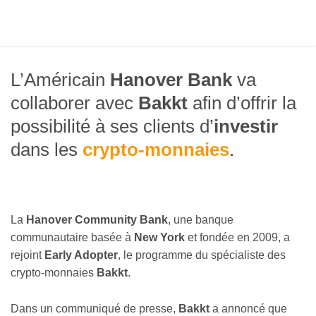
L’Américain
Hanover Bank
va
collaborer avec
Bakkt
afin d’offrir la
possibilité à ses clients d’
investir
dans les
crypto-monnaies
.
La
Hanover Community Bank
, une banque
communautaire basée à
New York
et fondée en 2009, a
rejoint
Early Adopter
, le programme du spécialiste des
crypto-monnaies
Bakkt
.
Dans un communiqué de presse,
Bakkt
a annoncé que