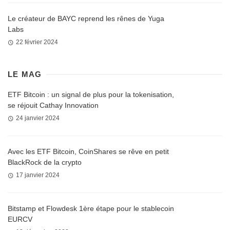
Le créateur de BAYC reprend les rênes de Yuga
Labs
22 février 2024
LE MAG
ETF Bitcoin : un signal de plus pour la tokenisation,
se réjouit Cathay Innovation
24 janvier 2024
Avec les ETF Bitcoin, CoinShares se rêve en petit
BlackRock de la crypto
17 janvier 2024
Bitstamp et Flowdesk 1ère étape pour le stablecoin
EURCV