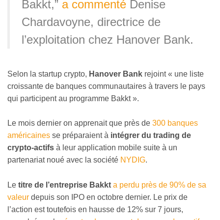
Bakkt,”
a commenté
Denise
Chardavoyne, directrice de
l’exploitation chez Hanover Bank.
Selon la startup crypto,
Hanover Bank
rejoint « une liste
croissante de banques communautaires à travers le pays
qui participent au programme Bakkt ».
Le mois dernier on apprenait que près de
300 banques
américaines
se préparaient à
intégrer du trading de
crypto-actifs
à leur application mobile suite à un
partenariat noué avec la société
NYDIG
.
Le
titre de l’entreprise Bakkt
a perdu près de 90% de sa
valeur
depuis son IPO en octobre dernier. Le prix de
l’action est toutefois en hausse de 12% sur 7 jours,