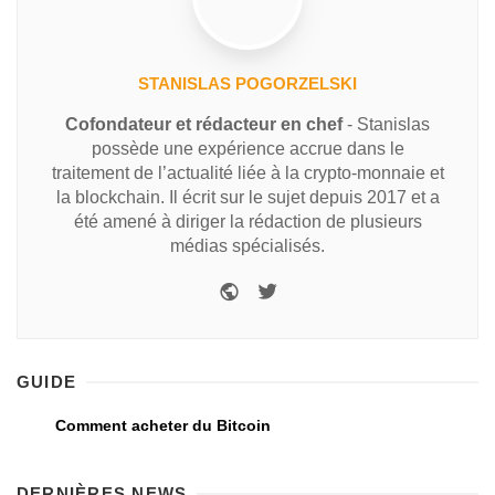
STANISLAS POGORZELSKI
Cofondateur et rédacteur en chef
- Stanislas
possède une expérience accrue dans le
traitement de l’actualité liée à la crypto-monnaie et
la blockchain. Il écrit sur le sujet depuis 2017 et a
été amené à diriger la rédaction de plusieurs
médias spécialisés.
GUIDE
Comment acheter du Bitcoin
DERNIÈRES NEWS