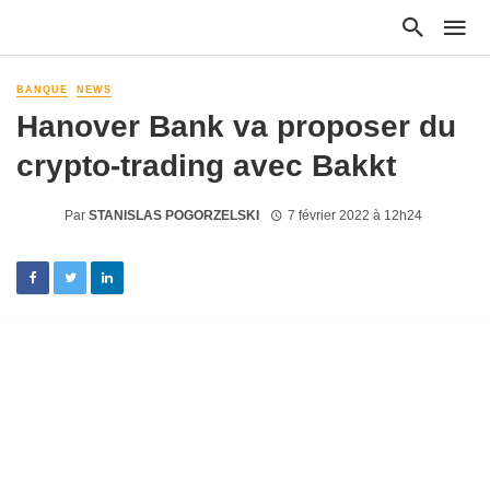
BANQUE
NEWS
Hanover Bank va proposer du
crypto-trading avec Bakkt
Par
STANISLAS POGORZELSKI
7 février 2022 à 12h24