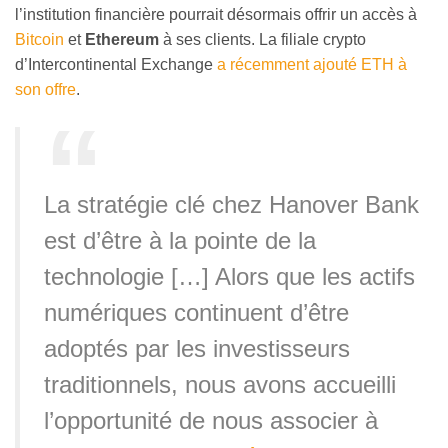
l’institution financière pourrait désormais offrir un accès à
Bitcoin
et
Ethereum
à ses clients. La filiale crypto
d’Intercontinental Exchange
a récemment ajouté ETH à
son offre
.
La stratégie clé chez Hanover Bank
est d’être à la pointe de la
technologie […] Alors que les actifs
numériques continuent d’être
adoptés par les investisseurs
traditionnels, nous avons accueilli
l’opportunité de nous associer à