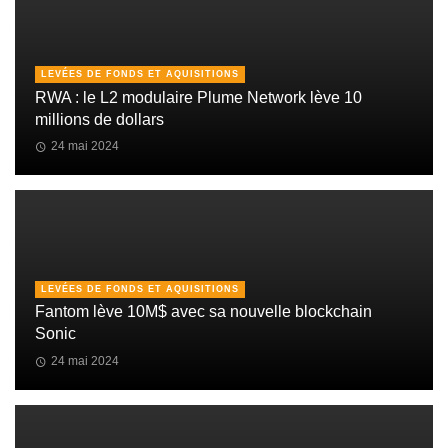
LEVÉES DE FONDS ET AQUISITIONS
RWA : le L2 modulaire Plume Network lève 10
millions de dollars
24 mai 2024
LEVÉES DE FONDS ET AQUISITIONS
Fantom lève 10M$ avec sa nouvelle blockchain
Sonic
24 mai 2024