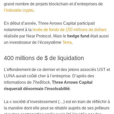
grand nombre de projets blockchain et d’entreprises de
l’industrie crypto
.
En début d’année, Three Arrows Capital participait
notamment à la
levée de fonds de 150 millions de dollars
réalisée par Near Protocol. Mais le
hedge fund
était aussi
un investisseur de l’écosystème
Terra
.
400 millions de $ de liquidation
L’effondrement de ce dernier et des jetons associés UST et
LUNA aurait coûté cher à l’entreprise. D’après des
informations de
TheBlock
,
Three Arrows Capital
risquerait désormais
l’insolvabilité
.
La « société d’investissement (…) est en train de réfléchir à
la manière dont elle peut se rétablir auprès de ses prêteurs