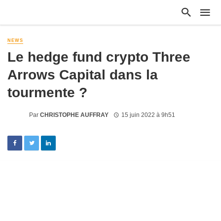
NEWS
Le hedge fund crypto Three
Arrows Capital dans la
tourmente ?
Par
CHRISTOPHE AUFFRAY
15 juin 2022 à 9h51