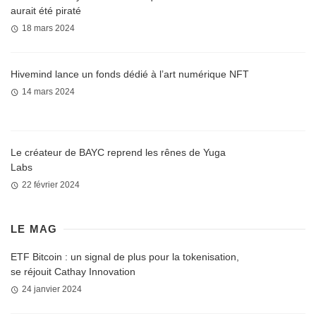
aurait été piraté
18 mars 2024
Hivemind lance un fonds dédié à l’art numérique NFT
14 mars 2024
Le créateur de BAYC reprend les rênes de Yuga
Labs
22 février 2024
LE MAG
ETF Bitcoin : un signal de plus pour la tokenisation,
se réjouit Cathay Innovation
24 janvier 2024