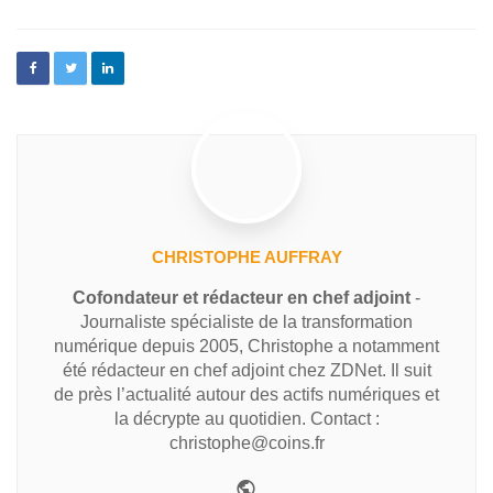
CHRISTOPHE AUFFRAY
Cofondateur et rédacteur en chef adjoint
-
Journaliste spécialiste de la transformation
numérique depuis 2005, Christophe a notamment
été rédacteur en chef adjoint chez ZDNet. Il suit
de près l’actualité autour des actifs numériques et
la décrypte au quotidien. Contact :
christophe@coins.fr