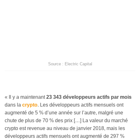
Source : Electric Capital
« Il y a maintenant
23 343 développeurs actifs par mois
dans la
crypto
. Les développeurs actifs mensuels ont
augmenté de 5 % d’une année sur l’autre, malgré une
chute de plus de 70 % des prix […] La valeur du marché
crypto est revenue au niveau de janvier 2018, mais les
développeurs actifs mensuels ont augmenté de 297 %