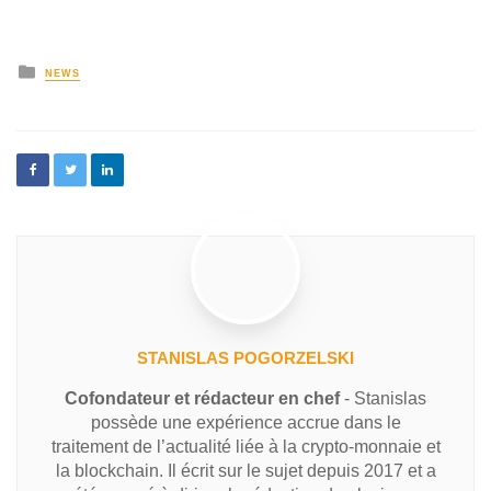
NEWS
STANISLAS POGORZELSKI
Cofondateur et rédacteur en chef
- Stanislas
possède une expérience accrue dans le
traitement de l’actualité liée à la crypto-monnaie et
la blockchain. Il écrit sur le sujet depuis 2017 et a