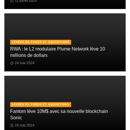
11 juillet 2025
LEVÉES DE FONDS ET AQUISITIONS
RWA : le L2 modulaire Plume Network lève 10
millions de dollars
24 mai 2024
LEVÉES DE FONDS ET AQUISITIONS
Fantom lève 10M$ avec sa nouvelle blockchain
Sonic
24 mai 2024