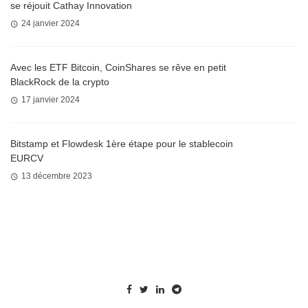
se réjouit Cathay Innovation
24 janvier 2024
Avec les ETF Bitcoin, CoinShares se rêve en petit
BlackRock de la crypto
17 janvier 2024
Bitstamp et Flowdesk 1ère étape pour le stablecoin
EURCV
13 décembre 2023