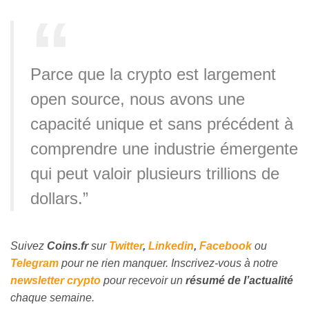
Parce que la crypto est largement
open source, nous avons une
capacité unique et sans précédent à
comprendre une industrie émergente
qui peut valoir plusieurs trillions de
dollars.”
Suivez
Coins
.fr
sur
Twitter
,
Linkedin
,
Facebook
ou
Telegram
pour ne rien manquer. Inscrivez-vous à notre
newsletter crypto
pour recevoir un
résumé de l’actualité
chaque semaine.