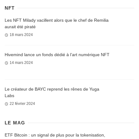
NFT
Les NFT Milady vacillent alors que le chef de Remilia
aurait été piraté
18 mars 2024
Hivemind lance un fonds dédié à l’art numérique NFT
14 mars 2024
Le créateur de BAYC reprend les rênes de Yuga
Labs
22 février 2024
LE MAG
ETF Bitcoin : un signal de plus pour la tokenisation,