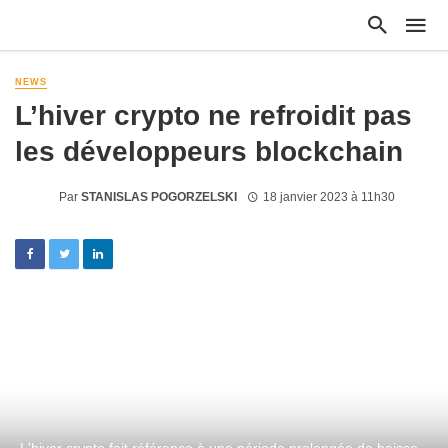
NEWS
L’hiver crypto ne refroidit pas
les développeurs blockchain
Par
STANISLAS POGORZELSKI
18 janvier 2023 à 11h30