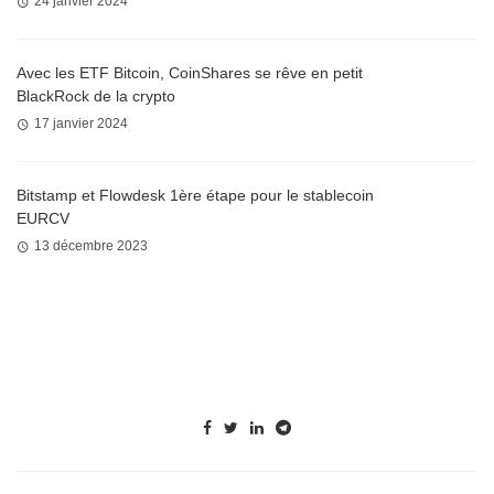
24 janvier 2024
Avec les ETF Bitcoin, CoinShares se rêve en petit
BlackRock de la crypto
17 janvier 2024
Bitstamp et Flowdesk 1ère étape pour le stablecoin
EURCV
13 décembre 2023