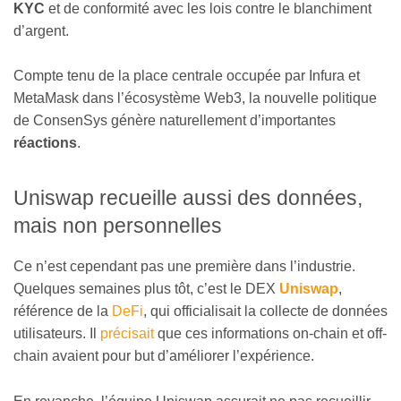
KYC
et de conformité avec les lois contre le blanchiment
d’argent.
Compte tenu de la place centrale occupée par Infura et
MetaMask dans l’écosystème Web3, la nouvelle politique
de ConsenSys génère naturellement d’importantes
réactions
.
Uniswap recueille aussi des données,
mais non personnelles
Ce n’est cependant pas une première dans l’industrie.
Quelques semaines plus tôt, c’est le DEX
Uniswap
,
référence de la
DeFi
, qui officialisait la collecte de données
utilisateurs. Il
précisait
que ces informations on-chain et off-
chain avaient pour but d’améliorer l’expérience.