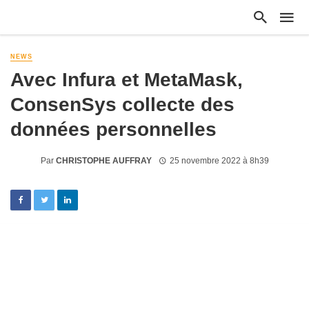
NEWS
Avec Infura et MetaMask,
ConsenSys collecte des
données personnelles
Par
CHRISTOPHE AUFFRAY
25 novembre 2022 à 8h39