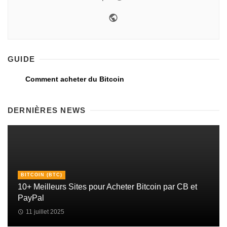
GUIDE
Comment acheter du Bitcoin
DERNIÈRES NEWS
BITCOIN (BTC)
10+ Meilleurs Sites pour Acheter Bitcoin par CB et
PayPal
11 juillet 2025