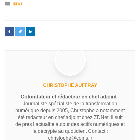
NEWS
CHRISTOPHE AUFFRAY
Cofondateur et rédacteur en chef adjoint
-
Journaliste spécialiste de la transformation
numérique depuis 2005, Christophe a notamment
été rédacteur en chef adjoint chez ZDNet. Il suit
de près l’actualité autour des actifs numériques et
la décrypte au quotidien. Contact :
christophe@coins.fr