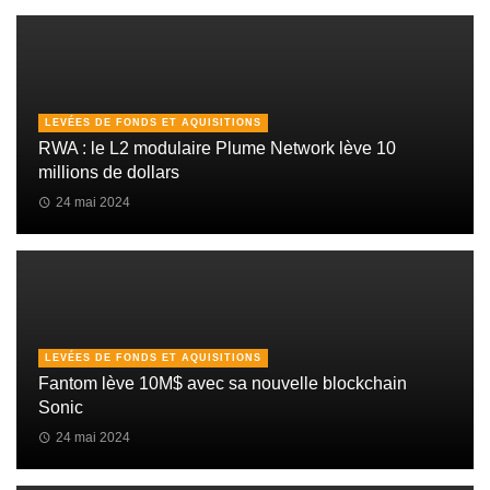
LEVÉES DE FONDS ET AQUISITIONS
RWA : le L2 modulaire Plume Network lève 10
millions de dollars
24 mai 2024
LEVÉES DE FONDS ET AQUISITIONS
Fantom lève 10M$ avec sa nouvelle blockchain
Sonic
24 mai 2024