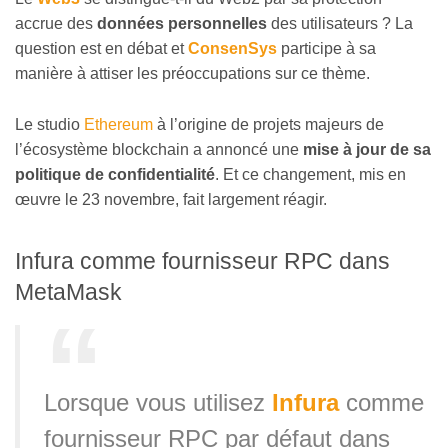
accrue des
données personnelles
des utilisateurs ? La
question est en débat et
ConsenSys
participe à sa
manière à attiser les préoccupations sur ce thème.
Le studio
Ethereum
à l’origine de projets majeurs de
l’écosystème blockchain a annoncé une
mise à jour de sa
politique de confidentialité
. Et ce changement, mis en
œuvre le 23 novembre, fait largement réagir.
Infura comme fournisseur RPC dans
MetaMask
Lorsque vous utilisez
Infura
comme
fournisseur RPC par défaut dans