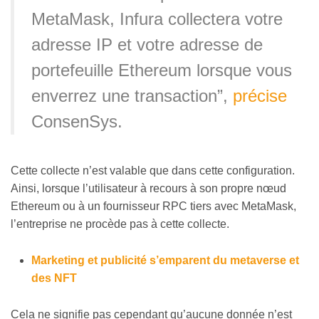
MetaMask, Infura collectera votre
adresse IP et votre adresse de
portefeuille Ethereum lorsque vous
enverrez une transaction”,
précise
ConsenSys.
Cette collecte n’est valable que dans cette configuration.
Ainsi, lorsque l’utilisateur à recours à son propre nœud
Ethereum ou à un fournisseur RPC tiers avec MetaMask,
l’entreprise ne procède pas à cette collecte.
Marketing et publicité s’emparent du metaverse et
des NFT
Cela ne signifie pas cependant qu’aucune donnée n’est