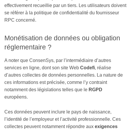
effectivement recueillie par un tiers. Les utilisateurs doivent
se référer à la politique de confidentialité du fournisseur
RPC concerné.
Monétisation de données ou obligation
réglementaire ?
A noter que ConsenSys, par l’intermédiaire d’autres
services en ligne, dont son site Web
Codefi
, réalise
d’autres collectes de données personnelles. La nature de
ces informations est précisée, comme l’y contraint
notamment des législations telles que le
RGPD
européens.
Ces données peuvent inclure le pays de naissance,
l’identité de l’employeur et l’activité professionnelle. Ces
collectes peuvent notamment répondre aux
exigences