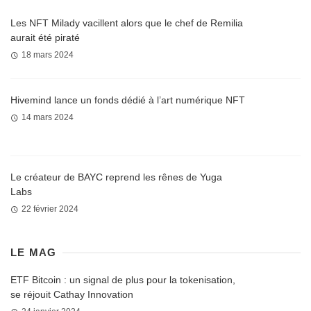
Les NFT Milady vacillent alors que le chef de Remilia
aurait été piraté
18 mars 2024
Hivemind lance un fonds dédié à l’art numérique NFT
14 mars 2024
Le créateur de BAYC reprend les rênes de Yuga
Labs
22 février 2024
LE MAG
ETF Bitcoin : un signal de plus pour la tokenisation,
se réjouit Cathay Innovation