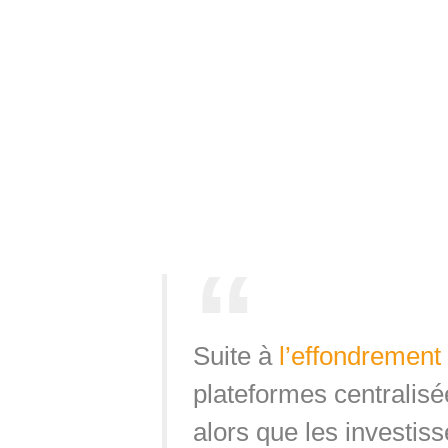
Suite à
l’effondrement
plateformes centralisé
alors que les investiss