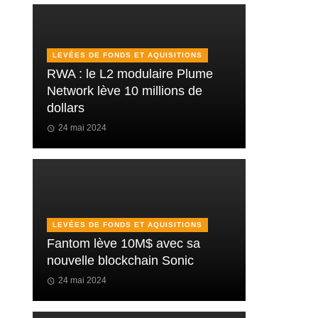
LEVÉES DE FONDS ET AQUISITIONS
RWA : le L2 modulaire Plume
Network lève 10 millions de
dollars
24 mai 2024
LEVÉES DE FONDS ET AQUISITIONS
Fantom lève 10M$ avec sa
nouvelle blockchain Sonic
24 mai 2024