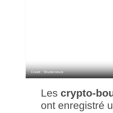
Crédit : Shutterstock
Les
crypto-bou
ont enregistré 