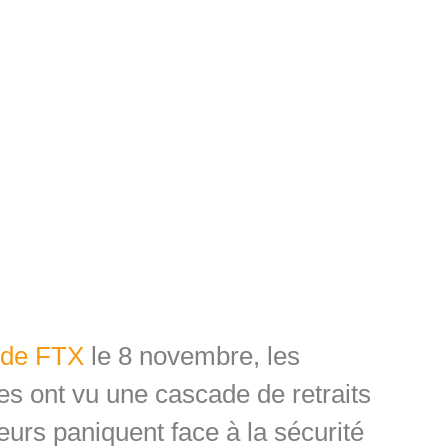
 de FTX
le 8 novembre, les
es ont vu une cascade de retraits
eurs paniquent face à la sécurité