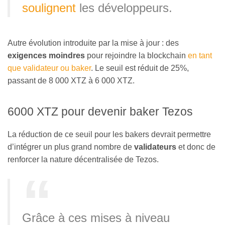
soulignent
les développeurs.
Autre évolution introduite par la mise à jour : des
exigences moindres
pour rejoindre la blockchain
en tant
que validateur ou baker
. Le seuil est réduit de 25%,
passant de 8 000 XTZ à 6 000 XTZ.
6000 XTZ pour devenir baker Tezos
La réduction de ce seuil pour les bakers devrait permettre
d’intégrer un plus grand nombre de
validateurs
et donc de
renforcer la nature décentralisée de Tezos.
Grâce à ces mises à niveau