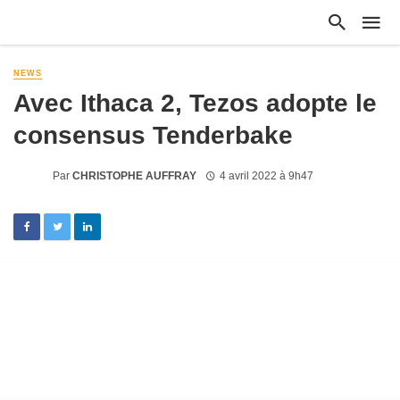
NEWS
Avec Ithaca 2, Tezos adopte le
consensus Tenderbake
Par
CHRISTOPHE AUFFRAY
4 avril 2022 à 9h47