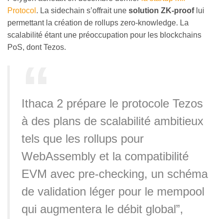
Protocol
. La sidechain s’offrait une
solution ZK-proof
lui
permettant la création de rollups zero-knowledge. La
scalabilité étant une préoccupation pour les blockchains
PoS, dont Tezos.
Ithaca 2 prépare le protocole Tezos
à des plans de scalabilité ambitieux
tels que les rollups pour
WebAssembly et la compatibilité
EVM avec pre-checking, un schéma
de validation léger pour le mempool
qui augmentera le débit global”,