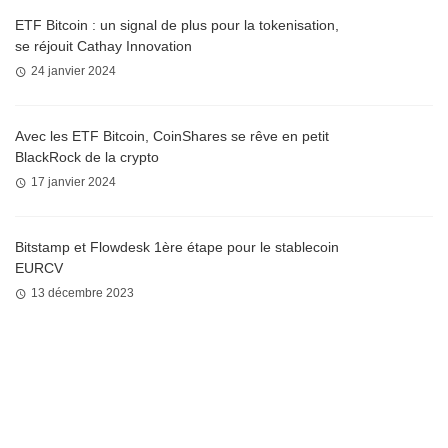
ETF Bitcoin : un signal de plus pour la tokenisation,
se réjouit Cathay Innovation
24 janvier 2024
Avec les ETF Bitcoin, CoinShares se rêve en petit
BlackRock de la crypto
17 janvier 2024
Bitstamp et Flowdesk 1ère étape pour le stablecoin
EURCV
13 décembre 2023