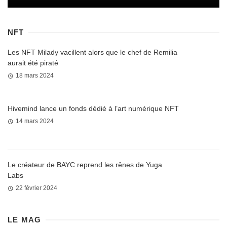
NFT
Les NFT Milady vacillent alors que le chef de Remilia
aurait été piraté
18 mars 2024
Hivemind lance un fonds dédié à l’art numérique NFT
14 mars 2024
Le créateur de BAYC reprend les rênes de Yuga
Labs
22 février 2024
LE MAG