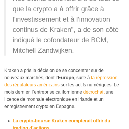
que la crypto a à offrir grâce à
l’investissement et à l’innovation
continus de Kraken”, a de son côté
indiqué le cofondateur de BCM,
Mitchell Zandwijken.
Kraken a pris la décision de se concentrer sur de
nouveaux marchés, dont l’
Europe
, suite à
la répression
des régulateurs américains
sur les actifs numériques. Le
mois dernier, l’entreprise californienne
décrochait
une
licence de monnaie électronique en Irlande et un
enregistrement crypto en Espagne.
La crypto-bourse Kraken compterait offrir du
trading d’actions