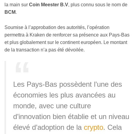
la main sur
Coin Meester B.V
, plus connu sous le nom de
BCM
.
Soumise à l’approbation des autorités, l’opération
permettra à Kraken de renforcer sa présence aux Pays-Bas
et plus globalement sur le continent européen. Le montant
de la transaction n’a pas été dévoilée.
Les Pays-Bas possèdent l’une des
économies les plus avancées au
monde, avec une culture
d’innovation bien établie et un niveau
élevé d’adoption de la
crypto
. Cela