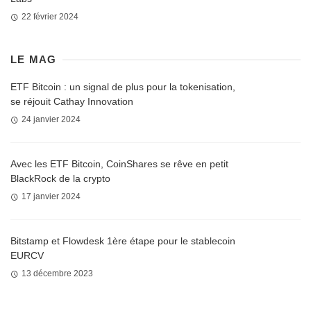
22 février 2024
LE MAG
ETF Bitcoin : un signal de plus pour la tokenisation,
se réjouit Cathay Innovation
24 janvier 2024
Avec les ETF Bitcoin, CoinShares se rêve en petit
BlackRock de la crypto
17 janvier 2024
Bitstamp et Flowdesk 1ère étape pour le stablecoin
EURCV
13 décembre 2023