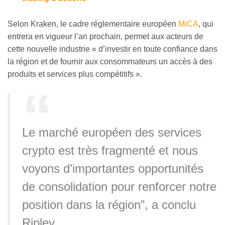
Selon Kraken, le cadre réglementaire européen
MiCA
, qui
entrera en vigueur l’an prochain, permet aux acteurs de
cette nouvelle industrie « d’investir en toute confiance dans
la région et de fournir aux consommateurs un accès à des
produits et services plus compétitifs ».
Le marché européen des services
crypto est très fragmenté et nous
voyons d’importantes opportunités
de consolidation pour renforcer notre
position dans la région”, a conclu
Ripley.