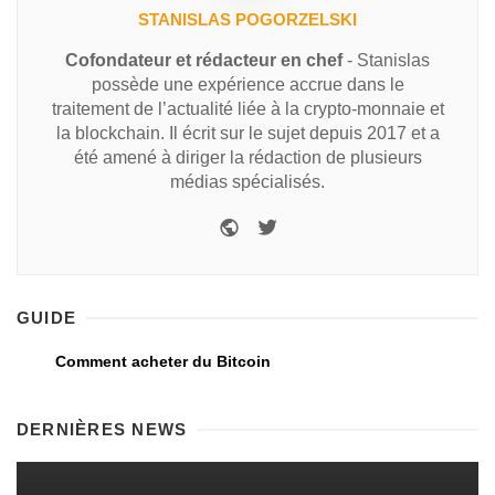
STANISLAS POGORZELSKI
Cofondateur et rédacteur en chef
- Stanislas
possède une expérience accrue dans le
traitement de l’actualité liée à la crypto-monnaie et
la blockchain. Il écrit sur le sujet depuis 2017 et a
été amené à diriger la rédaction de plusieurs
médias spécialisés.
GUIDE
Comment acheter du Bitcoin
DERNIÈRES NEWS