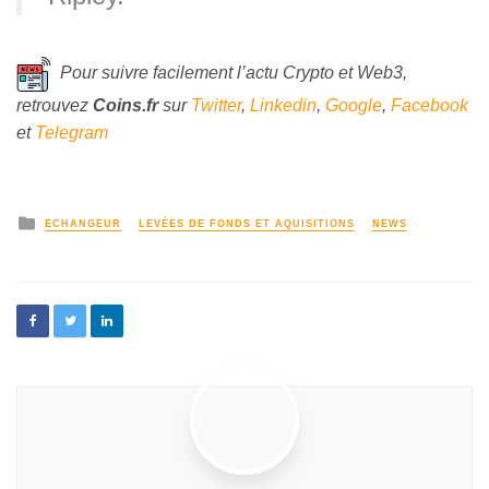
Pour suivre facilement l’actu Crypto et Web3,
retrouvez
Coins
.fr
sur
Twitter
,
Linkedin
,
Google
,
Facebook
et
Telegram
ECHANGEUR
LEVÉES DE FONDS ET AQUISITIONS
NEWS