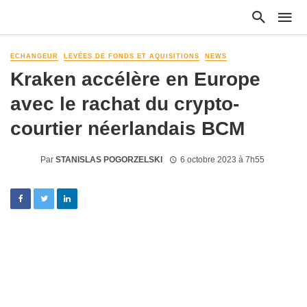
ECHANGEUR
LEVÉES DE FONDS ET AQUISITIONS
NEWS
Kraken accélère en Europe
avec le rachat du crypto-
courtier néerlandais BCM
Par
STANISLAS POGORZELSKI
6 octobre 2023 à 7h55