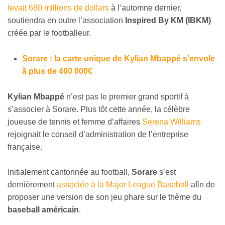
levait 680 millions de dollars
à l’automne dernier,
soutiendra en outre l’association
Inspired By KM (IBKM)
créée par le footballeur.
Sorare : la carte unique de Kylian Mbappé s’envole
à plus de 400 000€
Kylian Mbappé
n’est pas le premier grand sportif à
s’associer à Sorare. Plus tôt cette année, la célèbre
joueuse de tennis et femme d’affaires
Serena Williams
rejoignait le conseil d’administration de l’entreprise
française.
Initialement cantonnée au football,
Sorare
s’est
dernièrement
associée à la Major League Baseball
afin de
proposer une version de son jeu phare sur le thème du
baseball américain
.