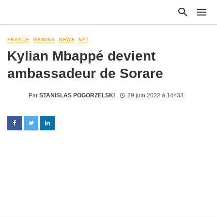
FRANCE
GAMING
NEWS
NFT
Kylian Mbappé devient
ambassadeur de Sorare
Par
STANISLAS POGORZELSKI
29 juin 2022 à 14h33