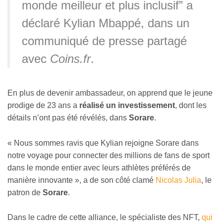
monde meilleur et plus inclusif” a
déclaré Kylian Mbappé, dans un
communiqué de presse partagé
avec
Coins.fr
.
En plus de devenir ambassadeur, on apprend que le jeune
prodige de 23 ans a
réalisé un investissement
, dont les
détails n’ont pas été révélés, dans
Sorare
.
« Nous sommes ravis que Kylian rejoigne Sorare dans
notre voyage pour connecter des millions de fans de sport
dans le monde entier avec leurs athlètes préférés de
manière innovante », a de son côté clamé
Nicolas Julia
, le
patron de
Sorare
.
Dans le cadre de cette alliance, le spécialiste des NFT,
qui