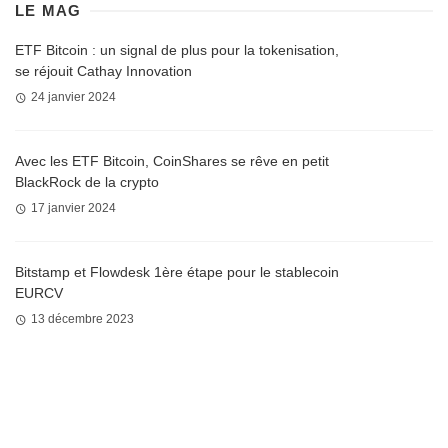
LE MAG
ETF Bitcoin : un signal de plus pour la tokenisation,
se réjouit Cathay Innovation
24 janvier 2024
Avec les ETF Bitcoin, CoinShares se rêve en petit
BlackRock de la crypto
17 janvier 2024
Bitstamp et Flowdesk 1ère étape pour le stablecoin
EURCV
13 décembre 2023