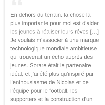
En dehors du terrain, la chose la
plus importante pour moi est d’aider
les jeunes à réaliser leurs rêves […]
Je voulais m’associer à une marque
technologique mondiale ambitieuse
qui trouverait un écho auprès des
jeunes. Sorare était le partenaire
idéal, et j’ai été plus qu’inspiré par
l’enthousiasme de Nicolas et de
l’équipe pour le football, les
supporters et la construction d’un