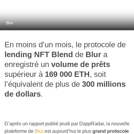
Blur
En moins d’un mois, le protocole de
lending NFT
Blend
de
Blur
a
enregistré un
volume de prêts
supérieur à
169 000 ETH
, soit
l’équivalent de plus de
300 millions
de dollars
.
D’après un rapport publié jeudi par DappRadar, la nouvelle
plateforme de
Blur
est aujourd’hui le plus
grand protocole