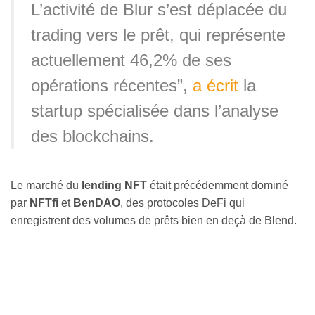
L’activité de Blur s’est déplacée du
trading vers le prêt, qui représente
actuellement 46,2% de ses
opérations récentes”,
a écrit
la
startup spécialisée dans l’analyse
des blockchains.
Le marché du
lending NFT
était précédemment dominé
par
NFTfi
et
BenDAO
, des protocoles DeFi qui
enregistrent des volumes de prêts bien en deçà de Blend.