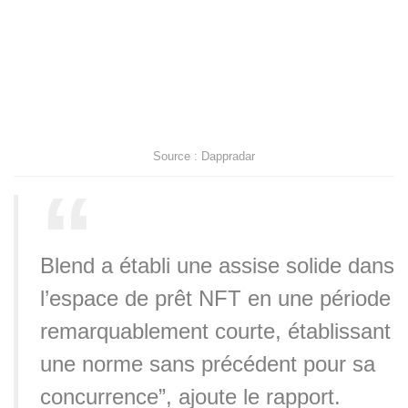
Source : Dappradar
Blend a établi une assise solide dans
l’espace de prêt NFT en une période
remarquablement courte, établissant
une norme sans précédent pour sa
concurrence”, ajoute le rapport.