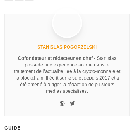
STANISLAS POGORZELSKI
Cofondateur et rédacteur en chef
- Stanislas
possède une expérience accrue dans le
traitement de l’actualité liée à la crypto-monnaie et
la blockchain. Il écrit sur le sujet depuis 2017 et a
été amené à diriger la rédaction de plusieurs
médias spécialisés.
GUIDE