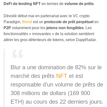
DeFi de lending NFT
en termes de
volume de prêts
.
Dévoilé début mai en partenariat avec le VC crypto
Paradigm,
Blend
est un
protocole de prêt perpétuel
en
P2P
notamment pour les
jetons non fongibles
. Les
fonctionnalités « innovantes » de la solution semblent
attirer les gros détenteurs de tokens, selon DappRadar.
Blur a une domination de 82% sur le
marché des prêts
NFT
et est
responsable d’un volume de prêts de
308 millions de dollars (169 900
ETH) au cours des 22 derniers jours.