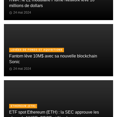
millions de dollars
24 mai 2024
LEVÉES DE FONDS ET AQUISITIONS
Fantom lève 10M$ avec sa nouvelle blockchain
Sonic
24 mai 2024
ETHEREUM (ETH)
ETF spot Ethereum (ETH) : la SEC approuve les