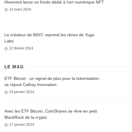
Hivemind lance un fonds dédié à l’art numérique NFT
14 mars 2024
Le créateur de BAYC reprend les rênes de Yuga
Labs
22 février 2024
LE MAG
ETF Bitcoin : un signal de plus pour la tokenisation,
se réjouit Cathay Innovation
24 janvier 2024
Avec les ETF Bitcoin, CoinShares se rêve en petit
BlackRock de la crypto
17 janvier 2024