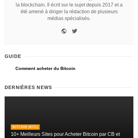
la blockchain. Il écrit sur le sujet depuis 2017 et a
été amené à diriger la rédaction de plusieurs
médias spécialisés.
GUIDE
Comment acheter du Bitcoin
DERNIÈRES NEWS
BITCOIN (BTC)
10+ Meilleurs Sites pour Acheter Bitcoin par CB et