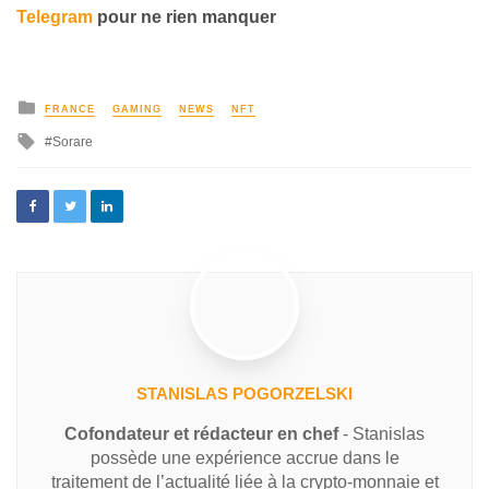
Telegram
pour ne rien manquer
FRANCE
GAMING
NEWS
NFT
Sorare
STANISLAS POGORZELSKI
Cofondateur et rédacteur en chef
- Stanislas
possède une expérience accrue dans le
traitement de l’actualité liée à la crypto-monnaie et