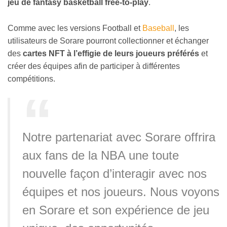
jeu de fantasy basketball free-to-play
.
Comme avec les versions Football et
Baseball
, les
utilisateurs de Sorare pourront collectionner et échanger
des
cartes NFT à l’effigie de leurs joueurs préférés
et
créer des équipes afin de participer à différentes
compétitions.
Notre partenariat avec Sorare offrira
aux fans de la NBA une toute
nouvelle façon d’interagir avec nos
équipes et nos joueurs. Nous voyons
en Sorare et son expérience de jeu