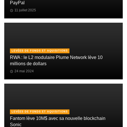
PayPal
11 juillet 2025
LEVÉES DE FONDS ET AQUISITIONS
RWA : le L2 modulaire Plume Network lève 10
millions de dollars
24 mai 2024
LEVÉES DE FONDS ET AQUISITIONS
Fantom lève 10M$ avec sa nouvelle blockchain
Sonic