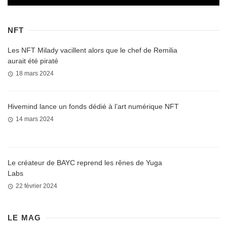
NFT
Les NFT Milady vacillent alors que le chef de Remilia
aurait été piraté
18 mars 2024
Hivemind lance un fonds dédié à l’art numérique NFT
14 mars 2024
Le créateur de BAYC reprend les rênes de Yuga
Labs
22 février 2024
LE MAG