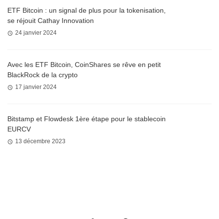
ETF Bitcoin : un signal de plus pour la tokenisation,
se réjouit Cathay Innovation
24 janvier 2024
Avec les ETF Bitcoin, CoinShares se rêve en petit
BlackRock de la crypto
17 janvier 2024
Bitstamp et Flowdesk 1ère étape pour le stablecoin
EURCV
13 décembre 2023