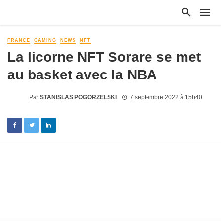
FRANCE
GAMING
NEWS
NFT
La licorne NFT Sorare se met
au basket avec la NBA
Par
STANISLAS POGORZELSKI
7 septembre 2022 à 15h40