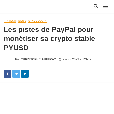
FINTECH
NEWS
STABLECOIN
Les pistes de PayPal pour
monétiser sa crypto stable
PYUSD
Par
CHRISTOPHE AUFFRAY
9 août 2023 à 12h47