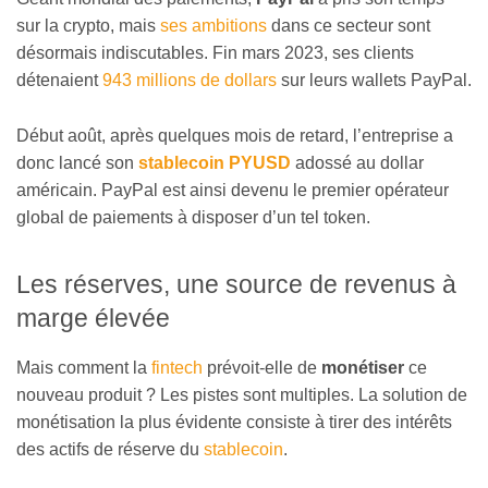
sur la crypto, mais
ses ambitions
dans ce secteur sont
désormais indiscutables. Fin mars 2023, ses clients
détenaient
943 millions de dollars
sur leurs wallets PayPal.
Début août, après quelques mois de retard, l’entreprise a
donc lancé son
stablecoin PYUSD
adossé au dollar
américain. PayPal est ainsi devenu le premier opérateur
global de paiements à disposer d’un tel token.
Les réserves, une source de revenus à
marge élevée
Mais comment la
fintech
prévoit-elle de
monétiser
ce
nouveau produit ? Les pistes sont multiples. La solution de
monétisation la plus évidente consiste à tirer des intérêts
des actifs de réserve du
stablecoin
.