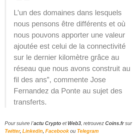
L’un des domaines dans lesquels
nous pensons être différents et où
nous pouvons apporter une valeur
ajoutée est celui de la connectivité
sur le dernier kilomètre grâce au
réseau que nous avons construit au
fil des ans”, commente Jose
Fernandez da Ponte au sujet des
transferts.
Pour suivre l’
actu Crypto
et
Web3
, retrouvez
Coins
.fr
sur
Twitter
,
Linkedin
,
Facebook
ou
Telegram