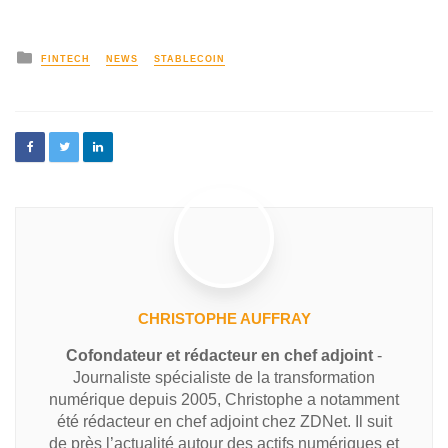
FINTECH
NEWS
STABLECOIN
CHRISTOPHE AUFFRAY
Cofondateur et rédacteur en chef adjoint
-
Journaliste spécialiste de la transformation
numérique depuis 2005, Christophe a notamment
été rédacteur en chef adjoint chez ZDNet. Il suit
de près l’actualité autour des actifs numériques et