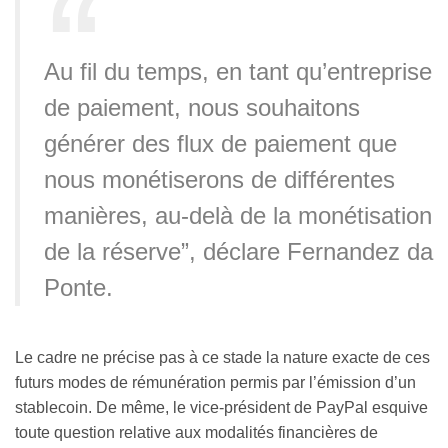
Au fil du temps, en tant qu’entreprise
de paiement, nous souhaitons
générer des flux de paiement que
nous monétiserons de différentes
manières, au-delà de la monétisation
de la réserve”, déclare Fernandez da
Ponte.
Le cadre ne précise pas à ce stade la nature exacte de ces
futurs modes de rémunération permis par l’émission d’un
stablecoin. De même, le vice-président de PayPal esquive
toute question relative aux modalités financières de