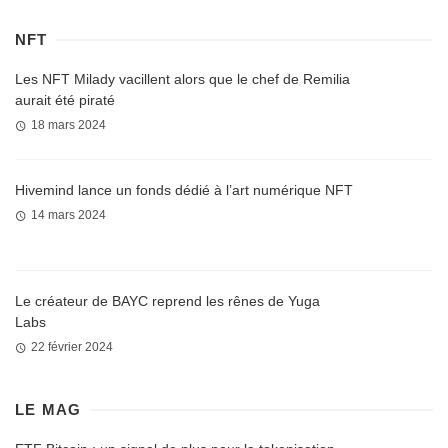
NFT
Les NFT Milady vacillent alors que le chef de Remilia
aurait été piraté
18 mars 2024
Hivemind lance un fonds dédié à l’art numérique NFT
14 mars 2024
Le créateur de BAYC reprend les rênes de Yuga
Labs
22 février 2024
LE MAG