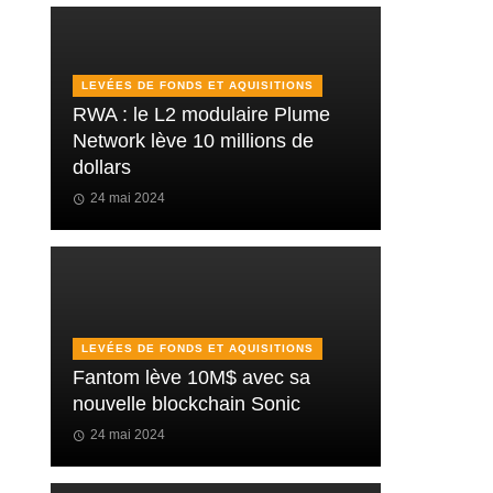
LEVÉES DE FONDS ET AQUISITIONS
RWA : le L2 modulaire Plume
Network lève 10 millions de
dollars
24 mai 2024
LEVÉES DE FONDS ET AQUISITIONS
Fantom lève 10M$ avec sa
nouvelle blockchain Sonic
24 mai 2024