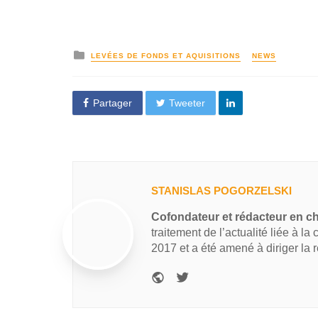
LEVÉES DE FONDS ET AQUISITIONS
NEWS
Partager
Tweeter
STANISLAS POGORZELSKI
Cofondateur et rédacteur en c
traitement de l’actualité liée à la
2017 et a été amené à diriger la 