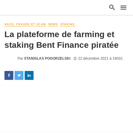
HACK, FRAUDE ET SCAM
NEWS
STAKING
La plateforme de farming et
staking Bent Finance piratée
Par
STANISLAS POGORZELSKI
22 décembre 2021 à 16h01