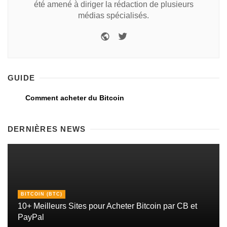
été amené à diriger la rédaction de plusieurs
médias spécialisés.
GUIDE
Comment acheter du Bitcoin
DERNIÈRES NEWS
BITCOIN (BTC)
10+ Meilleurs Sites pour Acheter Bitcoin par CB et
PayPal