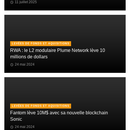
11 juillet 2025
LEVÉES DE FONDS ET AQUISITIONS
RWA : le L2 modulaire Plume Network lève 10
millions de dollars
24 mai 2024
LEVÉES DE FONDS ET AQUISITIONS
Fantom lève 10M$ avec sa nouvelle blockchain
Sonic
24 mai 2024