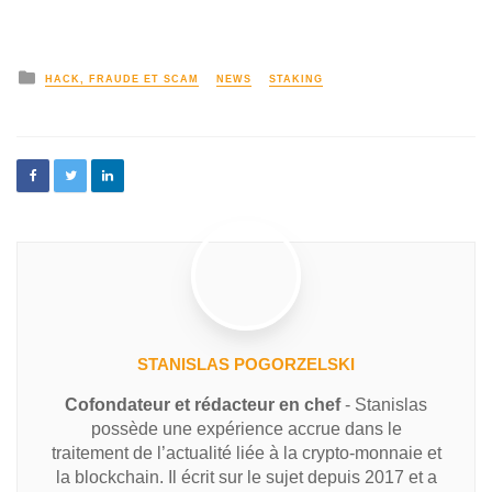
HACK, FRAUDE ET SCAM
NEWS
STAKING
STANISLAS POGORZELSKI
Cofondateur et rédacteur en chef
- Stanislas
possède une expérience accrue dans le
traitement de l’actualité liée à la crypto-monnaie et
la blockchain. Il écrit sur le sujet depuis 2017 et a