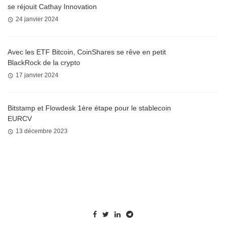
se réjouit Cathay Innovation
24 janvier 2024
Avec les ETF Bitcoin, CoinShares se rêve en petit
BlackRock de la crypto
17 janvier 2024
Bitstamp et Flowdesk 1ère étape pour le stablecoin
EURCV
13 décembre 2023