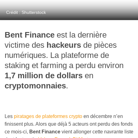
Crédit : Shutterstock
Bent Finance
est la dernière
victime des
hackeurs
de pièces
numériques. La plateforme de
staking et farming a perdu environ
1,7 million de dollars
en
cryptomonnaies
.
Les
piratages de plateformes crypto
en décembre n’en
finissent plus. Alors que déjà 5 acteurs ont perdu des fonds
ce mois-ci,
Bent Finance
vient allonger cette navrante liste