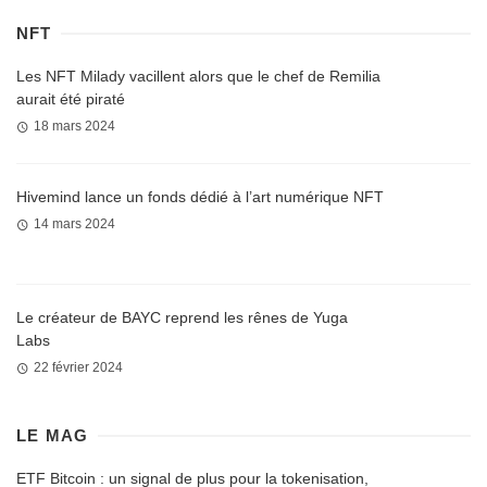
NFT
Les NFT Milady vacillent alors que le chef de Remilia
aurait été piraté
18 mars 2024
Hivemind lance un fonds dédié à l’art numérique NFT
14 mars 2024
Le créateur de BAYC reprend les rênes de Yuga
Labs
22 février 2024
LE MAG
ETF Bitcoin : un signal de plus pour la tokenisation,