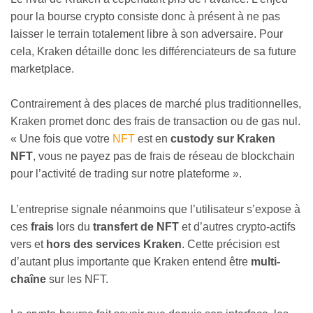
pour la bourse crypto consiste donc à présent à ne pas
laisser le terrain totalement libre à son adversaire. Pour
cela, Kraken détaille donc les différenciateurs de sa future
marketplace.
Contrairement à des places de marché plus traditionnelles,
Kraken promet donc des frais de transaction ou de gas nul.
« Une fois que votre
NFT
est en
custody sur Kraken
NFT
, vous ne payez pas de frais de réseau de blockchain
pour l’activité de trading sur notre plateforme ».
L’entreprise signale néanmoins que l’utilisateur s’expose à
ces
frais
lors du
transfert de NFT
et d’autres crypto-actifs
vers et
hors des services Kraken
. Cette précision est
d’autant plus importante que Kraken entend être
multi-
chaîne
sur les NFT.