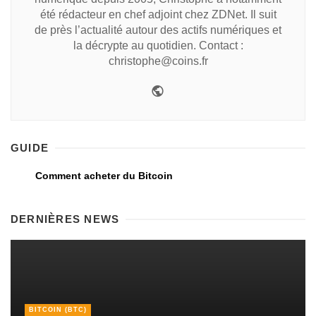
été rédacteur en chef adjoint chez ZDNet. Il suit
de près l’actualité autour des actifs numériques et
la décrypte au quotidien. Contact :
christophe@coins.fr
GUIDE
Comment acheter du Bitcoin
DERNIÈRES NEWS
BITCOIN (BTC)