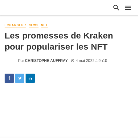
ECHANGEUR
NEWS
NFT
Les promesses de Kraken
pour populariser les NFT
Par
CHRISTOPHE AUFFRAY
4 mai 2022 à 9h10