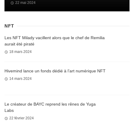
22 mai 2024
NFT
Les NFT Milady vacillent alors que le chef de Remilia
aurait été piraté
18 mars 2024
Hivemind lance un fonds dédié à l’art numérique NFT
14 mars 2024
Le créateur de BAYC reprend les rênes de Yuga
Labs
22 février 2024