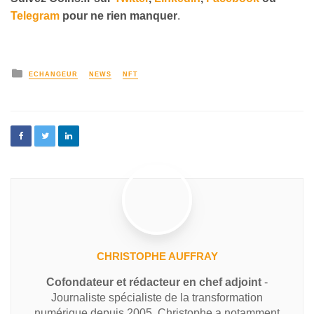
Telegram
pour ne rien manquer
.
ECHANGEUR
NEWS
NFT
CHRISTOPHE AUFFRAY
Cofondateur et rédacteur en chef adjoint
-
Journaliste spécialiste de la transformation
numérique depuis 2005, Christophe a notamment