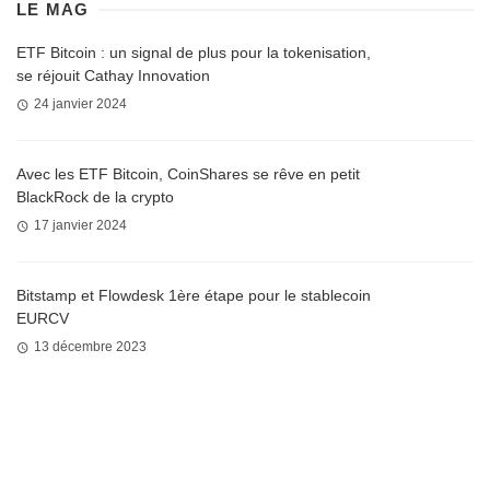
LE MAG
ETF Bitcoin : un signal de plus pour la tokenisation,
se réjouit Cathay Innovation
24 janvier 2024
Avec les ETF Bitcoin, CoinShares se rêve en petit
BlackRock de la crypto
17 janvier 2024
Bitstamp et Flowdesk 1ère étape pour le stablecoin
EURCV
13 décembre 2023