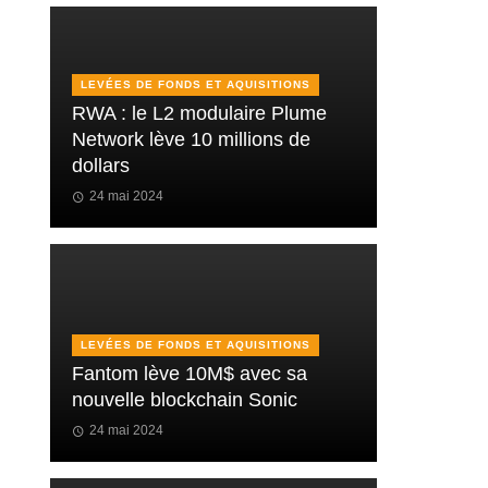
LEVÉES DE FONDS ET AQUISITIONS
RWA : le L2 modulaire Plume
Network lève 10 millions de
dollars
24 mai 2024
LEVÉES DE FONDS ET AQUISITIONS
Fantom lève 10M$ avec sa
nouvelle blockchain Sonic
24 mai 2024