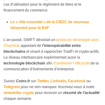
cas d’utilisation pour le règlement de titres et le
financement du commerce.
Le « rôle essentiel » de la CBDC de nouveau
démontré pour la BdF
L’an passé, SWIFT dévoilait un
protocole développé avec
Chainlink
apportant de
l’interopérabilité entre
blockchains
et visant à rapprocher TradFi et crypto-actifs.
Le réseau interbancaire expérimentait aussi la
technologie blockchain
afin
d’améliorer l’efficacité
de la
communication d’événements d’entreprise.
Suivez
Coins
.fr
sur
Twitter
,
Linkedin
,
Facebook
ou
Telegram
pour ne rien manquer. Inscrivez-vous à notre
newsletter crypto
pour recevoir un
résumé de l’actualité
chaque semaine.