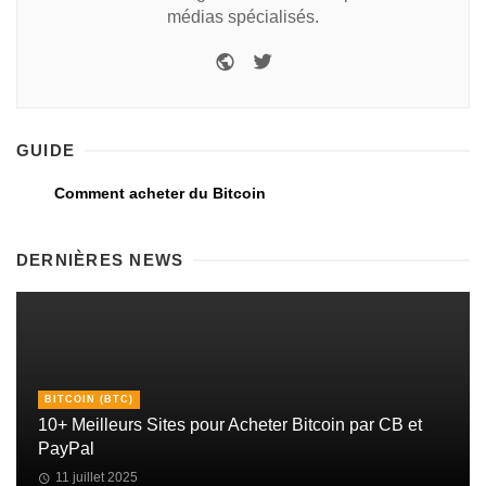
médias spécialisés.
GUIDE
Comment acheter du Bitcoin
DERNIÈRES NEWS
BITCOIN (BTC)
10+ Meilleurs Sites pour Acheter Bitcoin par CB et
PayPal
11 juillet 2025