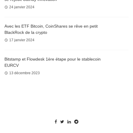
24 janvier 2024
Avec les ETF Bitcoin, CoinShares se rêve en petit
BlackRock de la crypto
17 janvier 2024
Bitstamp et Flowdesk 1ère étape pour le stablecoin
EURCV
13 décembre 2023