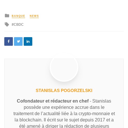
BANQUE
NEWS
CBDC
STANISLAS POGORZELSKI
Cofondateur et rédacteur en chef
- Stanislas
possède une expérience accrue dans le
traitement de l’actualité liée à la crypto-monnaie et
la blockchain. Il écrit sur le sujet depuis 2017 et a
été amené à diriger la rédaction de plusieurs