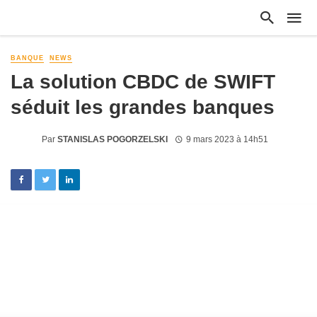
BANQUE
NEWS
La solution CBDC de SWIFT
séduit les grandes banques
Par
STANISLAS POGORZELSKI
9 mars 2023 à 14h51