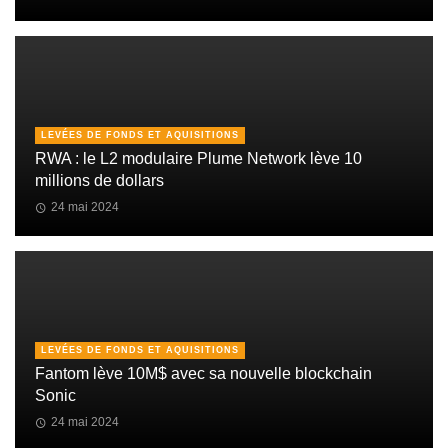
LEVÉES DE FONDS ET AQUISITIONS
RWA : le L2 modulaire Plume Network lève 10
millions de dollars
24 mai 2024
LEVÉES DE FONDS ET AQUISITIONS
Fantom lève 10M$ avec sa nouvelle blockchain
Sonic
24 mai 2024