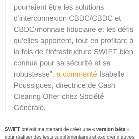
pourraient être les solutions
d’interconnexion CBDC/CBDC et
CBDC/monnaie fiduciaire et les défis
qu’elles apportent, tout en profitant à
la fois de l’infrastructure SWIFT bien
connue pour sa sécurité et sa
robustesse”,
a commenté
Isabelle
Poussigues, directrice de Cash
Clearing Offer chez Société
Générale.
SWIFT
prévoit maintenant de créer une «
version bêta
»
pour réaliser des tests supplémentaires et explorer d’autres