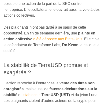
possible une action de la part de la SEC contre
l’entreprise. Effet collatéral, elle ouvrait aussi la voie à des
actions collectives.
Des plaignants n’ont pas tardé à se saisir de cette
opportunité. En fin de semaine dernière, une
plainte en
action collective
a été déposée aux États-Unis
. Elle cible
le cofondateur de Terraforme Labs,
Do Kwon
, ainsi que la
société.
La stabilité de TerraUSD promue et
exagérée ?
L’action reproche à l’entreprise la
vente des titres non
enregistrés
, mais aussi de
fausses déclarations sur la
stabilité
du
stablecoin
TerraUSD
(UST)
et du jeton Luna.
Les plaignants ciblent d’autres acteurs de la crypto pour