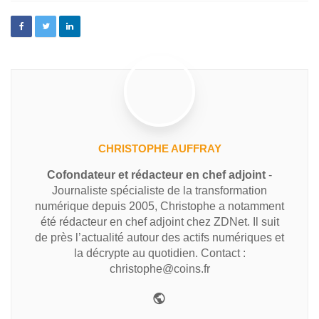
CHRISTOPHE AUFFRAY
Cofondateur et rédacteur en chef adjoint
-
Journaliste spécialiste de la transformation
numérique depuis 2005, Christophe a notamment
été rédacteur en chef adjoint chez ZDNet. Il suit
de près l’actualité autour des actifs numériques et
la décrypte au quotidien. Contact :
christophe@coins.fr