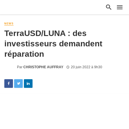
NEWS
TerraUSD/LUNA : des
investisseurs demandent
réparation
Par
CHRISTOPHE AUFFRAY
20 juin 2022 à 9h30