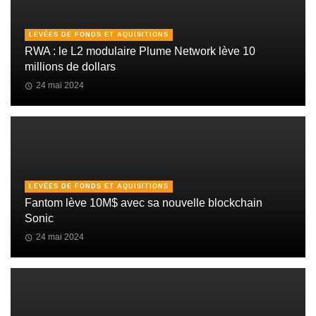
LEVÉES DE FONDS ET AQUISITIONS
RWA : le L2 modulaire Plume Network lève 10
millions de dollars
24 mai 2024
LEVÉES DE FONDS ET AQUISITIONS
Fantom lève 10M$ avec sa nouvelle blockchain
Sonic
24 mai 2024