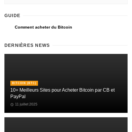
GUIDE
Comment acheter du Bitcoin
DERNIÈRES NEWS
BITCOIN (BTC)
10+ Meilleurs Sites pour Acheter Bitcoin par CB et
PayPal
11 juillet 2025