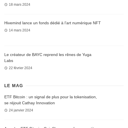
18 mars 2024
Hivemind lance un fonds dédié à l’art numérique NFT
14 mars 2024
Le créateur de BAYC reprend les rênes de Yuga
Labs
22 février 2024
LE MAG
ETF Bitcoin : un signal de plus pour la tokenisation,
se réjouit Cathay Innovation
24 janvier 2024