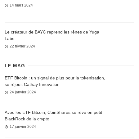
14 mars 2024
Le créateur de BAYC reprend les rênes de Yuga
Labs
22 février 2024
LE MAG
ETF Bitcoin : un signal de plus pour la tokenisation,
se réjouit Cathay Innovation
24 janvier 2024
Avec les ETF Bitcoin, CoinShares se rêve en petit
BlackRock de la crypto
17 janvier 2024