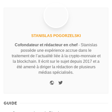
STANISLAS POGORZELSKI
Cofondateur et rédacteur en chef
- Stanislas
possède une expérience accrue dans le
traitement de l’actualité liée à la crypto-monnaie et
la blockchain. Il écrit sur le sujet depuis 2017 et a
été amené à diriger la rédaction de plusieurs
médias spécialisés.
GUIDE