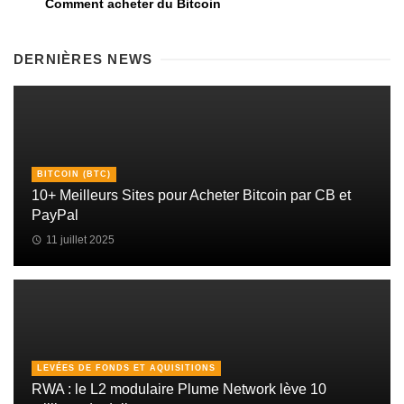
Comment acheter du Bitcoin
DERNIÈRES NEWS
BITCOIN (BTC)
10+ Meilleurs Sites pour Acheter Bitcoin par CB et
PayPal
11 juillet 2025
LEVÉES DE FONDS ET AQUISITIONS
RWA : le L2 modulaire Plume Network lève 10