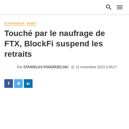
ECHANGEUR
NEWS
Touché par le naufrage de
FTX, BlockFi suspend les
retraits
Par
STANISLAS POGORZELSKI
11 novembre 2022 à 8h17