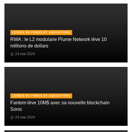
LEVÉES DE FONDS ET AQUISITIONS
RWA : le L2 modulaire Plume Network lève 10
millions de dollars
24 mai 2024
LEVÉES DE FONDS ET AQUISITIONS
Fantom lève 10M$ avec sa nouvelle blockchain
Sonic
24 mai 2024