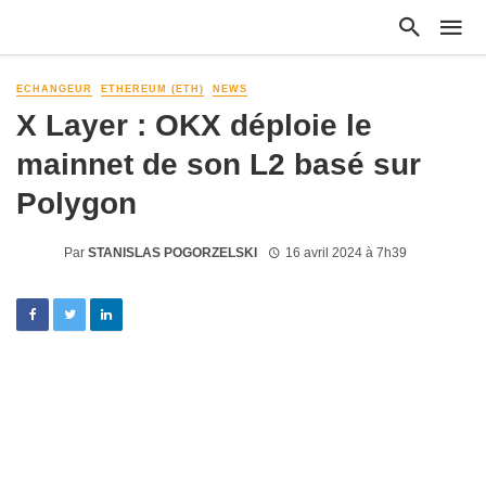
ECHANGEUR
ETHEREUM (ETH)
NEWS
X Layer : OKX déploie le
mainnet de son L2 basé sur
Polygon
Par
STANISLAS POGORZELSKI
16 avril 2024 à 7h39