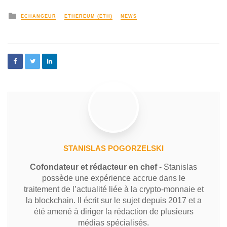
ECHANGEUR
ETHEREUM (ETH)
NEWS
STANISLAS POGORZELSKI
Cofondateur et rédacteur en chef
- Stanislas
possède une expérience accrue dans le
traitement de l’actualité liée à la crypto-monnaie et
la blockchain. Il écrit sur le sujet depuis 2017 et a
été amené à diriger la rédaction de plusieurs
médias spécialisés.