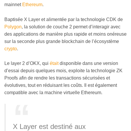
mainnet
Ethereum
.
Baptisée X Layer et alimentée par la technologie CDK de
Polygon
, la solution de couche 2 permet d’interagir avec
des applications de manière plus rapide et moins onéreuse
sur la seconde plus grande blockchain de l’écosystème
crypto
.
Le layer 2 d’OKX, qui
était
disponible dans une version
d’essai depuis quelques mois, exploite la technologie ZK
Proofs afin de rendre les transactions sécurisées et
évolutives, tout en réduisant les coûts. Il est également
compatible avec la machine virtuelle Ethereum.
X Layer est destiné aux