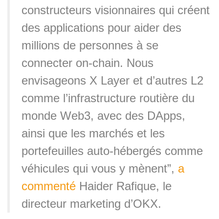
constructeurs visionnaires qui créent
des applications pour aider des
millions de personnes à se
connecter on-chain. Nous
envisageons X Layer et d’autres L2
comme l’infrastructure routière du
monde Web3, avec des DApps,
ainsi que les marchés et les
portefeuilles auto-hébergés comme
véhicules qui vous y mènent”,
a
commenté
Haider Rafique, le
directeur marketing d’OKX.