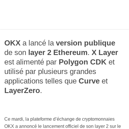
OKX
a lancé la
version publique
de son
layer 2 Ethereum
.
X Layer
est alimenté par
Polygon CDK
et
utilisé par plusieurs grandes
applications telles que
Curve
et
LayerZero
.
Ce mardi, la plateforme d’échange de cryptomonnaies
OKX a annoncé le lancement officiel de son layer 2 sur le