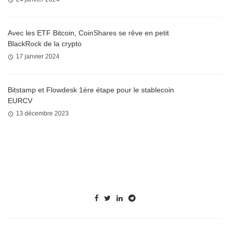
Avec les ETF Bitcoin, CoinShares se rêve en petit
BlackRock de la crypto
17 janvier 2024
Bitstamp et Flowdesk 1ère étape pour le stablecoin
EURCV
13 décembre 2023