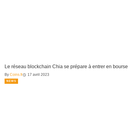
Le réseau blockchain Chia se prépare à entrer en bourse
By
Coins.fr
17 avril 2023
NEWS