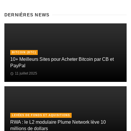
DERNIÈRES NEWS
BITCOIN (BTC)
10+ Meilleurs Sites pour Acheter Bitcoin par CB et
PayPal
11 juillet 2025
LEVÉES DE FONDS ET AQUISITIONS
RWA : le L2 modulaire Plume Network lève 10
millions de dollars