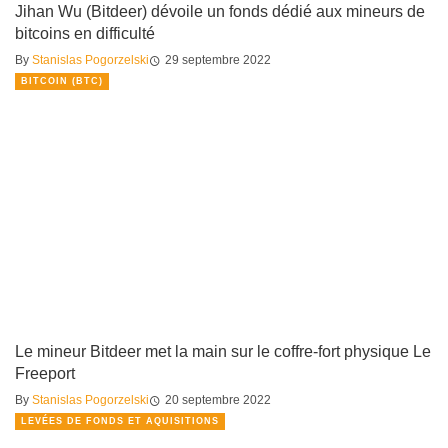
Jihan Wu (Bitdeer) dévoile un fonds dédié aux mineurs de
bitcoins en difficulté
By
Stanislas Pogorzelski
29 septembre 2022
BITCOIN (BTC)
Le mineur Bitdeer met la main sur le coffre-fort physique Le
Freeport
By
Stanislas Pogorzelski
20 septembre 2022
LEVÉES DE FONDS ET AQUISITIONS