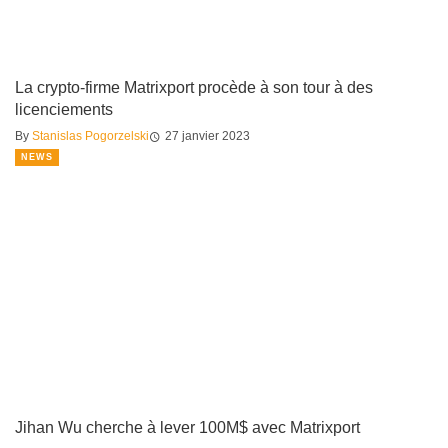
La crypto-firme Matrixport procède à son tour à des
licenciements
By
Stanislas Pogorzelski
27 janvier 2023
NEWS
Jihan Wu cherche à lever 100M$ avec Matrixport