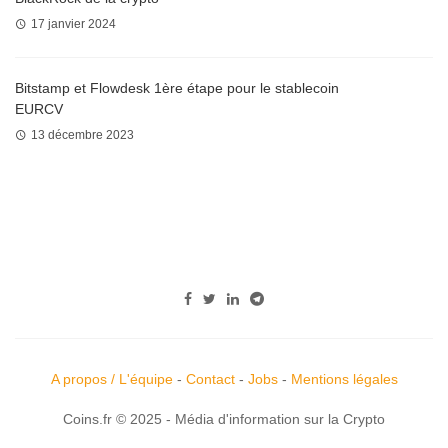
17 janvier 2024
Bitstamp et Flowdesk 1ère étape pour le stablecoin
EURCV
13 décembre 2023
A propos / L'équipe
-
Contact
-
Jobs
-
Mentions légales
Coins.fr © 2025 - Média d'information sur la Crypto