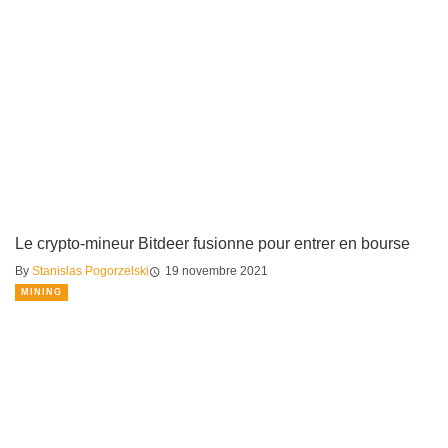
Le crypto-mineur Bitdeer fusionne pour entrer en bourse
By
Stanislas Pogorzelski
19 novembre 2021
MINING