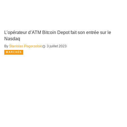
L’opérateur d’ATM Bitcoin Depot fait son entrée sur le
Nasdaq
By
Stanislas Pogorzelski
3 juillet 2023
MARCHÉS