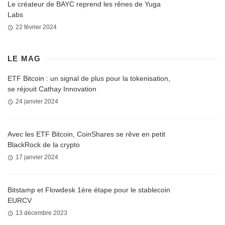
Le créateur de BAYC reprend les rênes de Yuga
Labs
22 février 2024
LE MAG
ETF Bitcoin : un signal de plus pour la tokenisation,
se réjouit Cathay Innovation
24 janvier 2024
Avec les ETF Bitcoin, CoinShares se rêve en petit
BlackRock de la crypto
17 janvier 2024
Bitstamp et Flowdesk 1ère étape pour le stablecoin
EURCV
13 décembre 2023