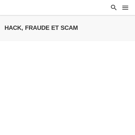
HACK, FRAUDE ET SCAM