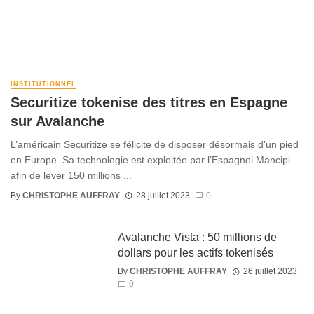
INSTITUTIONNEL
Securitize tokenise des titres en Espagne
sur Avalanche
L’américain Securitize se félicite de disposer désormais d’un pied
en Europe. Sa technologie est exploitée par l’Espagnol Mancipi
afin de lever 150 millions ...
By
CHRISTOPHE AUFFRAY
28 juillet 2023
0
Avalanche Vista : 50 millions de
dollars pour les actifs tokenisés
By
CHRISTOPHE AUFFRAY
26 juillet 2023
0