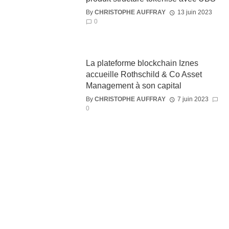
By
CHRISTOPHE AUFFRAY
13 juin 2023
0
La plateforme blockchain Iznes
accueille Rothschild & Co Asset
Management à son capital
By
CHRISTOPHE AUFFRAY
7 juin 2023
0