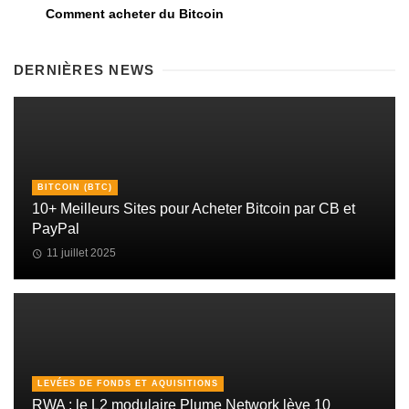
Comment acheter du Bitcoin
DERNIÈRES NEWS
BITCOIN (BTC)
10+ Meilleurs Sites pour Acheter Bitcoin par CB et
PayPal
11 juillet 2025
LEVÉES DE FONDS ET AQUISITIONS
RWA : le L2 modulaire Plume Network lève 10