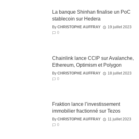
La banque Shinhan finalise un PoC
stablecoin sur Hedera
By
CHRISTOPHE AUFFRAY
19 juillet 2023
0
Chainlink lance CCIP sur Avalanche,
Ethereum, Optimism et Polygon
By
CHRISTOPHE AUFFRAY
18 juillet 2023
0
Fraktion lance l’investissement
immobilier fractionné sur Tezos
By
CHRISTOPHE AUFFRAY
11 juillet 2023
0