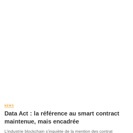
NEWS
Data Act : la référence au smart contract
maintenue, mais encadrée
L’industrie blockchain s’inquiète de la mention des contrat