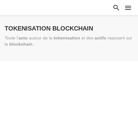
TOKENISATION BLOCKCHAIN
Toute l’
actu
autour de la
tokenisation
et des
actifs
reposant sur
la
blockchain
: