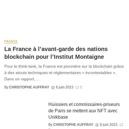
FRANCE
La France à l’avant-garde des nations
blockchain pour l’Institut Montaigne
Pour le think-tank, la France est pionnière sur la blockchain grâce
à des atouts techniques et réglementaires « incontestables ».
Dans un rapport, ...
By
CHRISTOPHE AUFFRAY
6 juin 2023
0
Huissiers et commissaires-priseurs
de Paris se mettent aux NFT avec
Unikbase
By
CHRISTOPHE AUFFRAY
6 juin 2023