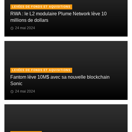
LEVÉES DE FONDS ET AQUISITIONS
RWA : le L2 modulaire Plume Network lève 10
millions de dollars
24 mai 2024
LEVÉES DE FONDS ET AQUISITIONS
Fantom lève 10M$ avec sa nouvelle blockchain
Sonic
24 mai 2024