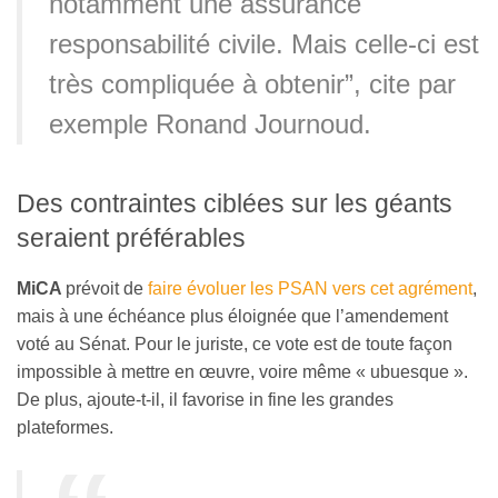
notamment une assurance
responsabilité civile. Mais celle-ci est
très compliquée à obtenir”, cite par
exemple Ronand Journoud.
Des contraintes ciblées sur les géants
seraient préférables
MiCA
prévoit de
faire évoluer les PSAN vers cet agrément
,
mais à une échéance plus éloignée que l’amendement
voté au Sénat. Pour le juriste, ce vote est de toute façon
impossible à mettre en œuvre, voire même « ubuesque ».
De plus, ajoute-t-il, il favorise in fine les grandes
plateformes.