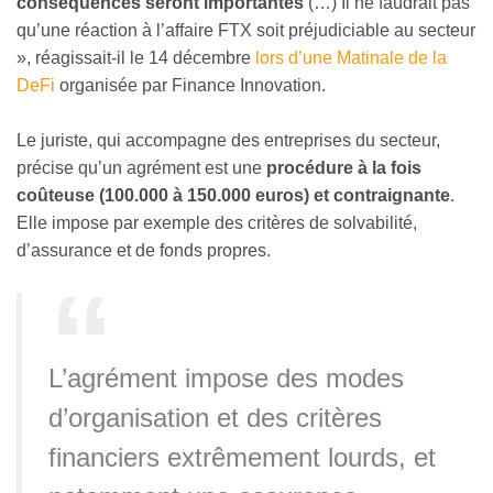
conséquences seront importantes
(…) Il ne faudrait pas
qu’une réaction à l’affaire FTX soit préjudiciable au secteur
», réagissait-il le 14 décembre
lors d’une Matinale de la
DeFi
organisée par Finance Innovation.
Le juriste, qui accompagne des entreprises du secteur,
précise qu’un agrément est une
procédure à la fois
coûteuse (100.000 à 150.000 euros) et contraignante
.
Elle impose par exemple des critères de solvabilité,
d’assurance et de fonds propres.
L’agrément impose des modes
d’organisation et des critères
financiers extrêmement lourds, et