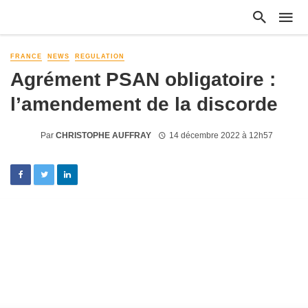
FRANCE
NEWS
REGULATION
Agrément PSAN obligatoire :
l’amendement de la discorde
Par
CHRISTOPHE AUFFRAY
14 décembre 2022 à 12h57