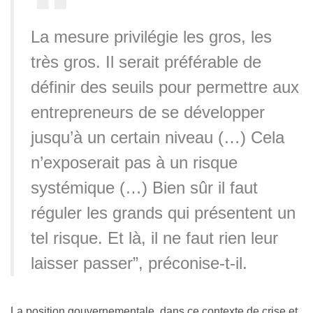
La mesure privilégie les gros, les
très gros. Il serait préférable de
définir des seuils pour permettre aux
entrepreneurs de se développer
jusqu’à un certain niveau (…) Cela
n’exposerait pas à un risque
systémique (…) Bien sûr il faut
réguler les grands qui présentent un
tel risque. Et là, il ne faut rien leur
laisser passer”, préconise-t-il.
La position gouvernementale, dans ce contexte de crise et