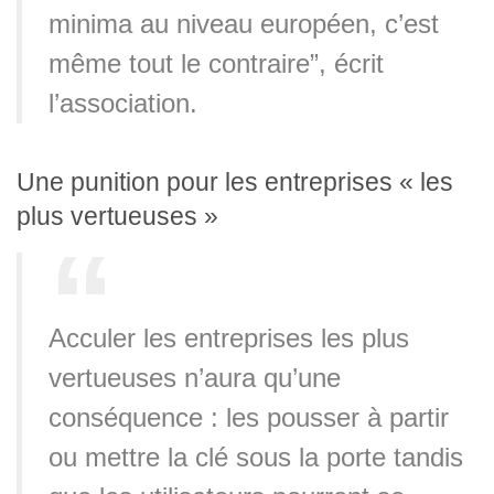
minima au niveau européen, c’est
même tout le contraire”, écrit
l’association.
Une punition pour les entreprises « les
plus vertueuses »
Acculer les entreprises les plus
vertueuses n’aura qu’une
conséquence : les pousser à partir
ou mettre la clé sous la porte tandis