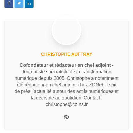
CHRISTOPHE AUFFRAY
Cofondateur et rédacteur en chef adjoint
-
Journaliste spécialiste de la transformation
numérique depuis 2005, Christophe a notamment
été rédacteur en chef adjoint chez ZDNet. Il suit
de près l’actualité autour des actifs numériques et
la décrypte au quotidien. Contact :
christophe@coins.fr