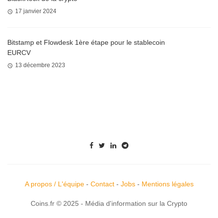
17 janvier 2024
Bitstamp et Flowdesk 1ère étape pour le stablecoin
EURCV
13 décembre 2023
A propos / L'équipe
-
Contact
-
Jobs
-
Mentions légales
Coins.fr © 2025 - Média d'information sur la Crypto