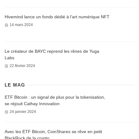
Hivemind lance un fonds dédié à l’art numérique NFT
14 mars 2024
Le créateur de BAYC reprend les rênes de Yuga
Labs
22 février 2024
LE MAG
ETF Bitcoin : un signal de plus pour la tokenisation,
se réjouit Cathay Innovation
24 janvier 2024
Avec les ETF Bitcoin, CoinShares se rêve en petit
BlackRock de la crypto