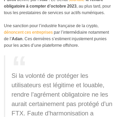
obligatoire à compter d’octobre 2023
, au plus tard, pour
tous les prestataires de services sur actifs numériques.
Une sanction pour l’industrie française de la crypto,
dénoncent ces entreprises
par l’intermédiaire notamment
de l’
Adan
. Ces dernières s’estiment injustement punies
pour les actes d’une plateforme offshore.
Si la volonté de protéger les
utilisateurs est légitime et louable,
rendre l’agrément obligatoire ne les
aurait certainement pas protégé d’un
FTX. Faute d’harmonisation a