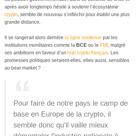
après avoir longtemps hésité à soutenir l’écosystème
crypto
, semble de nouveau s’infléchir pour établir une plus
grande distance.
Il se rangerait alors derrière
la ligne soutenue
par les
institutions monétaires comme la
BCE
ou le
FMI
, malgré
ses ambitions en faveur d’un
hub crypto français
. Les
promesses politiques seraient-elles, elles aussi, sensibles
au bear market ?
Pour faire de notre pays le camp de
base en Europe de la crypto, il
semble donc qu’il vaille mieux
démanteler l’industrie nationale à