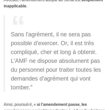
inapplicable
.
Sans l’agrément, il ne sera pas
possible d’exercer. Or, il est très
compliqué, cher et long à obtenir.
L’AMF ne dispose absolument pas
du personnel pour traiter toutes les
demandes d’agrément qui vont
tomber.”
Ainsi, poursuit-il, «
si l’amendement passe, les