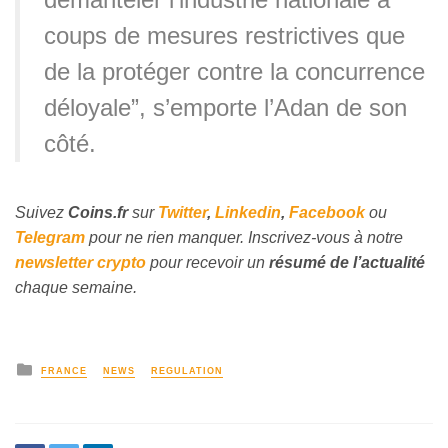
coups de mesures restrictives que
de la protéger contre la concurrence
déloyale”, s’emporte l’Adan de son
côté.
Suivez
Coins
.fr
sur
Twitter
,
Linkedin
,
Facebook
ou
Telegram
pour ne rien manquer. Inscrivez-vous à notre
newsletter crypto
pour recevoir un
résumé de l’actualité
chaque semaine.
FRANCE
NEWS
REGULATION