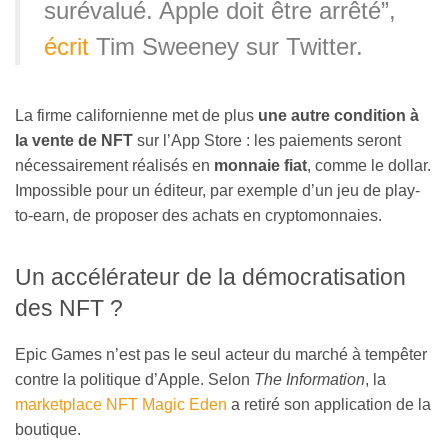
surévalué. Apple doit être arrêté”,
écrit
Tim Sweeney sur Twitter.
La firme californienne met de plus
une autre condition à
la vente de NFT
sur l’App Store : les paiements seront
nécessairement réalisés en
monnaie fiat
, comme le dollar.
Impossible pour un éditeur, par exemple d’un jeu de play-
to-earn, de proposer des achats en cryptomonnaies.
Un accélérateur de la démocratisation
des NFT ?
Epic Games n’est pas le seul acteur du marché à tempêter
contre la politique d’Apple. Selon
The Information
, la
marketplace NFT Magic Eden
a retiré son application de la
boutique.