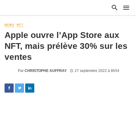
NEWS
NFT
Apple ouvre l’App Store aux
NFT, mais prélève 30% sur les
ventes
Par
CHRISTOPHE AUFFRAY
27 septembre 2022 à 8h54