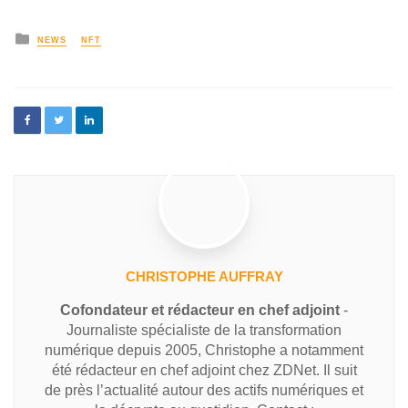
NEWS
NFT
CHRISTOPHE AUFFRAY
Cofondateur et rédacteur en chef adjoint
-
Journaliste spécialiste de la transformation
numérique depuis 2005, Christophe a notamment
été rédacteur en chef adjoint chez ZDNet. Il suit
de près l’actualité autour des actifs numériques et