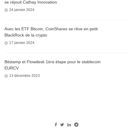
se réjouit Cathay Innovation
24 janvier 2024
Avec les ETF Bitcoin, CoinShares se rêve en petit
BlackRock de la crypto
17 janvier 2024
Bitstamp et Flowdesk 1ère étape pour le stablecoin
EURCV
13 décembre 2023