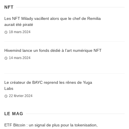
NFT
Les NFT Milady vacillent alors que le chef de Remilia
aurait été piraté
18 mars 2024
Hivemind lance un fonds dédié à l’art numérique NFT
14 mars 2024
Le créateur de BAYC reprend les rênes de Yuga
Labs
22 février 2024
LE MAG
ETF Bitcoin : un signal de plus pour la tokenisation,