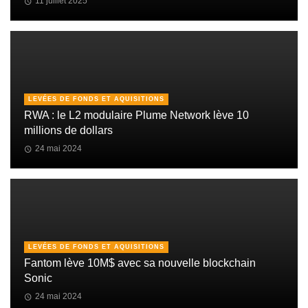
11 juillet 2025
LEVÉES DE FONDS ET AQUISITIONS
RWA : le L2 modulaire Plume Network lève 10
millions de dollars
24 mai 2024
LEVÉES DE FONDS ET AQUISITIONS
Fantom lève 10M$ avec sa nouvelle blockchain
Sonic
24 mai 2024