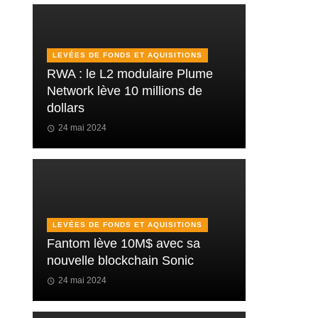
LEVÉES DE FONDS ET AQUISITIONS
RWA : le L2 modulaire Plume
Network lève 10 millions de
dollars
24 mai 2024
LEVÉES DE FONDS ET AQUISITIONS
Fantom lève 10M$ avec sa
nouvelle blockchain Sonic
24 mai 2024