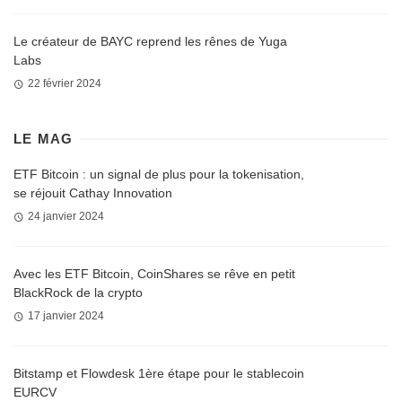
Le créateur de BAYC reprend les rênes de Yuga
Labs
22 février 2024
LE MAG
ETF Bitcoin : un signal de plus pour la tokenisation,
se réjouit Cathay Innovation
24 janvier 2024
Avec les ETF Bitcoin, CoinShares se rêve en petit
BlackRock de la crypto
17 janvier 2024
Bitstamp et Flowdesk 1ère étape pour le stablecoin
EURCV