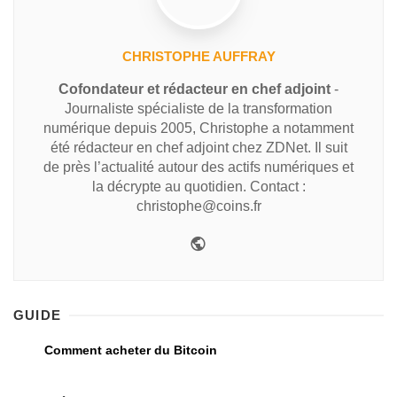
CHRISTOPHE AUFFRAY
Cofondateur et rédacteur en chef adjoint
-
Journaliste spécialiste de la transformation
numérique depuis 2005, Christophe a notamment
été rédacteur en chef adjoint chez ZDNet. Il suit
de près l’actualité autour des actifs numériques et
la décrypte au quotidien. Contact :
christophe@coins.fr
GUIDE
Comment acheter du Bitcoin