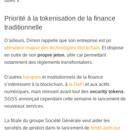
utiles ».
Priorité à la tokenisation de la finance
traditionnelle
D’ailleurs, Dimon rappelle que son entreprise est un
utilisateur majeur des technologies blockchain
. Et dispose
en outre de son
propre jeton
, utile car permettant
notamment des règlements transfrontaliers.
D’autres
banques
et institutionnels de la finance
s’intéressent à la blockchain, à
la DeFi
et aux actifs
numériques, mais relevant avant tout des
security tokens
.
SGSS annonçait cependant cette semaine le lancement de
nouveaux services.
La filiale du groupe Société Générale veut aider les
sociétés de gestion dans le lancement de
fonds axés sur