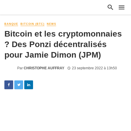
BANQUE
BITCOIN (BTC)
NEWS
Bitcoin et les cryptomonnaies
? Des Ponzi décentralisés
pour Jamie Dimon (JPM)
Par
CHRISTOPHE AUFFRAY
23 septembre 2022 à 13h50