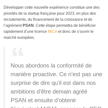
Développer cette nouvelle expérience constitue une des
priorités de la startup française pour 2023, en plus des
recrutements, du financement de la croissance et de
l’agrément
PSAN
. Cette étape permettra de bénéficier
rapidement d’une licence
MiCA
et donc de s’ouvrir le
marché européen.
Nous abordons la conformité de
manière proactive. Ce n’est pas une
surprise de dire qu’il est dans nos
ambitions d’être demain agréé
PSAN et ensuite d’obtenir