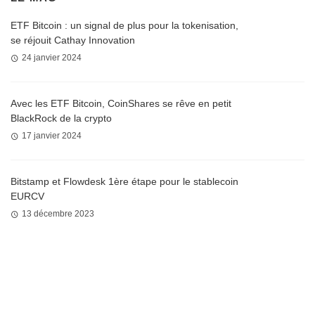
ETF Bitcoin : un signal de plus pour la tokenisation,
se réjouit Cathay Innovation
24 janvier 2024
Avec les ETF Bitcoin, CoinShares se rêve en petit
BlackRock de la crypto
17 janvier 2024
Bitstamp et Flowdesk 1ère étape pour le stablecoin
EURCV
13 décembre 2023