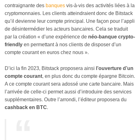
contraignante des
banques
vis-à-vis des activités liées à la
cryptomonnaies. Les clients atteindraient donc de Bitstack
qu’il devienne leur compte principal. Une façon pour l’appli
de désintermédier les acteurs bancaires. Cela se traduit
par la création « d’une expérience de
néo-banque crypto-
friendly
en permettant à nos clients de disposer d’un
compte courant en euros chez nous ».
D’ici la fin 2023, Bitstack proposera ainsi
l’ouverture d’un
compte courant
, en plus donc du compte épargne Bitcoin.
A ce compte courant sera adossé une carte bancaire. Mais
l’arrivée de celle-ci permet aussi d’introduire des services
supplémentaires. Outre l’arrondi, l’éditeur proposera du
cashback en BTC
.