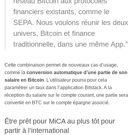
réseau Bitcoin aux protocoles
financiers existants, comme le
SEPA. Nous voulons réunir les deux
univers, Bitcoin et finance
traditionnelle, dans une même App.”
Cette combinaison permet de nouveaux cas d’usage,
comme la
conversion automatique d’une partie de son
salaire en Bitcoin
. L’utilisateur pourra pour cela
paramétrer un taux dans l’application Bitstack. A la
réception du salaire sur le compte courant, une partie sera
convertie en BTC sur le compte épargne associé.
Être prêt pour MiCA au plus tôt pour
partir à l’international