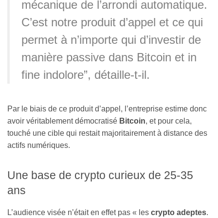
mécanique de l’arrondi automatique.
C’est notre produit d’appel et ce qui
permet à n’importe qui d’investir de
manière passive dans Bitcoin et in
fine indolore”, détaille-t-il.
Par le biais de ce produit d’appel, l’entreprise estime donc
avoir véritablement démocratisé
Bitcoin
, et pour cela,
touché une cible qui restait majoritairement à distance des
actifs numériques.
Une base de crypto curieux de 25-35
ans
L’audience visée n’était en effet pas « les
crypto adeptes
.