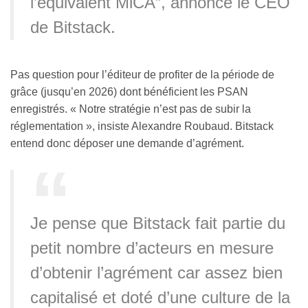
l’équivalent MiCA”, annonce le CEO
de Bitstack.
Pas question pour l’éditeur de profiter de la période de
grâce (jusqu’en 2026) dont bénéficient les PSAN
enregistrés. « Notre stratégie n’est pas de subir la
réglementation », insiste Alexandre Roubaud. Bitstack
entend donc déposer une demande d’agrément.
Je pense que Bitstack fait partie du
petit nombre d’acteurs en mesure
d’obtenir l’agrément car assez bien
capitalisé et doté d’une culture de la