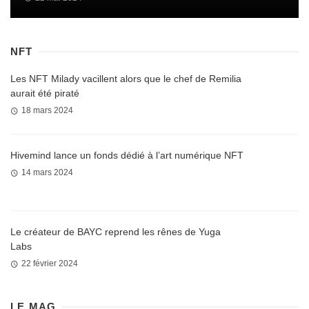
NFT
Les NFT Milady vacillent alors que le chef de Remilia
aurait été piraté
18 mars 2024
Hivemind lance un fonds dédié à l’art numérique NFT
14 mars 2024
Le créateur de BAYC reprend les rênes de Yuga
Labs
22 février 2024
LE MAG