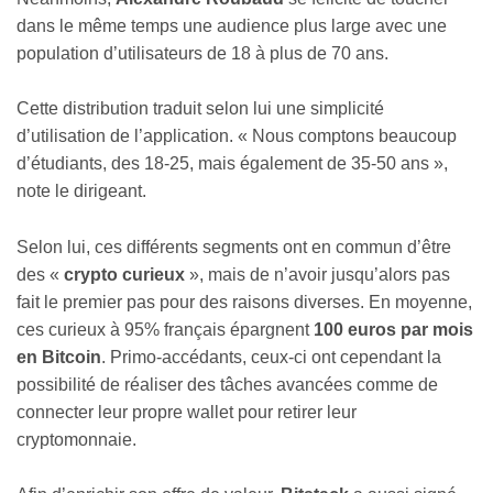
dans le même temps une audience plus large avec une
population d’utilisateurs de 18 à plus de 70 ans.
Cette distribution traduit selon lui une simplicité
d’utilisation de l’application. « Nous comptons beaucoup
d’étudiants, des 18-25, mais également de 35-50 ans »,
note le dirigeant.
Selon lui, ces différents segments ont en commun d’être
des «
crypto curieux
», mais de n’avoir jusqu’alors pas
fait le premier pas pour des raisons diverses. En moyenne,
ces curieux à 95% français épargnent
100 euros par mois
en Bitcoin
. Primo-accédants, ceux-ci ont cependant la
possibilité de réaliser des tâches avancées comme de
connecter leur propre wallet pour retirer leur
cryptomonnaie.