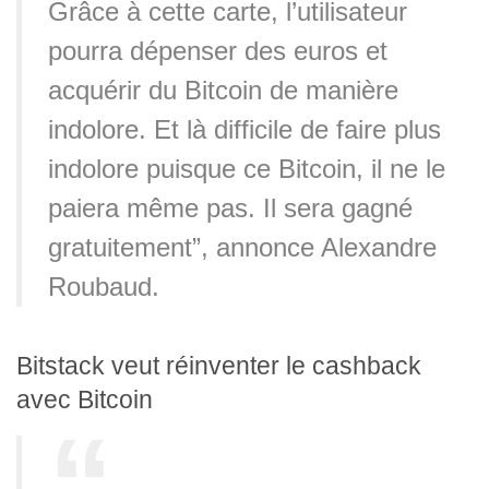
Grâce à cette carte, l’utilisateur
pourra dépenser des euros et
acquérir du Bitcoin de manière
indolore. Et là difficile de faire plus
indolore puisque ce Bitcoin, il ne le
paiera même pas. Il sera gagné
gratuitement”, annonce Alexandre
Roubaud.
Bitstack veut réinventer le cashback
avec Bitcoin