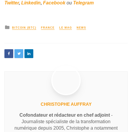
Twitter
,
Linkedin
,
Facebook
ou
Telegram
BITCOIN (BTC)
FRANCE
LE MAG
NEWS
CHRISTOPHE AUFFRAY
Cofondateur et rédacteur en chef adjoint
-
Journaliste spécialiste de la transformation
numérique depuis 2005, Christophe a notamment