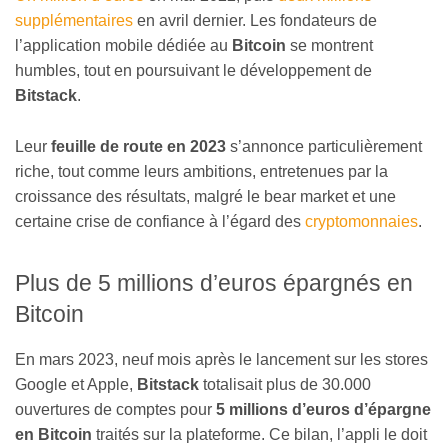
supplémentaires
en avril dernier. Les fondateurs de
l’application mobile dédiée au
Bitcoin
se montrent
humbles, tout en poursuivant le développement de
Bitstack
.
Leur
feuille de route en 2023
s’annonce particulièrement
riche, tout comme leurs ambitions, entretenues par la
croissance des résultats, malgré le bear market et une
certaine crise de confiance à l’égard des
cryptomonnaies
.
Plus de 5 millions d’euros épargnés en
Bitcoin
En mars 2023, neuf mois après le lancement sur les stores
Google et Apple,
Bitstack
totalisait plus de 30.000
ouvertures de comptes pour
5 millions d’euros d’épargne
en Bitcoin
traités sur la plateforme. Ce bilan, l’appli le doit