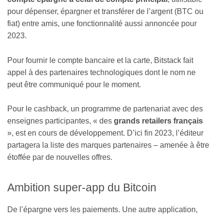
pour dépenser, épargner et transférer de l’argent (BTC ou
fiat) entre amis, une fonctionnalité aussi annoncée pour
2023.
Pour fournir le compte bancaire et la carte, Bitstack fait
appel à des partenaires technologiques dont le nom ne
peut être communiqué pour le moment.
Pour le cashback, un programme de partenariat avec des
enseignes participantes, « des
grands retailers français
», est en cours de développement. D’ici fin 2023, l’éditeur
partagera la liste des marques partenaires – amenée à être
étoffée par de nouvelles offres.
Ambition super-app du Bitcoin
De l’épargne vers les paiements. Une autre application,