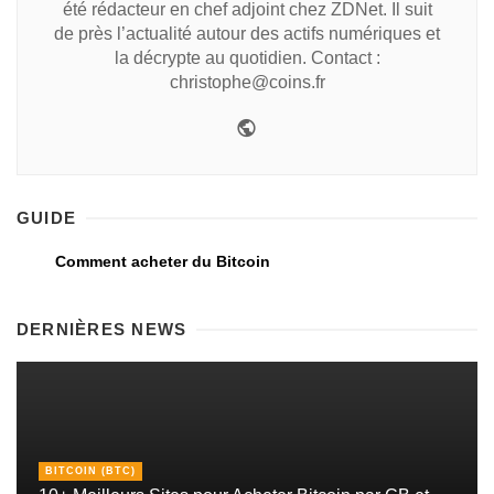
été rédacteur en chef adjoint chez ZDNet. Il suit
de près l’actualité autour des actifs numériques et
la décrypte au quotidien. Contact :
christophe@coins.fr
GUIDE
Comment acheter du Bitcoin
DERNIÈRES NEWS
BITCOIN (BTC)