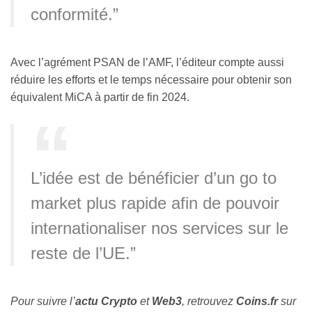
conformité.”
Avec l’agrément PSAN de l’AMF, l’éditeur compte aussi
réduire les efforts et le temps nécessaire pour obtenir son
équivalent MiCA à partir de fin 2024.
L’idée est de bénéficier d’un go to
market plus rapide afin de pouvoir
internationaliser nos services sur le
reste de l’UE.”
Pour suivre l’
actu Crypto
et
Web3
, retrouvez
Coins
.fr
sur