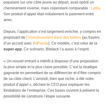
populaire sur une cible jeune au départ, avait opéré un
cheminement inverse, mais cependant comparable :
Lydia
.
Son produit d’appel était initialement le paiement entre
amis.
Depuis, l’application s’est largement enrichie, y compris en
proposant de
l’investissement dans des tokens
(au travers
d’un accord avec
BitPanda
). Ce modèle, c’est celui de la
super-app
. Ce scénario, Bitstack l’a aussi à l’esprit.
« Un nouvel entrant a intérêt à disposer d’une proposition
la plus simple et la plus claire possible. C’est la stratégie
gagnante en permettant de se différencier et d’être compris
de sa cible client. L’arrondi, bien que niche, a été notre
produit d’appel », déclare le CEO pour expliquer les
fondations de l’entreprise. Ces bases ouvrent à présent la
possibilité de construire l’étape suivante.