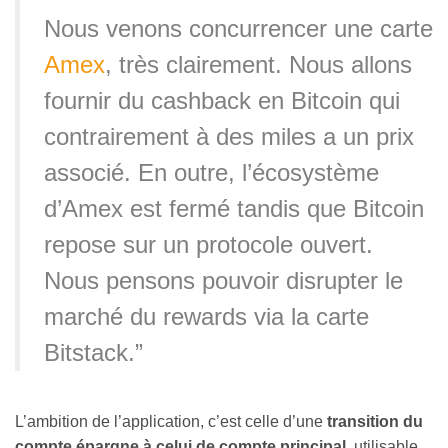
Nous venons concurrencer une carte
Amex
, très clairement. Nous allons
fournir du cashback en Bitcoin qui
contrairement à des miles a un prix
associé. En outre, l’écosystème
d’Amex est fermé tandis que Bitcoin
repose sur un protocole ouvert.
Nous pensons pouvoir disrupter le
marché du rewards via la carte
Bitstack.”
L’ambition de l’application, c’est celle d’une
transition du
compte épargne à celui de compte principal
, utilisable