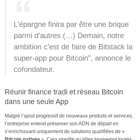
L’épargne finira par être une brique
parmi d’autres (…) Demain, notre
ambition c’est de faire de Bitstack la
super-app pour Bitcoin”, annonce le
cofondateur.
Réunir finance tradi et réseau Bitcoin
dans une seule App
Malgré l’ajout progressif de nouveaux produits et services,
l’entreprise entend préserver son ADN de départ en
s’enrichissant uniquement de solutions qualifiées de «
Bitcoin natives
». Cela signifie qu’elles tourneront toutes