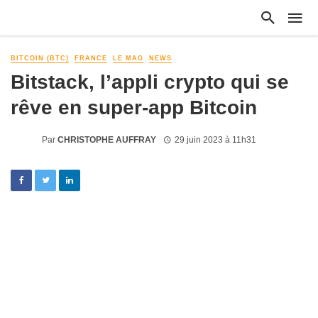
BITCOIN (BTC)
FRANCE
LE MAG
NEWS
Bitstack, l’appli crypto qui se
rêve en super-app Bitcoin
Par
CHRISTOPHE AUFFRAY
29 juin 2023 à 11h31