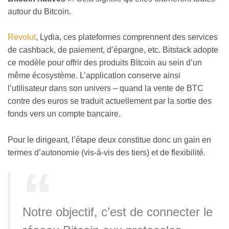
autour du Bitcoin.
Revolut
, Lydia, ces plateformes comprennent des services
de cashback, de paiement, d’épargne, etc. Bitstack adopte
ce modèle pour offrir des produits Bitcoin au sein d’un
même écosystème. L’application conserve ainsi
l’utilisateur dans son univers – quand la vente de BTC
contre des euros se traduit actuellement par la sortie des
fonds vers un compte bancaire.
Pour le dirigeant, l’étape deux constitue donc un gain en
termes d’autonomie (vis-à-vis des tiers) et de flexibilité.
Notre objectif, c’est de connecter le