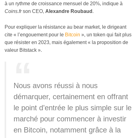
à un rythme de croissance mensuel de 20%, indique à
Coins.fr
son CEO,
Alexandre Roubaud
.
Pour expliquer la résistance au bear market, le dirigeant
cite « l’engouement pour le
Bitcoin
», un token qui fait plus
que résister en 2023, mais également « la proposition de
valeur Bitstack ».
Nous avons réussi à nous
démarquer, certainement en offrant
le point d’entrée le plus simple sur le
marché pour commencer à investir
en Bitcoin, notamment grâce à la