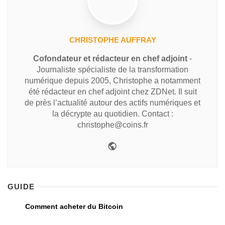
CHRISTOPHE AUFFRAY
Cofondateur et rédacteur en chef adjoint
-
Journaliste spécialiste de la transformation
numérique depuis 2005, Christophe a notamment
été rédacteur en chef adjoint chez ZDNet. Il suit
de près l’actualité autour des actifs numériques et
la décrypte au quotidien. Contact :
christophe@coins.fr
GUIDE
Comment acheter du Bitcoin