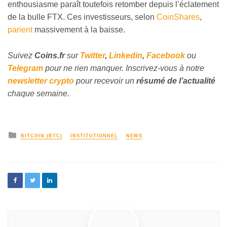
enthousiasme paraît toutefois retomber depuis l’éclatement
de la bulle FTX. Ces investisseurs, selon
CoinShares
,
parient
massivement à la baisse.
Suivez
Coins
.fr
sur
Twitter
,
Linkedin
,
Facebook
ou
Telegram
pour ne rien manquer. Inscrivez-vous à notre
newsletter crypto
pour recevoir un
résumé de l’actualité
chaque semaine.
BITCOIN (BTC)
INSTITUTIONNEL
NEWS