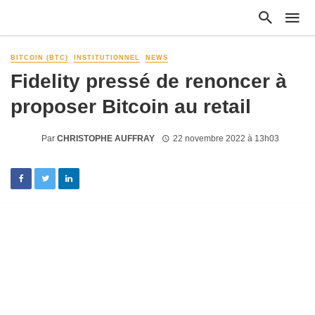
BITCOIN (BTC)
INSTITUTIONNEL
NEWS
Fidelity pressé de renoncer à
proposer Bitcoin au retail
Par
CHRISTOPHE AUFFRAY
22 novembre 2022 à 13h03