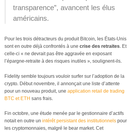
transparence”, avancent les élus
américains.
Pour les trois détracteurs du produit Bitcoin, les États-Unis
sont en outre déjà confrontés à une
crise des retraites
. Et
celle-ci « ne devrait pas être aggravée en exposant
l’épargne-retraite à des risques inutiles », soulignent-ils.
Fidelity semble toujours vouloir surfer sur l’adoption de la
crypto. Début novembre, il annonçait une liste d’attente
pour un nouveau produit, une
application retail de trading
BTC et ETH
sans frais.
Fin octobre, une étude menée par le gestionnaire d’actifs
notait en outre un
intérêt persistant des institutionnels
pour
les cryptomonnaies, malgré le bear market. Cet