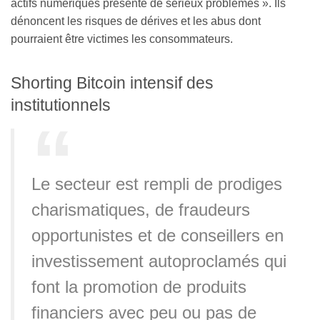
actifs numériques présente de sérieux problèmes ». Ils
dénoncent les risques de dérives et les abus dont
pourraient être victimes les consommateurs.
Shorting Bitcoin intensif des
institutionnels
Le secteur est rempli de prodiges
charismatiques, de fraudeurs
opportunistes et de conseillers en
investissement autoproclamés qui
font la promotion de produits
financiers avec peu ou pas de