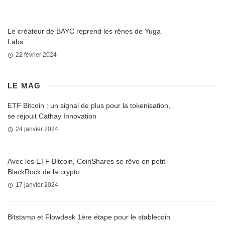
Le créateur de BAYC reprend les rênes de Yuga
Labs
22 février 2024
LE MAG
ETF Bitcoin : un signal de plus pour la tokenisation,
se réjouit Cathay Innovation
24 janvier 2024
Avec les ETF Bitcoin, CoinShares se rêve en petit
BlackRock de la crypto
17 janvier 2024
Bitstamp et Flowdesk 1ère étape pour le stablecoin