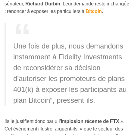
sénateur,
Richard Durbin
. Leur demande reste inchangée
: renoncer à exposer les particuliers à
Bitcoin
.
Une fois de plus, nous demandons
instamment à Fidelity Investments
de reconsidérer sa décision
d’autoriser les promoteurs de plans
401(k) à exposer les participants au
plan Bitcoin”, pressent-ils.
Ils le justifient donc par «
l’implosion récente de FTX
».
Cet événement illustre, arguent-ils, « que le secteur des