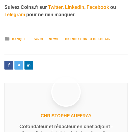
Suivez
Coins
.fr sur
Twitter
,
Linkedin
,
Facebook
ou
Telegram
pour ne rien manquer
.
BANQUE
FRANCE
NEWS
TOKENISATION BLOCKCHAIN
CHRISTOPHE AUFFRAY
Cofondateur et rédacteur en chef adjoint
-