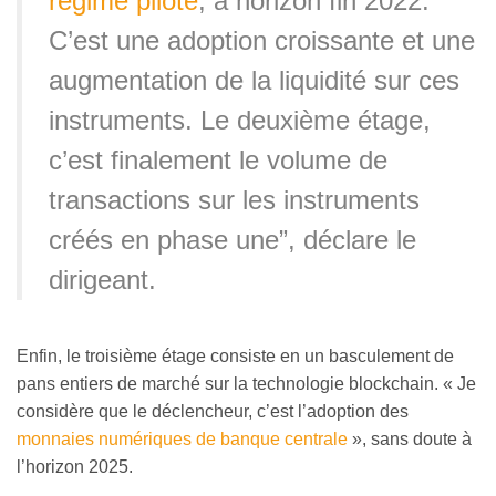
régime pilote
, à horizon fin 2022.
C’est une adoption croissante et une
augmentation de la liquidité sur ces
instruments. Le deuxième étage,
c’est finalement le volume de
transactions sur les instruments
créés en phase une”, déclare le
dirigeant.
Enfin, le troisième étage consiste en un basculement de
pans entiers de marché sur la technologie blockchain. « Je
considère que le déclencheur, c’est l’adoption des
monnaies numériques de banque centrale
», sans doute à
l’horizon 2025.