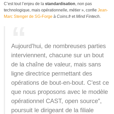
C’est tout l’enjeu de la
standardisation
, non pas
technologique, mais opérationnelle, métier », confie
Jean-
Marc Stenger de SG-Forge
à
Coins.fr
et
Mind Fintech
.
Aujourd’hui, de nombreuses parties
interviennent, chacune sur un bout
de la chaîne de valeur, mais sans
ligne directrice permettant des
opérations de bout-en-bout. C’est ce
que nous proposons avec le modèle
opérationnel CAST, open source”,
poursuit le dirigeant de la filiale