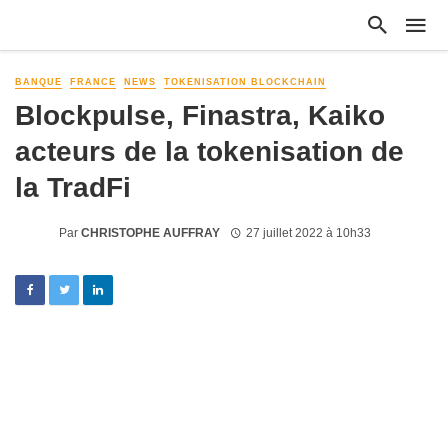
BANQUE
FRANCE
NEWS
TOKENISATION BLOCKCHAIN
Blockpulse, Finastra, Kaiko
acteurs de la tokenisation de
la TradFi
Par
CHRISTOPHE AUFFRAY
27 juillet 2022 à 10h33