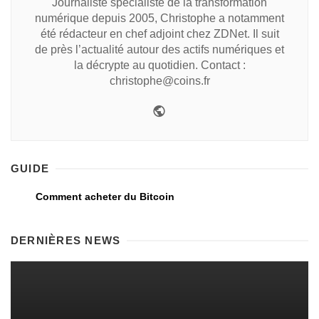
Journaliste spécialiste de la transformation
numérique depuis 2005, Christophe a notamment
été rédacteur en chef adjoint chez ZDNet. Il suit
de près l’actualité autour des actifs numériques et
la décrypte au quotidien. Contact :
christophe@coins.fr
GUIDE
Comment acheter du Bitcoin
DERNIÈRES NEWS