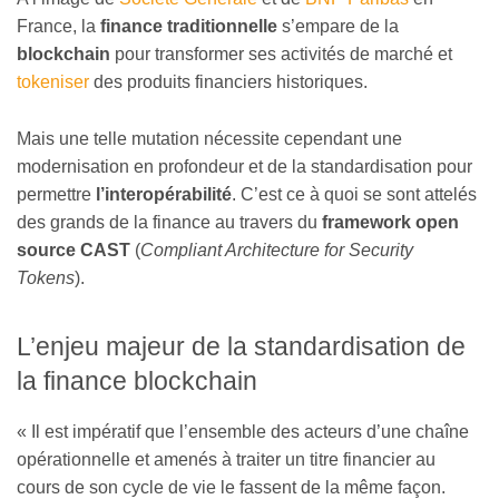
France, la
finance traditionnelle
s’empare de la
blockchain
pour transformer ses activités de marché et
tokeniser
des produits financiers historiques.
Mais une telle mutation nécessite cependant une
modernisation en profondeur et de la standardisation pour
permettre
l’interopérabilité
. C’est ce à quoi se sont attelés
des grands de la finance au travers du
framework open
source CAST
(
Compliant Architecture for Security
Tokens
).
L’enjeu majeur de la standardisation de
la finance blockchain
« Il est impératif que l’ensemble des acteurs d’une chaîne
opérationnelle et amenés à traiter un titre financier au
cours de son cycle de vie le fassent de la même façon.