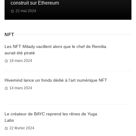
construit sur Ethereum
22 mai 2024
NFT
Les NFT Milady vacillent alors que le chef de Remilia
aurait été piraté
18 mars 2024
Hivemind lance un fonds dédié à l’art numérique NFT
14 mars 2024
Le créateur de BAYC reprend les rênes de Yuga
Labs
22 février 2024