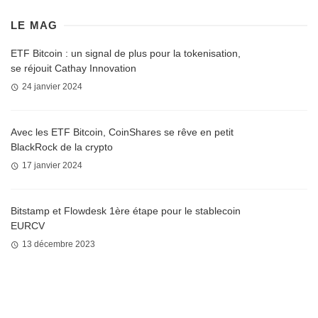
LE MAG
ETF Bitcoin : un signal de plus pour la tokenisation,
se réjouit Cathay Innovation
24 janvier 2024
Avec les ETF Bitcoin, CoinShares se rêve en petit
BlackRock de la crypto
17 janvier 2024
Bitstamp et Flowdesk 1ère étape pour le stablecoin
EURCV
13 décembre 2023