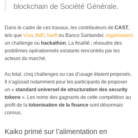
blockchain de Société Générale.
Dans le cadre de ces travaux, les contributeurs de
CAST
,
tels que
Visa
,
BdF
,
Swift
ou Banco Santander,
organisaient
un challenge ou
hackathon
. La finalité : résoudre des
problèmes opérationnels existants rencontrés par les
acteurs du marché.
Au total, cinq challenges ou cas d’usage étaient proposés.
Il s’agissait notamment pour les participants de proposer
un «
standard universel de structuration des security
tokens
». Les noms des gagnants de cette compétition au
profit de la
tokenisation de la finance
sont désormais
connus.
Kaiko primé sur l’alimentation en