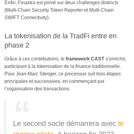
Enfin, Finastra est primé sur deux challenges distincts
(Multi-Chain Security Token Reporter et Multi-Chain
SWIFT Connectivity).
La tokenisation de la TradFi entre en
phase 2
Grâce à ces contributions, le
framework CAST
s’enrichit,
participant à la tokenisation de la finance traditionnelle.
Pour Jean-Marc Stenger, ce processus suit trois étapes
principales et successives, en commençant par
l’organisation des transactions.
Le second socle démarrera avec
le