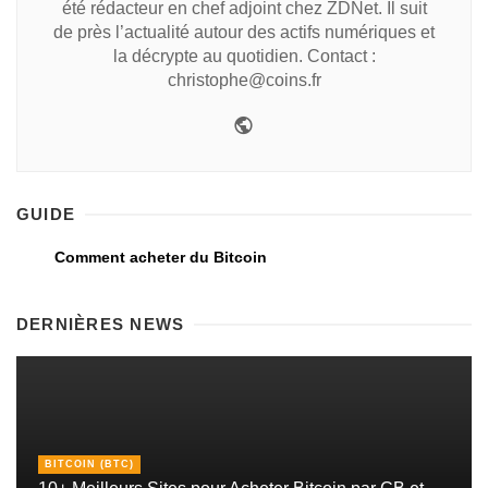
été rédacteur en chef adjoint chez ZDNet. Il suit
de près l’actualité autour des actifs numériques et
la décrypte au quotidien. Contact :
christophe@coins.fr
GUIDE
Comment acheter du Bitcoin
DERNIÈRES NEWS
BITCOIN (BTC)