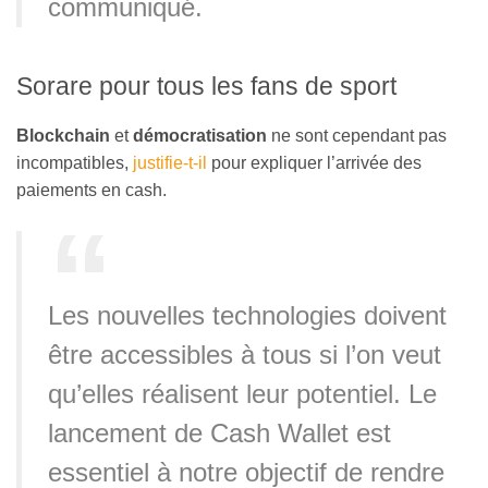
communiqué.
Sorare pour tous les fans de sport
Blockchain
et
démocratisation
ne sont cependant pas
incompatibles,
justifie-t-il
pour expliquer l’arrivée des
paiements en cash.
Les nouvelles technologies doivent
être accessibles à tous si l’on veut
qu’elles réalisent leur potentiel. Le
lancement de Cash Wallet est
essentiel à notre objectif de rendre