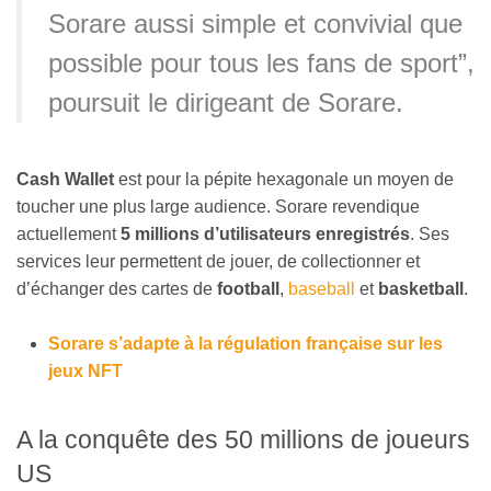
Sorare aussi simple et convivial que
possible pour tous les fans de sport”,
poursuit le dirigeant de Sorare.
Cash Wallet
est pour la pépite hexagonale un moyen de
toucher une plus large audience. Sorare revendique
actuellement
5 millions d’utilisateurs
enregistrés
. Ses
services leur permettent de jouer, de collectionner et
d’échanger des cartes de
football
,
baseball
et
basketball
.
Sorare s’adapte à la régulation française sur les
jeux NFT
A la conquête des 50 millions de joueurs
US