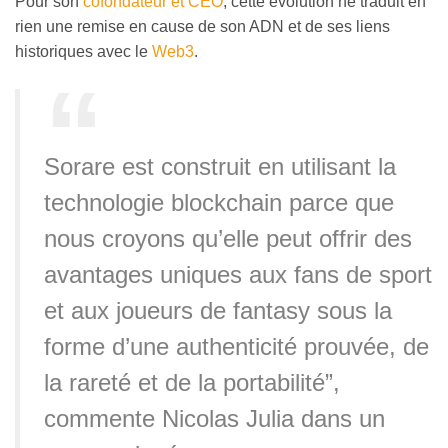
Pour son
cofondateur et CEO
, cette évolution ne traduit en
rien une remise en cause de son ADN et de ses liens
historiques avec le
Web3
.
Sorare est construit en utilisant la
technologie blockchain parce que
nous croyons qu’elle peut offrir des
avantages uniques aux fans de sport
et aux joueurs de fantasy sous la
forme d’une authenticité prouvée, de
la rareté et de la portabilité”,
commente Nicolas Julia dans un