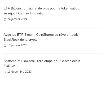
ETF Bitcoin : un signal de plus pour la tokenisation,
se réjouit Cathay Innovation
24 janvier 2024
Avec les ETF Bitcoin, CoinShares se rêve en petit
BlackRock de la crypto
17 janvier 2024
Bitstamp et Flowdesk 1ère étape pour le stablecoin
EURCV
13 décembre 2023