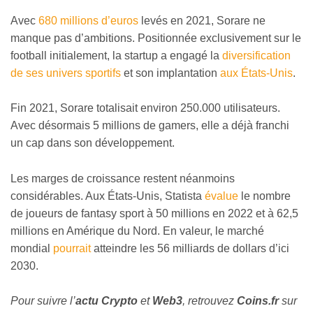
Avec
680 millions d’euros
levés en 2021, Sorare ne
manque pas d’ambitions. Positionnée exclusivement sur le
football initialement, la startup a engagé la
diversification
de ses univers sportifs
et son implantation
aux États-Unis
.
Fin 2021, Sorare totalisait environ 250.000 utilisateurs.
Avec désormais 5 millions de gamers, elle a déjà franchi
un cap dans son développement.
Les marges de croissance restent néanmoins
considérables. Aux États-Unis, Statista
évalue
le nombre
de joueurs de fantasy sport à 50 millions en 2022 et à 62,5
millions en Amérique du Nord. En valeur, le marché
mondial
pourrait
atteindre les 56 milliards de dollars d’ici
2030.
Pour suivre l’
actu Crypto
et
Web3
, retrouvez
Coins
.fr
sur