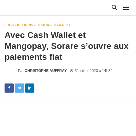
FINTECH
FRANCE
GAMING
NEWS
NFT
Avec Cash Wallet et
Mangopay, Sorare s’ouvre aux
paiements fiat
Par
CHRISTOPHE AUFFRAY
31 juillet 2023 à 14h39