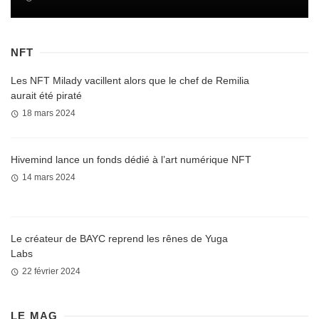
NFT
Les NFT Milady vacillent alors que le chef de Remilia
aurait été piraté
18 mars 2024
Hivemind lance un fonds dédié à l’art numérique NFT
14 mars 2024
Le créateur de BAYC reprend les rênes de Yuga
Labs
22 février 2024
LE MAG