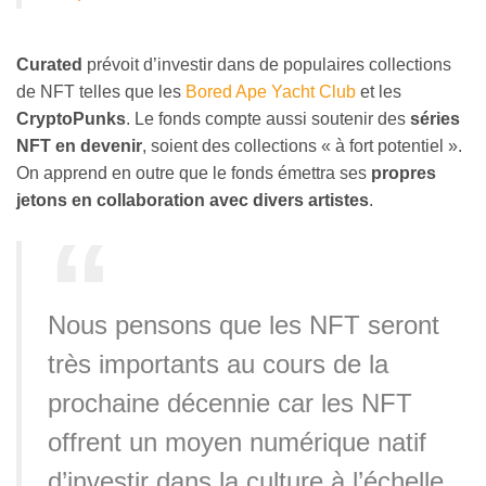
Curated
prévoit d’investir dans de populaires collections
de NFT telles que les
Bored Ape Yacht Club
et les
CryptoPunks
. Le fonds compte aussi soutenir des
séries
NFT en devenir
, soient des collections « à fort potentiel ».
On apprend en outre que le fonds émettra ses
propres
jetons en collaboration avec divers artistes
.
Nous pensons que les NFT seront
très importants au cours de la
prochaine décennie car les NFT
offrent un moyen numérique natif
d’investir dans la culture à l’échelle