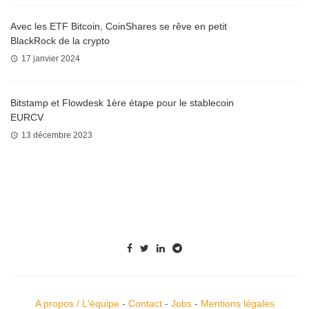
Avec les ETF Bitcoin, CoinShares se rêve en petit
BlackRock de la crypto
17 janvier 2024
Bitstamp et Flowdesk 1ère étape pour le stablecoin
EURCV
13 décembre 2023
A propos / L'équipe
-
Contact
-
Jobs
-
Mentions légales