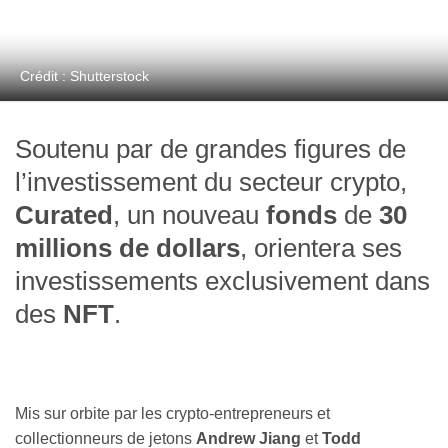
Crédit : Shutterstock
Soutenu par de grandes figures de
l’investissement du secteur crypto,
Curated
, un nouveau
fonds
de
30
millions de dollars
, orientera ses
investissements exclusivement dans
des
NFT
.
Mis sur orbite par les crypto-entrepreneurs et
collectionneurs de jetons
Andrew Jiang
et
Todd