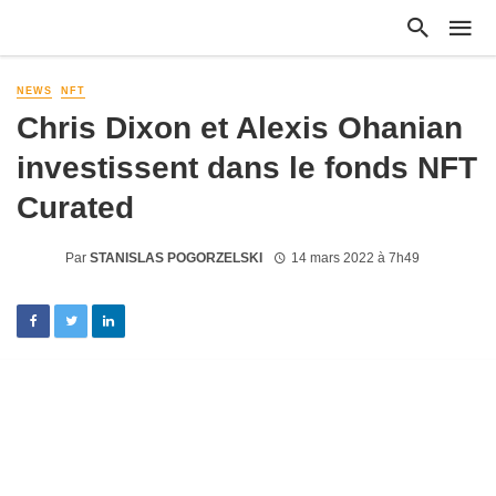
NEWS
NFT
Chris Dixon et Alexis Ohanian
investissent dans le fonds NFT
Curated
Par
STANISLAS POGORZELSKI
14 mars 2022 à 7h49