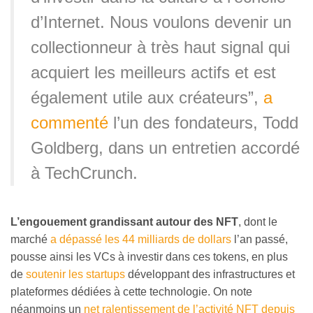
d’Internet. Nous voulons devenir un
collectionneur à très haut signal qui
acquiert les meilleurs actifs et est
également utile aux créateurs”,
a
commenté
l’un des fondateurs, Todd
Goldberg, dans un entretien accordé
à TechCrunch.
L’engouement grandissant autour des
NFT
, dont le
marché
a dépassé les 44 milliards de dollars
l’an passé,
pousse ainsi les VCs à investir dans ces tokens, en plus
de
soutenir les startups
développant des infrastructures et
plateformes dédiées à cette technologie. On note
néanmoins un
net ralentissement de l’activité NFT depuis