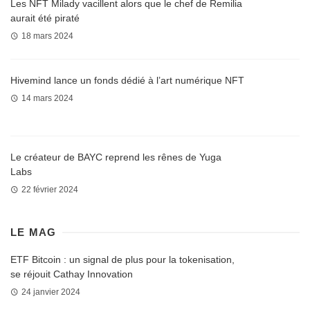
Les NFT Milady vacillent alors que le chef de Remilia
aurait été piraté
18 mars 2024
Hivemind lance un fonds dédié à l’art numérique NFT
14 mars 2024
Le créateur de BAYC reprend les rênes de Yuga
Labs
22 février 2024
LE MAG
ETF Bitcoin : un signal de plus pour la tokenisation,
se réjouit Cathay Innovation
24 janvier 2024