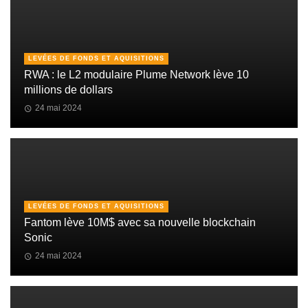
LEVÉES DE FONDS ET AQUISITIONS
RWA : le L2 modulaire Plume Network lève 10
millions de dollars
24 mai 2024
LEVÉES DE FONDS ET AQUISITIONS
Fantom lève 10M$ avec sa nouvelle blockchain
Sonic
24 mai 2024