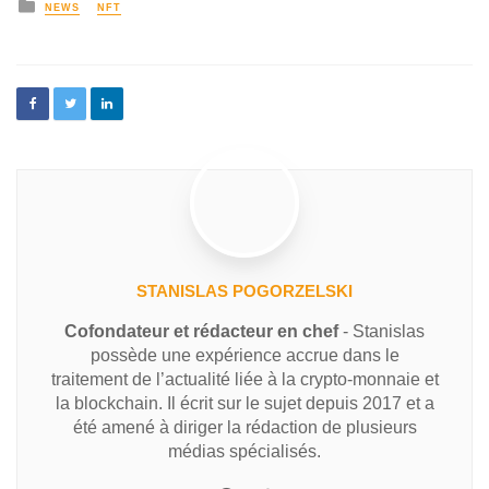
NEWS
NFT
STANISLAS POGORZELSKI
Cofondateur et rédacteur en chef
- Stanislas
possède une expérience accrue dans le
traitement de l’actualité liée à la crypto-monnaie et
la blockchain. Il écrit sur le sujet depuis 2017 et a
été amené à diriger la rédaction de plusieurs
médias spécialisés.